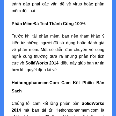
tránh gặp phải các vấn đề về virus hoặc phần
mềm độc hại.
Phần Mềm Đã Test Thành Công 100%
Trước khi tải phần mềm, bạn nên tham khảo ý
kiến từ những người đã sử dụng hoặc đánh giá
về phần mềm. Một số diễn đàn chuyên về công
nghệ cũng thường đưa ra những phản hồi tích
cực về
SolidWorks 2014
, điều này giúp bạn tự tin
hơn khi quyết định tải về.
Hethongphanmem.Com Cam Kết Phiên Bản
Sạch
Chúng tôi cam kết rằng phiên bản
SolidWorks
2014
mà bạn tải từ Hethongphanmem.com là