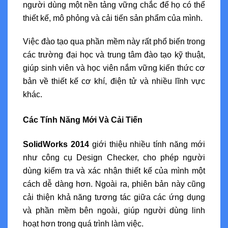
người dùng một nền tảng vững chắc để họ có thể
thiết kế, mô phỏng và cải tiến sản phẩm của mình.
Việc đào tạo qua phần mềm này rất phổ biến trong
các trường đại học và trung tâm đào tạo kỹ thuật,
giúp sinh viên và học viên nắm vững kiến thức cơ
bản về thiết kế cơ khí, điện tử và nhiều lĩnh vực
khác.
Các Tính Năng Mới Và Cải Tiến
SolidWorks 2014
giới thiệu nhiều tính năng mới
như công cụ Design Checker, cho phép người
dùng kiểm tra và xác nhận thiết kế của mình một
cách dễ dàng hơn. Ngoài ra, phiên bản này cũng
cải thiện khả năng tương tác giữa các ứng dụng
và phần mềm bên ngoài, giúp người dùng linh
hoạt hơn trong quá trình làm việc.