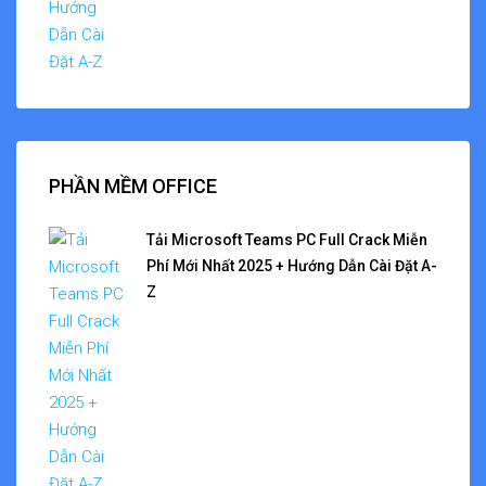
PHẦN MỀM OFFICE
Tải Microsoft Teams PC Full Crack Miễn
Phí Mới Nhất 2025 + Hướng Dẫn Cài Đặt A-
Z