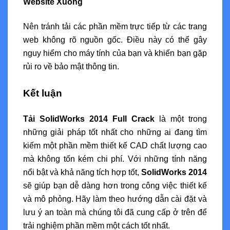
Website Xuống
Nên tránh tải các phần mềm trực tiếp từ các trang
web không rõ nguồn gốc. Điều này có thể gây
nguy hiểm cho máy tính của bạn và khiến bạn gặp
rủi ro về bảo mật thông tin.
Kết luận
Tải SolidWorks 2014 Full Crack
là một trong
những giải pháp tốt nhất cho những ai đang tìm
kiếm một phần mềm thiết kế CAD chất lượng cao
mà không tốn kém chi phí. Với những tính năng
nổi bật và khả năng tích hợp tốt,
SolidWorks 2014
sẽ giúp bạn dễ dàng hơn trong công việc thiết kế
và mô phỏng. Hãy làm theo hướng dẫn cài đặt và
lưu ý an toàn mà chúng tôi đã cung cấp ở trên để
trải nghiệm phần mềm một cách tốt nhất.