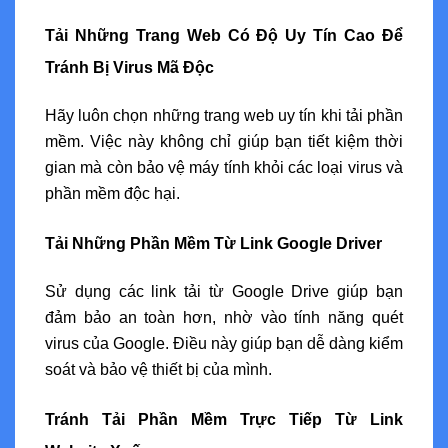
Tải Những Trang Web Có Độ Uy Tín Cao Để
Tránh Bị Virus Mã Độc
Hãy luôn chọn những trang web uy tín khi tải phần
mềm. Việc này không chỉ giúp bạn tiết kiệm thời
gian mà còn bảo vệ máy tính khỏi các loại virus và
phần mềm độc hại.
Tải Những Phần Mềm Từ Link Google Driver
Sử dụng các link tải từ Google Drive giúp bạn
đảm bảo an toàn hơn, nhờ vào tính năng quét
virus của Google. Điều này giúp bạn dễ dàng kiểm
soát và bảo vệ thiết bị của mình.
Tránh Tải Phần Mềm Trực Tiếp Từ Link