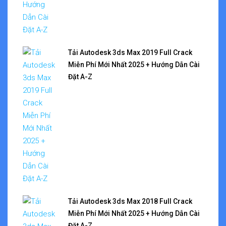
Tải Autodesk 3ds Max 2019 Full Crack
Miễn Phí Mới Nhất 2025 + Hướng Dẫn Cài
Đặt A-Z
Tải Autodesk 3ds Max 2018 Full Crack
Miễn Phí Mới Nhất 2025 + Hướng Dẫn Cài
Đặt A-Z