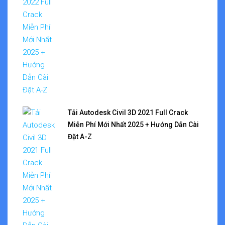
Tải Autodesk Civil 3D 2021 Full Crack
Miễn Phí Mới Nhất 2025 + Hướng Dẫn Cài
Đặt A-Z