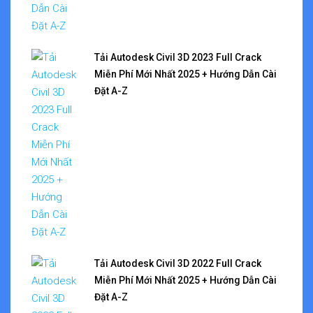
Tải Autodesk Civil 3D 2023 Full Crack
Miễn Phí Mới Nhất 2025 + Hướng Dẫn Cài
Đặt A-Z
Tải Autodesk Civil 3D 2022 Full Crack
Miễn Phí Mới Nhất 2025 + Hướng Dẫn Cài
Đặt A-Z