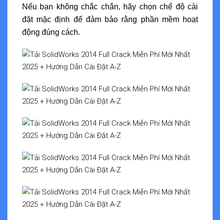
Nếu bạn không chắc chắn, hãy chọn chế độ cài
đặt mặc định để đảm bảo rằng phần mềm hoạt
động đúng cách.