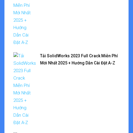
Tải SolidWorks 2023 Full Crack Miễn Phí
Mới Nhất 2025 + Hướng Dẫn Cài Đặt A-Z