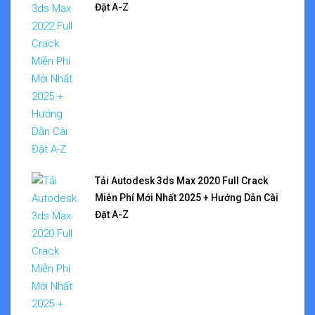
Đặt A-Z
Tải Autodesk 3ds Max 2020 Full Crack
Miễn Phí Mới Nhất 2025 + Hướng Dẫn Cài
Đặt A-Z