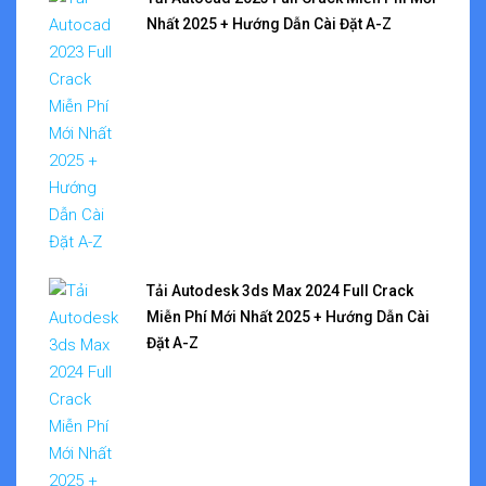
Nhất 2025 + Hướng Dẫn Cài Đặt A-Z
Tải Autodesk 3ds Max 2024 Full Crack
Miễn Phí Mới Nhất 2025 + Hướng Dẫn Cài
Đặt A-Z