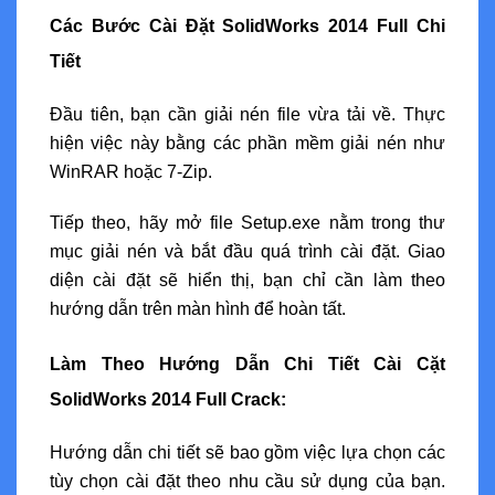
Các Bước Cài Đặt SolidWorks 2014 Full Chi
Tiết
Đầu tiên, bạn cần giải nén file vừa tải về. Thực
hiện việc này bằng các phần mềm giải nén như
WinRAR hoặc 7-Zip.
Tiếp theo, hãy mở file Setup.exe nằm trong thư
mục giải nén và bắt đầu quá trình cài đặt. Giao
diện cài đặt sẽ hiển thị, bạn chỉ cần làm theo
hướng dẫn trên màn hình để hoàn tất.
Làm Theo Hướng Dẫn Chi Tiết Cài Cặt
SolidWorks 2014 Full Crack:
Hướng dẫn chi tiết sẽ bao gồm việc lựa chọn các
tùy chọn cài đặt theo nhu cầu sử dụng của bạn.