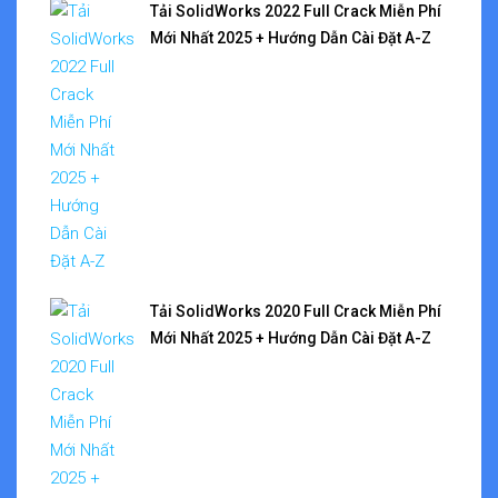
Tải SolidWorks 2022 Full Crack Miễn Phí
Mới Nhất 2025 + Hướng Dẫn Cài Đặt A-Z
Tải SolidWorks 2020 Full Crack Miễn Phí
Mới Nhất 2025 + Hướng Dẫn Cài Đặt A-Z