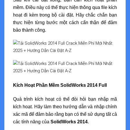
mềm. Điều này có thể thực hiện thông qua file kích
hoạt đi kèm trong bộ cài đặt. Hãy chắc chắn bạn
thực hiện từng bước một cách cẩn thận để đảm
bảo thành công.
Kích Hoạt Phần Mềm SolidWorks 2014 Full
Quá trình kích hoạt có thể đòi hỏi bạn nhập mã
kích hoạt. Hãy làm theo hướng dẫn và nhập chính
xác mã để đảm bảo rằng bạn có thể sử dụng tất cả
các tính năng của
SolidWorks 2014
.