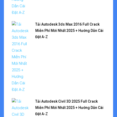
Tải Autodesk 3ds Max 2016 Full Crack
Miễn Phí Mới Nhất 2025 + Hướng Dẫn Cài
Đặt A-Z
Tải Autodesk Civil 3D 2025 Full Crack
Miễn Phí Mới Nhất 2025 + Hướng Dẫn Cài
Đặt A-Z