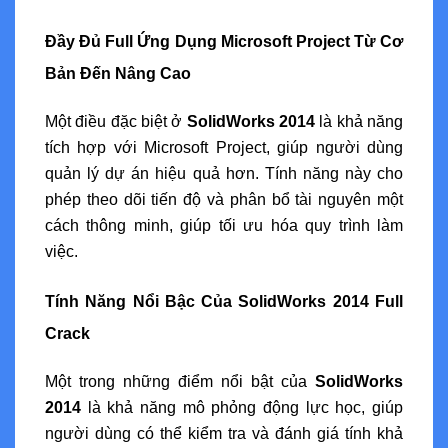
Đầy Đủ Full Ứng Dụng Microsoft Project Từ Cơ
Bản Đến Nâng Cao
Một điều đặc biệt ở
SolidWorks 2014
là khả năng
tích hợp với Microsoft Project, giúp người dùng
quản lý dự án hiệu quả hơn. Tính năng này cho
phép theo dõi tiến độ và phân bổ tài nguyên một
cách thông minh, giúp tối ưu hóa quy trình làm
việc.
Tính Năng Nổi Bậc Của SolidWorks 2014 Full
Crack
Một trong những điểm nổi bật của
SolidWorks
2014
là khả năng mô phỏng động lực học, giúp
người dùng có thể kiểm tra và đánh giá tính khả