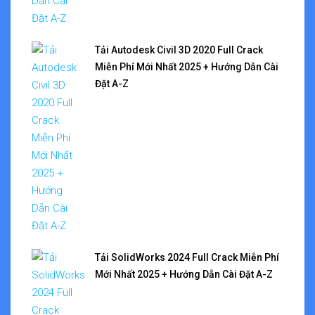
Tải Autodesk Civil 3D 2020 Full Crack
Miễn Phí Mới Nhất 2025 + Hướng Dẫn Cài
Đặt A-Z
Tải SolidWorks 2024 Full Crack Miễn Phí
Mới Nhất 2025 + Hướng Dẫn Cài Đặt A-Z