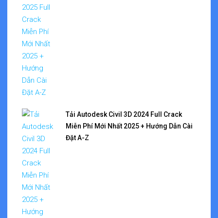
Tải Autodesk Civil 3D 2024 Full Crack
Miễn Phí Mới Nhất 2025 + Hướng Dẫn Cài
Đặt A-Z