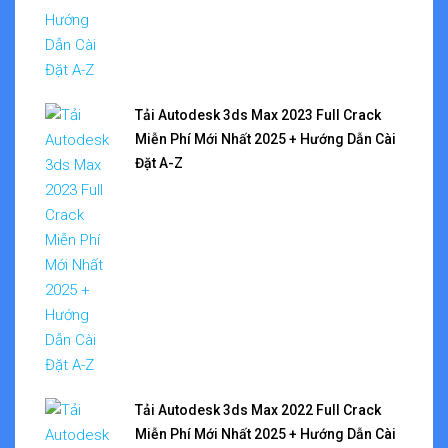
Tải Autodesk 3ds Max 2023 Full Crack
Miễn Phí Mới Nhất 2025 + Hướng Dẫn Cài
Đặt A-Z
Tải Autodesk 3ds Max 2022 Full Crack
Miễn Phí Mới Nhất 2025 + Hướng Dẫn Cài