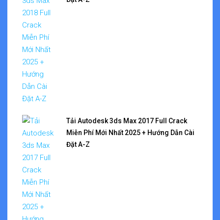
Tải Autodesk 3ds Max 2017 Full Crack
Miễn Phí Mới Nhất 2025 + Hướng Dẫn Cài
Đặt A-Z