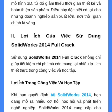
mô hình 3D, từ đó giảm thiểu thời gian thiết kế và
hoàn thiện sản phẩm. Điều này đặc biệt có lợi cho
những doanh nghiệp sản xuất lớn, nơi thời gian
chính là vàng.
II. Lợi Ích Của Việc Sử Dụng
SolidWorks 2014 Full Crack
Sử dụng
SolidWorks 2014 Full Crack
không chỉ
giúp tiết kiệm chi phí mà còn mang lại nhiều lợi ích
thiết thực trong công việc và học tập.
Lợi Ích Trong Công Việc Và Học Tập
Khi bạn quyết định
tải SolidWorks 2014
, bạn
đang mở ra nhiều cơ hội học hỏi và phát triển
nghề nghiệp. SolidWorks 2014 cung cấp cho