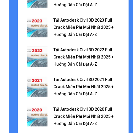
Hướng Dẫn Cài Đặt A-Z
Tải Autodesk Civil 3D 2023 Full
Crack Miễn Phí Mới Nhất 2025 +
Hướng Dẫn Cài Đặt A-Z
Tải Autodesk Civil 3D 2022 Full
Crack Miễn Phí Mới Nhất 2025 +
Hướng Dẫn Cài Đặt A-Z
Tải Autodesk Civil 3D 2021 Full
Crack Miễn Phí Mới Nhất 2025 +
Hướng Dẫn Cài Đặt A-Z
Tải Autodesk Civil 3D 2020 Full
Crack Miễn Phí Mới Nhất 2025 +
Hướng Dẫn Cài Đặt A-Z