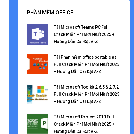
PHẦN MỀM OFFICE
Tải Microsoft Teams PC Full
Crack Miễn Phí Mới Nhất 2025 +
Hướng Dẫn Cài Đặt A-Z
Tải Phần mềm office portable az
Full Crack Miễn Phí Mới Nhất 2025
+ Hướng Dẫn Cài Đặt A-Z
Tải Microsoft Toolkit 2.6.5 & 2.7.2
Full Crack Miễn Phí Mới Nhất 2025
+ Hướng Dẫn Cài Đặt A-Z
Tải Microsoft Project 2010 Full
Crack Miễn Phí Mới Nhất 2025 +
Hướng Dẫn Cài Đặt A-Z