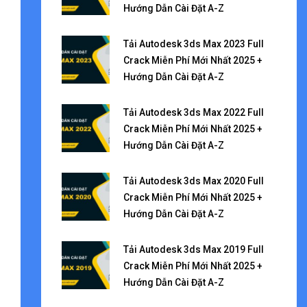
Hướng Dẫn Cài Đặt A-Z
Tải Autodesk 3ds Max 2023 Full
Crack Miễn Phí Mới Nhất 2025 +
Hướng Dẫn Cài Đặt A-Z
Tải Autodesk 3ds Max 2022 Full
Crack Miễn Phí Mới Nhất 2025 +
Hướng Dẫn Cài Đặt A-Z
Tải Autodesk 3ds Max 2020 Full
Crack Miễn Phí Mới Nhất 2025 +
Hướng Dẫn Cài Đặt A-Z
Tải Autodesk 3ds Max 2019 Full
Crack Miễn Phí Mới Nhất 2025 +
Hướng Dẫn Cài Đặt A-Z