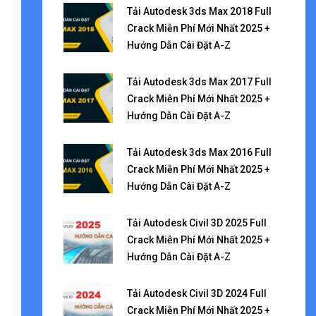
Tải Autodesk 3ds Max 2018 Full
Crack Miễn Phí Mới Nhất 2025 +
Hướng Dẫn Cài Đặt A-Z
Tải Autodesk 3ds Max 2017 Full
Crack Miễn Phí Mới Nhất 2025 +
Hướng Dẫn Cài Đặt A-Z
Tải Autodesk 3ds Max 2016 Full
Crack Miễn Phí Mới Nhất 2025 +
Hướng Dẫn Cài Đặt A-Z
Tải Autodesk Civil 3D 2025 Full
Crack Miễn Phí Mới Nhất 2025 +
Hướng Dẫn Cài Đặt A-Z
Tải Autodesk Civil 3D 2024 Full
Crack Miễn Phí Mới Nhất 2025 +