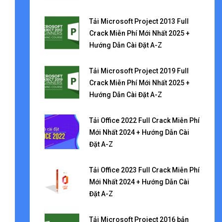
Tải Microsoft Project 2013 Full
Crack Miễn Phí Mới Nhất 2025 +
Hướng Dẫn Cài Đặt A-Z
Tải Microsoft Project 2019 Full
Crack Miễn Phí Mới Nhất 2025 +
Hướng Dẫn Cài Đặt A-Z
Tải Office 2022 Full Crack Miễn Phí
Mới Nhất 2024 + Hướng Dẫn Cài
Đặt A-Z
Tải Office 2023 Full Crack Miễn Phí
Mới Nhất 2024 + Hướng Dẫn Cài
Đặt A-Z
Tải Microsoft Project 2016 bản