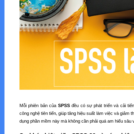
Mỗi phiên bản của
SPSS
đều có sự phát triển và cải t
công nghệ tiên tiến, giúp tăng hiệu suất làm việc và giảm t
dụng phần mềm này mà không cần phải quá am hiểu sâu v