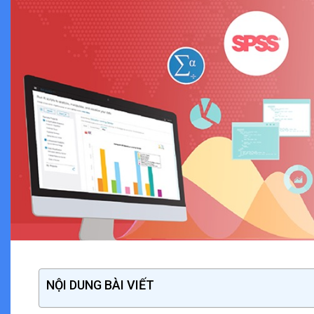
NỘI DUNG BÀI VIẾT