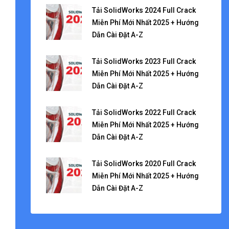
Tải SolidWorks 2024 Full Crack
Miễn Phí Mới Nhất 2025 + Hướng
Dẫn Cài Đặt A-Z
Tải SolidWorks 2023 Full Crack
Miễn Phí Mới Nhất 2025 + Hướng
Dẫn Cài Đặt A-Z
Tải SolidWorks 2022 Full Crack
Miễn Phí Mới Nhất 2025 + Hướng
Dẫn Cài Đặt A-Z
Tải SolidWorks 2020 Full Crack
Miễn Phí Mới Nhất 2025 + Hướng
Dẫn Cài Đặt A-Z