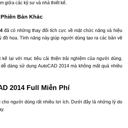
 giữa các kỹ sư và nhà thiết kế.
 Phiên Bản Khác
4
đã có những thay đổi tích cực về mặt chức năng và hiệu
ý đồ họa. Tính năng này giúp người dùng tạo ra các bản vẽ
kế lại với mục tiêu cải thiện trải nghiệm của người dùng.
sẽ dễ dàng sử dụng AutoCAD 2014 mà không mất quá nhiều
D 2014 Full Miễn Phí
 cho người dùng rất nhiều lợi ích. Dưới đây là những lý do
y.