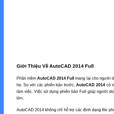
Giới Thiệu Về AutoCAD 2014 Full
Phần mềm
AutoCAD 2014 Full
mang lại cho người dù
họ. So với các phiên bản trước,
AutoCAD 2014
có n
làm việc. Việc sử dụng phiên bản Full giúp người d
lớn.
AutoCAD 2014 không chỉ hỗ trợ các định dạng file ph