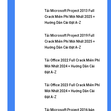
Tải Microsoft Project 2013 Full
Crack Miễn Phí Mới Nhất 2025 +
Hướng Dẫn Cài Đặt A-Z
Tải Microsoft Project 2019 Full
Crack Miễn Phí Mới Nhất 2025 +
Hướng Dẫn Cài Đặt A-Z
Tải Office 2022 Full Crack Miễn Phí
Mới Nhất 2024 + Hướng Dẫn Cài
Đặt A-Z
Tải Office 2023 Full Crack Miễn Phí
Mới Nhất 2024 + Hướng Dẫn Cài
Đặt A-Z
Tải Microsoft Project 2016 bản