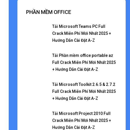
PHẦN MỀM OFFICE
Tải Microsoft Teams PC Full
Crack Miễn Phí Mới Nhất 2025 +
Hướng Dẫn Cài Đặt A-Z
Tải Phần mềm office portable az
Full Crack Miễn Phí Mới Nhất 2025
+ Hướng Dẫn Cài Đặt A-Z
Tải Microsoft Toolkit 2.6.5 & 2.7.2
Full Crack Miễn Phí Mới Nhất 2025
+ Hướng Dẫn Cài Đặt A-Z
Tải Microsoft Project 2010 Full
Crack Miễn Phí Mới Nhất 2025 +
Hướng Dẫn Cài Đặt A-Z