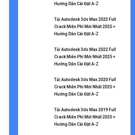
Hướng Dẫn Cài Đặt A-Z
Tải Autodesk 3ds Max 2023 Full
Crack Miễn Phí Mới Nhất 2025 +
Hướng Dẫn Cài Đặt A-Z
Tải Autodesk 3ds Max 2022 Full
Crack Miễn Phí Mới Nhất 2025 +
Hướng Dẫn Cài Đặt A-Z
Tải Autodesk 3ds Max 2020 Full
Crack Miễn Phí Mới Nhất 2025 +
Hướng Dẫn Cài Đặt A-Z
Tải Autodesk 3ds Max 2019 Full
Crack Miễn Phí Mới Nhất 2025 +
Hướng Dẫn Cài Đặt A-Z