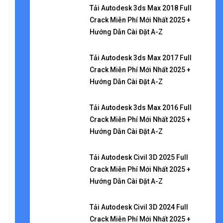
Tải Autodesk 3ds Max 2018 Full
Crack Miễn Phí Mới Nhất 2025 +
Hướng Dẫn Cài Đặt A-Z
Tải Autodesk 3ds Max 2017 Full
Crack Miễn Phí Mới Nhất 2025 +
Hướng Dẫn Cài Đặt A-Z
Tải Autodesk 3ds Max 2016 Full
Crack Miễn Phí Mới Nhất 2025 +
Hướng Dẫn Cài Đặt A-Z
Tải Autodesk Civil 3D 2025 Full
Crack Miễn Phí Mới Nhất 2025 +
Hướng Dẫn Cài Đặt A-Z
Tải Autodesk Civil 3D 2024 Full
Crack Miễn Phí Mới Nhất 2025 +