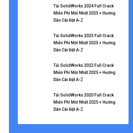
Tải SolidWorks 2024 Full Crack
Miễn Phí Mới Nhất 2025 + Hướng
Dẫn Cài Đặt A-Z
Tải SolidWorks 2023 Full Crack
Miễn Phí Mới Nhất 2025 + Hướng
Dẫn Cài Đặt A-Z
Tải SolidWorks 2022 Full Crack
Miễn Phí Mới Nhất 2025 + Hướng
Dẫn Cài Đặt A-Z
Tải SolidWorks 2020 Full Crack
Miễn Phí Mới Nhất 2025 + Hướng
Dẫn Cài Đặt A-Z