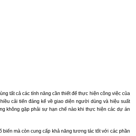
ng tất cả các tính năng cần thiết để thực hiện công việc của
hiều cải tiến đáng kể về giao diện người dùng và hiệu suất
ùng không gặp phải sự hạn chế nào khi thực hiện các dự án
ổ biến mà còn cung cấp khả năng tương tác tốt với các phần