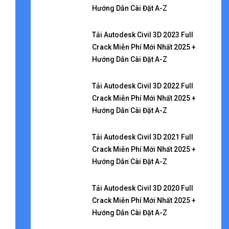
Hướng Dẫn Cài Đặt A-Z
Tải Autodesk Civil 3D 2023 Full
Crack Miễn Phí Mới Nhất 2025 +
Hướng Dẫn Cài Đặt A-Z
Tải Autodesk Civil 3D 2022 Full
Crack Miễn Phí Mới Nhất 2025 +
Hướng Dẫn Cài Đặt A-Z
Tải Autodesk Civil 3D 2021 Full
Crack Miễn Phí Mới Nhất 2025 +
Hướng Dẫn Cài Đặt A-Z
Tải Autodesk Civil 3D 2020 Full
Crack Miễn Phí Mới Nhất 2025 +
Hướng Dẫn Cài Đặt A-Z