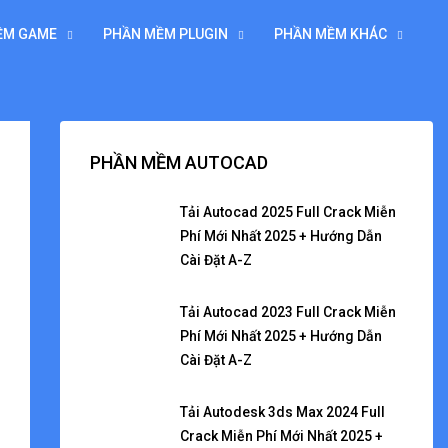
ỀM GAME
PHẦN MỀM PLUGIN
PHẦN MỀM KHÁC
PHẦN MỀM AUTOCAD
Tải Autocad 2025 Full Crack Miễn
Phí Mới Nhất 2025 + Hướng Dẫn
Cài Đặt A-Z
Tải Autocad 2023 Full Crack Miễn
Phí Mới Nhất 2025 + Hướng Dẫn
Cài Đặt A-Z
Tải Autodesk 3ds Max 2024 Full
Crack Miễn Phí Mới Nhất 2025 +