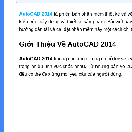
AutoCAD 2014
là phiên bản phần mềm thiết kế và v
kiến trúc, xây dựng và thiết kế sản phẩm. Bài viết n
hướng dẫn tải và cài đặt phần mềm này một cách chi t
Giới Thiệu Về AutoCAD 2014
AutoCAD 2014
không chỉ là một công cụ hỗ trợ vẽ kỹ
trong nhiều lĩnh vực khác nhau. Từ những bản vẽ 
đều có thể đáp ứng mọi yêu cầu của người dùng.