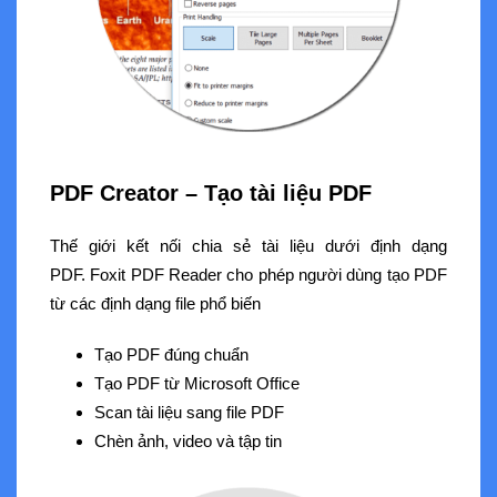
PDF Creator – Tạo tài liệu PDF
Thế giới kết nối chia sẻ tài liệu dưới định dạng
PDF. Foxit PDF Reader cho phép người dùng tạo PDF
từ các định dạng file phổ biến
Tạo PDF đúng chuẩn
Tạo PDF từ Microsoft Office
Scan tài liệu sang file PDF
Chèn ảnh, video và tập tin