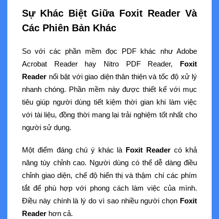
Sự Khác Biệt Giữa Foxit Reader Và
Các Phiên Bản Khác
So với các phần mềm đọc PDF khác như Adobe
Acrobat Reader hay Nitro PDF Reader,
Foxit
Reader
nổi bật với giao diện thân thiện và tốc độ xử lý
nhanh chóng. Phần mềm này được thiết kế với mục
tiêu giúp người dùng tiết kiệm thời gian khi làm việc
với tài liệu, đồng thời mang lại trải nghiệm tốt nhất cho
người sử dụng.
Một điểm đáng chú ý khác là
Foxit Reader
có khả
năng tùy chỉnh cao. Người dùng có thể dễ dàng điều
chỉnh giao diện, chế độ hiển thị và thậm chí các phím
tắt để phù hợp với phong cách làm việc của mình.
Điều này chính là lý do vì sao nhiều người chọn
Foxit
Reader
hơn cả.