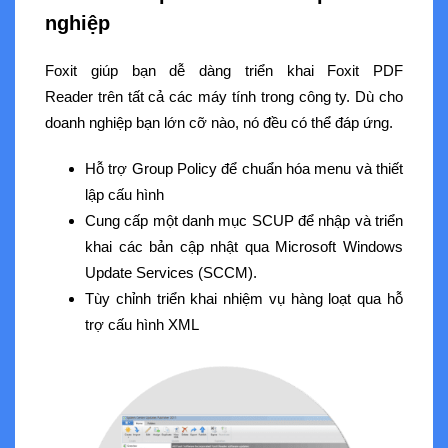
nghiệp
Foxit giúp bạn dễ dàng triển khai Foxit PDF
Reader trên tất cả các máy tính trong công ty. Dù cho
doanh nghiệp bạn lớn cỡ nào, nó đều có thể đáp ứng.
Hỗ trợ Group Policy để chuẩn hóa menu và thiết
lập cấu hình
Cung cấp một danh mục SCUP để nhập và triển
khai các bản cập nhật qua Microsoft Windows
Update Services (SCCM).
Tùy chỉnh triển khai nhiệm vụ hàng loạt qua hỗ
trợ cấu hình XML