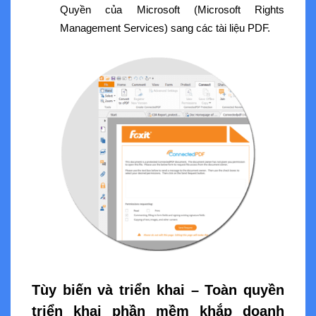
Quyền của Microsoft (Microsoft Rights
Management Services) sang các tài liệu PDF.
Tùy biến và triển khai – Toàn quyền
triển khai phần mềm khắp doanh