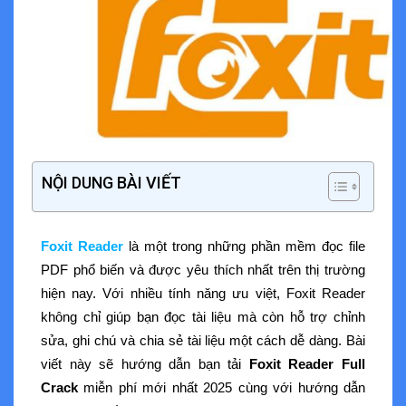
NỘI DUNG BÀI VIẾT
Foxit Reader
là một trong những phần mềm đọc file
PDF phổ biến và được yêu thích nhất trên thị trường
hiện nay. Với nhiều tính năng ưu việt, Foxit Reader
không chỉ giúp bạn đọc tài liệu mà còn hỗ trợ chỉnh
sửa, ghi chú và chia sẻ tài liệu một cách dễ dàng. Bài
viết này sẽ hướng dẫn bạn tải
Foxit Reader Full
Crack
miễn phí mới nhất 2025 cùng với hướng dẫn