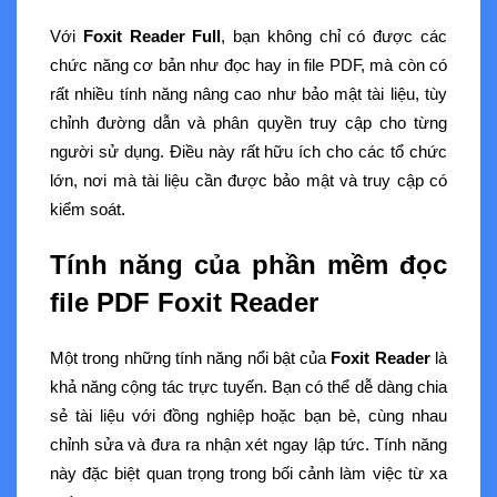
Với
Foxit Reader Full
, bạn không chỉ có được các
chức năng cơ bản như đọc hay in file PDF, mà còn có
rất nhiều tính năng nâng cao như bảo mật tài liệu, tùy
chỉnh đường dẫn và phân quyền truy cập cho từng
người sử dụng. Điều này rất hữu ích cho các tổ chức
lớn, nơi mà tài liệu cần được bảo mật và truy cập có
kiểm soát.
Tính năng của phần mềm đọc
file PDF Foxit Reader
Một trong những tính năng nổi bật của
Foxit Reader
là
khả năng cộng tác trực tuyến. Bạn có thể dễ dàng chia
sẻ tài liệu với đồng nghiệp hoặc bạn bè, cùng nhau
chỉnh sửa và đưa ra nhận xét ngay lập tức. Tính năng
này đặc biệt quan trọng trong bối cảnh làm việc từ xa