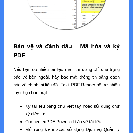
Bảo vệ và đánh dấu – Mã hóa và ký
PDF
Nếu bạn có nhiều tài liệu mật, thì đừng chỉ chú trọng
bảo vệ bên ngoài, hãy bảo mật thông tin bằng cách
bảo vệ chính tài liệu đó. Foxit PDF Reader hỗ trợ nhiều
tùy chọn bảo mật.
Ký tài liệu bằng chữ viết tay hoặc sử dụng chữ
ký điện tử
ConnectedPDF Powered bảo vệ tài liệu
Mở rộng kiểm soát sử dụng Dịch vụ Quản lý