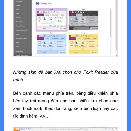
Những skin để bạn lựa chọn cho Foxit Reader của
mình
Bên cạnh các menu phía trên, bảng điều khiển phía
bên tay trái mang đến cho bạn nhiều lựa chọn như
xem bookmark, theo dõi trang, xem bình luận hay các
file đính kèm, v.v…