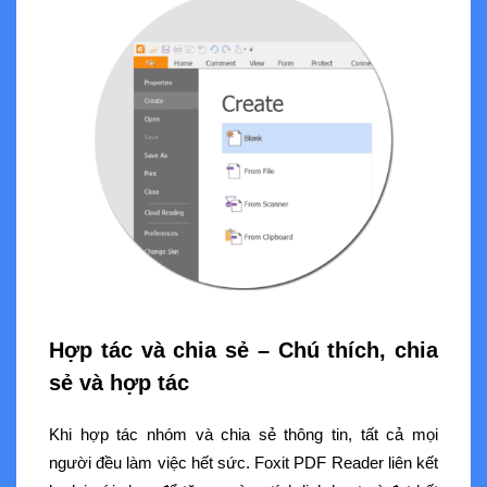
Hợp tác và chia sẻ – Chú thích, chia
sẻ và hợp tác
Khi hợp tác nhóm và chia sẻ thông tin, tất cả mọi
người đều làm việc hết sức. Foxit PDF Reader liên kết