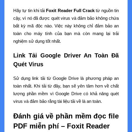
Hãy tự tin khi tải
Foxit Reader Full Crack
từ nguồn tin
cậy, vì nó đã được quét virus và đảm bảo không chứa
bất kỳ mã độc nào. Việc này không chỉ đảm bảo an
toàn cho máy tính của bạn mà còn mang lại trải
nghiệm sử dụng tốt nhất.
Link Tải Google Driver An Toàn Đã
Quét Virus
Sử dụng link tải từ Google Drive là phương pháp an
toàn nhất. Khi tải từ đây, bạn sẽ yên tâm hơn về chất
lượng phần mềm vì Google Drive có khả năng quét
virus và đảm bảo rằng tài liệu tải về là an toàn.
Đánh giá về phần mềm đọc file
PDF miễn phí – Foxit Reader