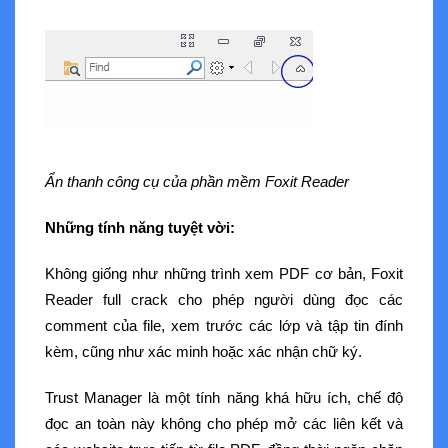
Ẩn thanh công cụ của phần mềm Foxit Reader
Những tính năng tuyệt vời:
Không giống như những trình xem PDF cơ bản, Foxit
Reader full crack cho phép người dùng đọc các
comment của file, xem trước các lớp và tập tin đính
kèm, cũng như xác minh hoặc xác nhận chữ ký.
Trust Manager là một tính năng khá hữu ích, chế độ
đọc an toàn này không cho phép mở các liên kết và