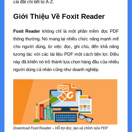
cài đặt chi tiết từ A-Z.
Giới Thiệu Về Foxit Reader
Foxit Reader
không chỉ là một phần mềm đọc PDF
thông thường. Nó mang lại nhiều chức năng mạnh mẽ
cho người dùng, từ việc đọc, ghi chú, đến khả năng
tương tác với các tài liệu PDF một cách tiện lợi. Điều
này đã khiến nó trở thành lựa chọn hàng đầu của nhiều
người dùng cá nhân cũng như doanh nghiệp.
Download Foxit Reader – Hỗ trợ đọc, tạo và chỉnh sửa PDF