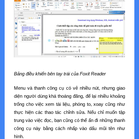
Bảng điều khiển bên tay trái của Foxit Reader
Menu và thanh công cụ có vẻ nhiều nút, nhưng giao
diện người dùng khá thoáng đãng, để lại nhiều khoảng
trống cho việc xem tài liệu, phóng to, xoay cũng như
thực hiện các thao tác chỉnh sửa. Nếu chỉ muốn tập
trung vào việc đọc, bạn cũng có thể ẩn đi những thanh
công cụ này bằng cách nhấp vào dấu mũi tên như
hình.