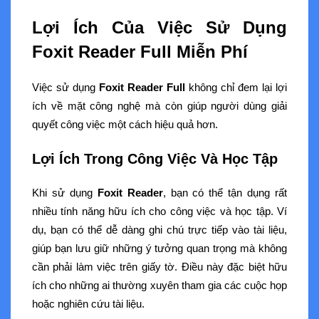
Lợi Ích Của Việc Sử Dụng
Foxit Reader Full Miễn Phí
Việc sử dụng
Foxit Reader Full
không chỉ đem lại lợi
ích về mặt công nghệ mà còn giúp người dùng giải
quyết công việc một cách hiệu quả hơn.
Lợi Ích Trong Công Việc Và Học Tập
Khi sử dụng
Foxit Reader
, bạn có thể tận dụng rất
nhiều tính năng hữu ích cho công việc và học tập. Ví
dụ, bạn có thể dễ dàng ghi chú trực tiếp vào tài liệu,
giúp bạn lưu giữ những ý tưởng quan trọng mà không
cần phải làm việc trên giấy tờ. Điều này đặc biệt hữu
ích cho những ai thường xuyên tham gia các cuộc họp
hoặc nghiên cứu tài liệu.