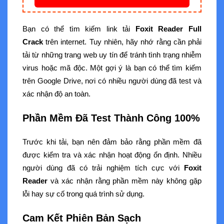
Bạn có thể tìm kiếm link tải
Foxit Reader Full
Crack
trên internet. Tuy nhiên, hãy nhớ rằng cần phải
tải từ những trang web uy tín để tránh tình trạng nhiễm
virus hoặc mã độc. Một gợi ý là bạn có thể tìm kiếm
trên Google Drive, nơi có nhiều người dùng đã test và
xác nhận độ an toàn.
Phần Mềm Đã Test Thành Công 100%
Trước khi tải, bạn nên đảm bảo rằng phần mềm đã
được kiểm tra và xác nhận hoạt động ổn định. Nhiều
người dùng đã có trải nghiệm tích cực với
Foxit
Reader
và xác nhận rằng phần mềm này không gặp
lỗi hay sự cố trong quá trình sử dụng.
Cam Kết Phiên Bản Sạch