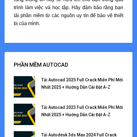
trình làm việc và học tập. Hãy đảm bảo rằng bạn
tải phần mềm từ các nguồn uy tín để bảo vệ thiết
bị của mình.
PHẦN MỀM AUTOCAD
Tải Autocad 2025 Full Crack Miễn Phí Mới
Nhất 2025 + Hướng Dẫn Cài Đặt A-Z
Tải Autocad 2023 Full Crack Miễn Phí Mới
Nhất 2025 + Hướng Dẫn Cài Đặt A-Z
Tải Autodesk 3ds Max 2024 Full Crack