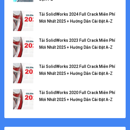
Tải SolidWorks 2024 Full Crack Miễn Phí
Mới Nhất 2025 + Hướng Dẫn Cài Đặt A-Z
Tải SolidWorks 2023 Full Crack Miễn Phí
Mới Nhất 2025 + Hướng Dẫn Cài Đặt A-Z
Tải SolidWorks 2022 Full Crack Miễn Phí
Mới Nhất 2025 + Hướng Dẫn Cài Đặt A-Z
Tải SolidWorks 2020 Full Crack Miễn Phí
Mới Nhất 2025 + Hướng Dẫn Cài Đặt A-Z