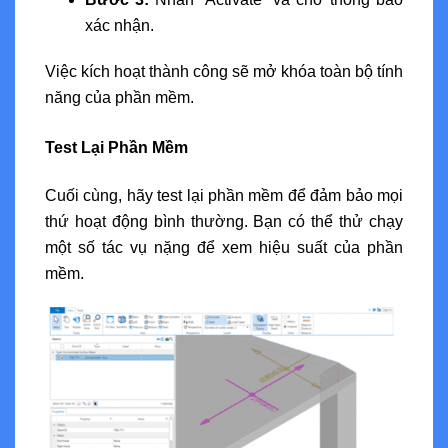
xác nhận.
Việc kích hoạt thành công sẽ mở khóa toàn bộ tính
năng của phần mềm.
Test Lại Phần Mềm
Cuối cùng, hãy test lại phần mềm để đảm bảo mọi
thứ hoạt động bình thường. Bạn có thể thử chạy
một số tác vụ nặng để xem hiệu suất của phần
mềm.