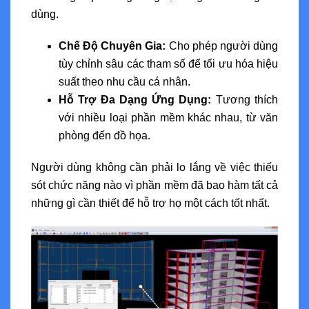
dùng.
Chế Độ Chuyên Gia:
Cho phép người dùng
tùy chỉnh sâu các tham số để tối ưu hóa hiệu
suất theo nhu cầu cá nhân.
Hỗ Trợ Đa Dạng Ứng Dụng:
Tương thích
với nhiều loại phần mềm khác nhau, từ văn
phòng đến đồ họa.
Người dùng không cần phải lo lắng về việc thiếu
sót chức năng nào vì phần mềm đã bao hàm tất cả
những gì cần thiết để hỗ trợ họ một cách tốt nhất.