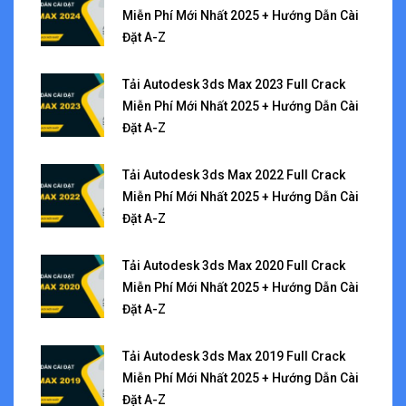
Miễn Phí Mới Nhất 2025 + Hướng Dẫn Cài
Đặt A-Z
Tải Autodesk 3ds Max 2023 Full Crack
Miễn Phí Mới Nhất 2025 + Hướng Dẫn Cài
Đặt A-Z
Tải Autodesk 3ds Max 2022 Full Crack
Miễn Phí Mới Nhất 2025 + Hướng Dẫn Cài
Đặt A-Z
Tải Autodesk 3ds Max 2020 Full Crack
Miễn Phí Mới Nhất 2025 + Hướng Dẫn Cài
Đặt A-Z
Tải Autodesk 3ds Max 2019 Full Crack
Miễn Phí Mới Nhất 2025 + Hướng Dẫn Cài
Đặt A-Z