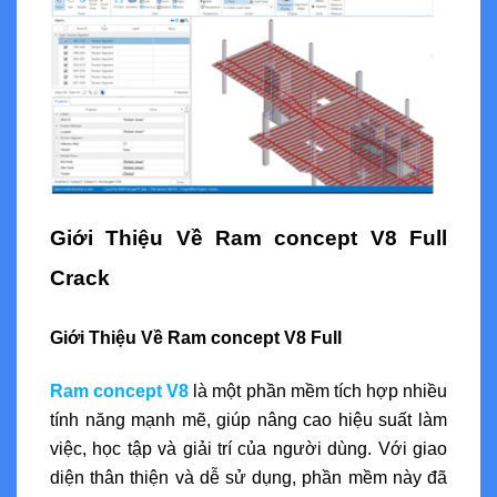
Giới Thiệu Về Ram concept V8 Full
Crack
Giới Thiệu Về Ram concept V8 Full
Ram concept V8
là một phần mềm tích hợp nhiều
tính năng mạnh mẽ, giúp nâng cao hiệu suất làm
việc, học tập và giải trí của người dùng. Với giao
diện thân thiện và dễ sử dụng, phần mềm này đã