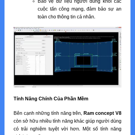
Bảo vệ dữ liệu người dùng khỏi các
cuộc tấn công mạng, đảm bảo sự an
toàn cho thông tin cá nhân.
Tính Năng Chính Của Phần Mềm
Bên cạnh những tính năng trên,
Ram concept V8
còn sở hữu nhiều tính năng khác giúp người dùng
có trải nghiệm tuyệt vời hơn. Một số tính năng