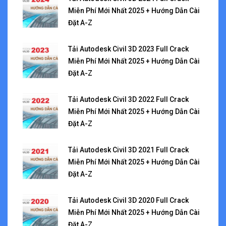
Miễn Phí Mới Nhất 2025 + Hướng Dẫn Cài
Đặt A-Z
Tải Autodesk Civil 3D 2023 Full Crack
Miễn Phí Mới Nhất 2025 + Hướng Dẫn Cài
Đặt A-Z
Tải Autodesk Civil 3D 2022 Full Crack
Miễn Phí Mới Nhất 2025 + Hướng Dẫn Cài
Đặt A-Z
Tải Autodesk Civil 3D 2021 Full Crack
Miễn Phí Mới Nhất 2025 + Hướng Dẫn Cài
Đặt A-Z
Tải Autodesk Civil 3D 2020 Full Crack
Miễn Phí Mới Nhất 2025 + Hướng Dẫn Cài
Đặt A-Z