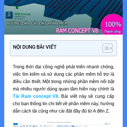
NỘI DUNG BÀI VIẾT
Trong thời đại công nghệ phát triển nhanh chóng,
việc tìm kiếm và sử dụng các phần mềm hỗ trợ là
điều cần thiết. Một trong những phần mềm nổi bật
mà nhiều người dùng quan tâm hiện nay chính là
Tải Ram concept V8
. Bài viết này sẽ cung cấp
cho bạn thông tin chi tiết về phần mềm này, hướng
dẫn cách tải cũng như cài đặt đầy đủ từ A đến Z.