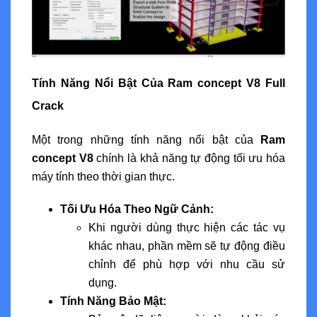
Tính Năng Nổi Bật Của Ram concept V8 Full
Crack
Một trong những tính năng nổi bật của
Ram
concept V8
chính là khả năng tự động tối ưu hóa
máy tính theo thời gian thực.
Tối Ưu Hóa Theo Ngữ Cảnh:
Khi người dùng thực hiện các tác vụ
khác nhau, phần mềm sẽ tự động điều
chỉnh để phù hợp với nhu cầu sử
dụng.
Tính Năng Bảo Mật: