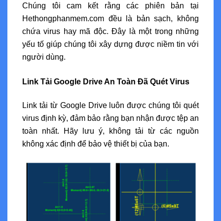
Chúng tôi cam kết rằng các phiên bản tại
Hethongphanmem.com đều là bản sạch, không
chứa virus hay mã độc. Đây là một trong những
yếu tố giúp chúng tôi xây dựng được niềm tin với
người dùng.
Link Tải Google Drive An Toàn Đã Quét Virus
Link tải từ Google Drive luôn được chúng tôi quét
virus định kỳ, đảm bảo rằng bạn nhận được tệp an
toàn nhất. Hãy lưu ý, không tải từ các nguồn
không xác định để bảo vệ thiết bị của bạn.