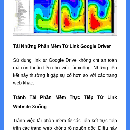
Tải Những Phần Mềm Từ Link Google Driver
Sử dụng link từ Google Drive không chỉ an toàn
mà còn thuận tiện cho việc tải xuống. Những liên
kết này thường ít gặp sự cố hơn so với các trang
web khác.
Tránh Tải Phần Mềm Trực Tiếp Từ Link
Website Xuống
Tránh việc tải phần mềm từ các liên kết trực tiếp
trên các trang web không rõ nguồn gốc. Điều này