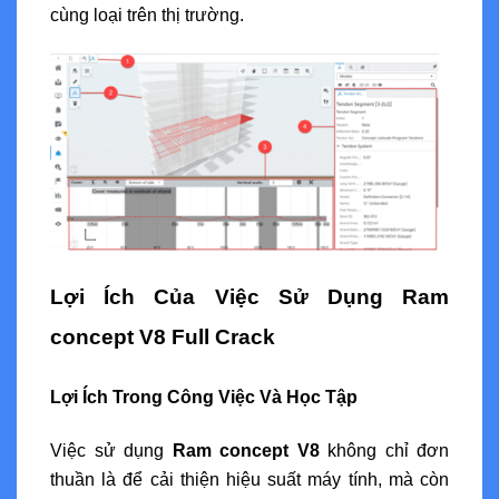
cùng loại trên thị trường.
Lợi Ích Của Việc Sử Dụng Ram
concept V8 Full Crack
Lợi Ích Trong Công Việc Và Học Tập
Việc sử dụng
Ram concept V8
không chỉ đơn
thuần là để cải thiện hiệu suất máy tính, mà còn