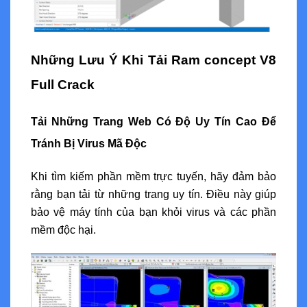
Những Lưu Ý Khi Tải Ram concept V8
Full Crack
Tải Những Trang Web Có Độ Uy Tín Cao Để
Tránh Bị Virus Mã Độc
Khi tìm kiếm phần mềm trực tuyến, hãy đảm bảo
rằng bạn tải từ những trang uy tín. Điều này giúp
bảo vệ máy tính của bạn khỏi virus và các phần
mềm độc hại.