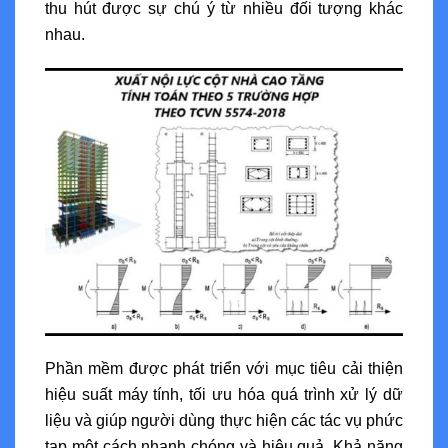
thu hút được sự chú ý từ nhiều đối tượng khác
nhau.
Phần mềm được phát triển với mục tiêu cải thiện
hiệu suất máy tính, tối ưu hóa quá trình xử lý dữ
liệu và giúp người dùng thực hiện các tác vụ phức
tạp một cách nhanh chóng và hiệu quả. Khả năng