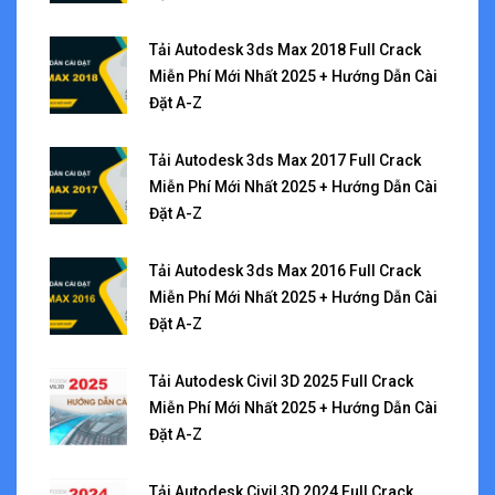
Tải Autodesk 3ds Max 2018 Full Crack
Miễn Phí Mới Nhất 2025 + Hướng Dẫn Cài
Đặt A-Z
Tải Autodesk 3ds Max 2017 Full Crack
Miễn Phí Mới Nhất 2025 + Hướng Dẫn Cài
Đặt A-Z
Tải Autodesk 3ds Max 2016 Full Crack
Miễn Phí Mới Nhất 2025 + Hướng Dẫn Cài
Đặt A-Z
Tải Autodesk Civil 3D 2025 Full Crack
Miễn Phí Mới Nhất 2025 + Hướng Dẫn Cài
Đặt A-Z
Tải Autodesk Civil 3D 2024 Full Crack