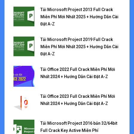
Tải Microsoft Project 2013 Full Crack
Miễn Phí Mới Nhất 2025 + Hướng Dẫn Cài
Đặt A-Z
Tải Microsoft Project 2019 Full Crack
Miễn Phí Mới Nhất 2025 + Hướng Dẫn Cài
Đặt A-Z
Tải Office 2022 Full Crack Miễn Phí Mới
Nhất 2024 + Hướng Dẫn Cài Đặt A-Z
Tải Office 2023 Full Crack Miễn Phí Mới
Nhất 2024 + Hướng Dẫn Cài Đặt A-Z
Tải Microsoft Project 2016 bản 32/64bit
Full Crack Key Active Miễn Phí