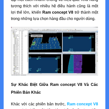
tương thích với nhiều hệ điều hành cũng là một
lợi thế lớn, khiến
Ram concept V8
trở thành một
trong những lựa chọn hàng đầu cho người dùng.
Sự Khác Biệt Giữa Ram concept V8 Và Các
Phiên Bản Khác
Khác với các phiên bản trước,
Ram concept V8