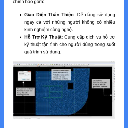
chính bao gồm:
Giao Diện Thân Thiện:
Dễ dàng sử dụng
ngay cả với những người không có nhiều
kinh nghiệm công nghệ.
Hỗ Trợ Kỹ Thuật:
Cung cấp dịch vụ hỗ trợ
kỹ thuật tận tình cho người dùng trong suốt
quá trình sử dụng.