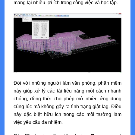
mang lại nhiều lợi ích trong công việc và học tập.
Đối với những người làm văn phòng, phần mềm
này giúp xử lý các tài liệu nặng một cách nhanh
chóng, đồng thời cho phép mở nhiều ứng dụng
cùng lúc mà không gây ra tình trạng giật lag. Điều
này đặc biệt hữu ích trong các môi trường làm
việc yêu cầu đa nhiệm.