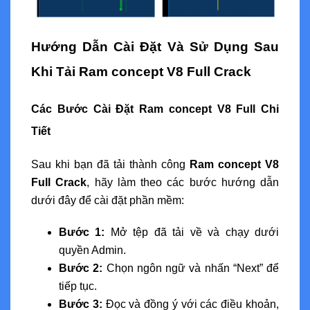
Hướng Dẫn Cài Đặt Và Sử Dụng Sau
Khi Tải Ram concept V8 Full Crack
Các Bước Cài Đặt Ram concept V8 Full Chi
Tiết
Sau khi bạn đã tải thành công
Ram concept V8
Full Crack
, hãy làm theo các bước hướng dẫn
dưới đây để cài đặt phần mềm:
Bước 1:
Mở tệp đã tải về và chạy dưới
quyền Admin.
Bước 2:
Chọn ngôn ngữ và nhấn “Next” để
tiếp tục.
Bước 3:
Đọc và đồng ý với các điều khoản,