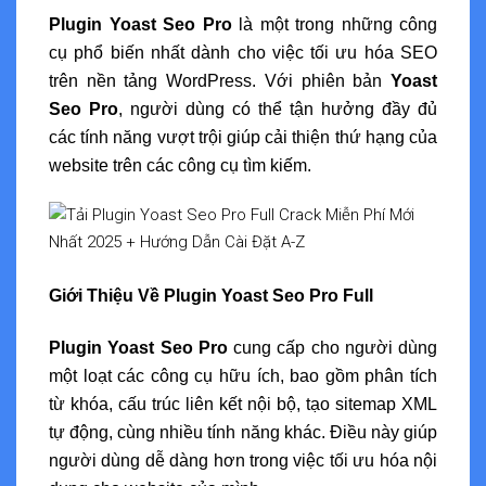
Plugin Yoast Seo Pro
là một trong những công
cụ phổ biến nhất dành cho việc tối ưu hóa SEO
trên nền tảng WordPress. Với phiên bản
Yoast
Seo Pro
, người dùng có thể tận hưởng đầy đủ
các tính năng vượt trội giúp cải thiện thứ hạng của
website trên các công cụ tìm kiếm.
Giới Thiệu Về Plugin Yoast Seo Pro Full
Plugin Yoast Seo Pro
cung cấp cho người dùng
một loạt các công cụ hữu ích, bao gồm phân tích
từ khóa, cấu trúc liên kết nội bộ, tạo sitemap XML
tự động, cùng nhiều tính năng khác. Điều này giúp
người dùng dễ dàng hơn trong việc tối ưu hóa nội