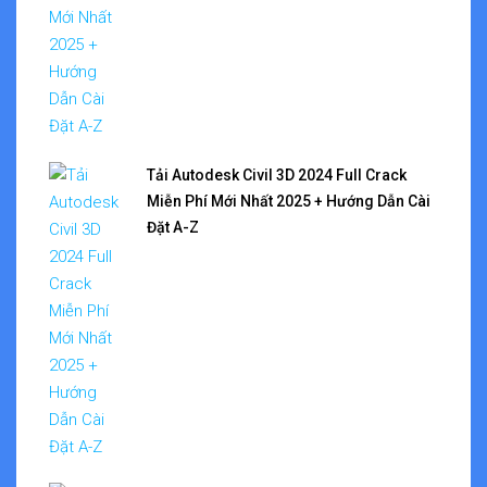
Tải Autodesk Civil 3D 2024 Full Crack
Miễn Phí Mới Nhất 2025 + Hướng Dẫn Cài
Đặt A-Z