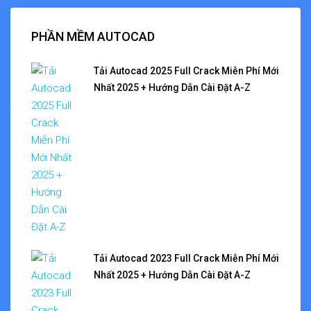
PHẦN MỀM AUTOCAD
Tải Autocad 2025 Full Crack Miễn Phí Mới
Nhất 2025 + Hướng Dẫn Cài Đặt A-Z
Tải Autocad 2023 Full Crack Miễn Phí Mới
Nhất 2025 + Hướng Dẫn Cài Đặt A-Z