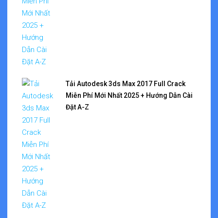
Tải Autodesk 3ds Max 2017 Full Crack
Miễn Phí Mới Nhất 2025 + Hướng Dẫn Cài
Đặt A-Z