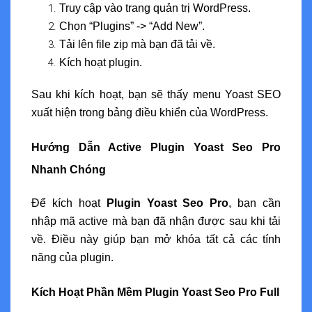
Truy cập vào trang quản trị WordPress.
Chọn “Plugins” -> “Add New”.
Tải lên file zip mà bạn đã tải về.
Kích hoạt plugin.
Sau khi kích hoạt, bạn sẽ thấy menu Yoast SEO
xuất hiện trong bảng điều khiển của WordPress.
Hướng Dẫn Active Plugin Yoast Seo Pro
Nhanh Chóng
Để kích hoạt
Plugin Yoast Seo Pro
, bạn cần
nhập mã active mà bạn đã nhận được sau khi tải
về. Điều này giúp bạn mở khóa tất cả các tính
năng của plugin.
Kích Hoạt Phần Mềm Plugin Yoast Seo Pro Full