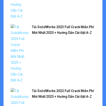
Tải SolidWorks 2023 Full Crack Miễn Phí
Mới Nhất 2025 + Hướng Dẫn Cài Đặt A-Z
Tải SolidWorks 2022 Full Crack Miễn Phí
Mới Nhất 2025 + Hướng Dẫn Cài Đặt A-Z