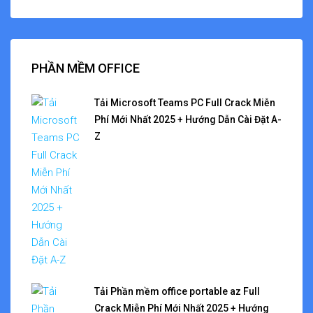
PHẦN MỀM OFFICE
Tải Microsoft Teams PC Full Crack Miễn
Phí Mới Nhất 2025 + Hướng Dẫn Cài Đặt A-
Z
Tải Phần mềm office portable az Full
Crack Miễn Phí Mới Nhất 2025 + Hướng