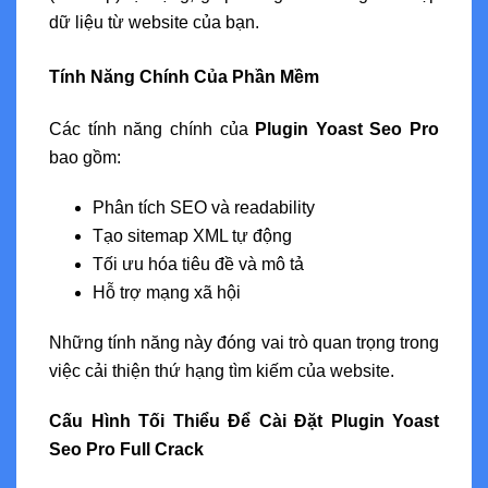
dữ liệu từ website của bạn.
Tính Năng Chính Của Phần Mềm
Các tính năng chính của
Plugin Yoast Seo Pro
bao gồm:
Phân tích SEO và readability
Tạo sitemap XML tự động
Tối ưu hóa tiêu đề và mô tả
Hỗ trợ mạng xã hội
Những tính năng này đóng vai trò quan trọng trong
việc cải thiện thứ hạng tìm kiếm của website.
Cấu Hình Tối Thiểu Để Cài Đặt Plugin Yoast
Seo Pro Full Crack