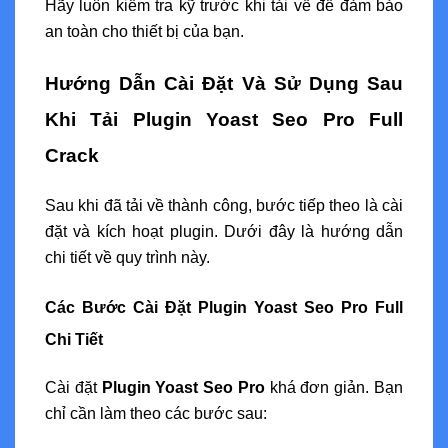
Hãy luôn kiểm tra kỹ trước khi tải về để đảm bảo
an toàn cho thiết bị của bạn.
Hướng Dẫn Cài Đặt Và Sử Dụng Sau
Khi Tải Plugin Yoast Seo Pro Full
Crack
Sau khi đã tải về thành công, bước tiếp theo là cài
đặt và kích hoạt plugin. Dưới đây là hướng dẫn
chi tiết về quy trình này.
Các Bước Cài Đặt Plugin Yoast Seo Pro Full
Chi Tiết
Cài đặt
Plugin Yoast Seo Pro
khá đơn giản. Bạn
chỉ cần làm theo các bước sau: