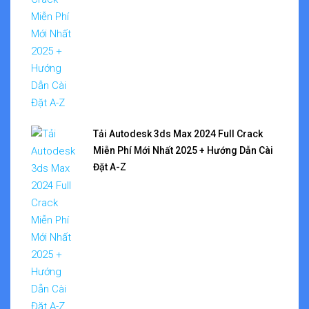
Tải Autodesk 3ds Max 2024 Full Crack
Miễn Phí Mới Nhất 2025 + Hướng Dẫn Cài
Đặt A-Z