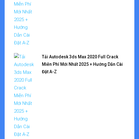
Tải Autodesk 3ds Max 2020 Full Crack
Miễn Phí Mới Nhất 2025 + Hướng Dẫn Cài
Đặt A-Z