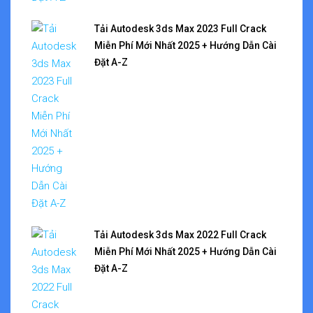
Tải Autodesk 3ds Max 2023 Full Crack
Miễn Phí Mới Nhất 2025 + Hướng Dẫn Cài
Đặt A-Z
Tải Autodesk 3ds Max 2022 Full Crack
Miễn Phí Mới Nhất 2025 + Hướng Dẫn Cài
Đặt A-Z