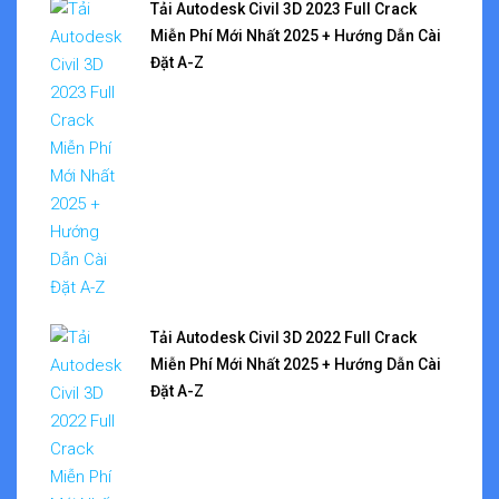
Tải Autodesk Civil 3D 2023 Full Crack
Miễn Phí Mới Nhất 2025 + Hướng Dẫn Cài
Đặt A-Z
Tải Autodesk Civil 3D 2022 Full Crack
Miễn Phí Mới Nhất 2025 + Hướng Dẫn Cài
Đặt A-Z