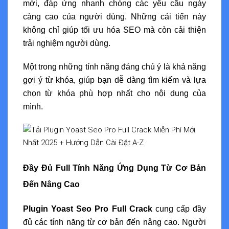
mới, đáp ứng nhanh chóng các yêu cầu ngày
càng cao của người dùng. Những cải tiến này
không chỉ giúp tối ưu hóa SEO mà còn cải thiện
trải nghiệm người dùng.
Một trong những tính năng đáng chú ý là khả năng
gợi ý từ khóa, giúp bạn dễ dàng tìm kiếm và lựa
chọn từ khóa phù hợp nhất cho nội dung của
mình.
Đầy Đủ Full Tính Năng Ứng Dụng Từ Cơ Bản
Đến Nâng Cao
Plugin Yoast Seo Pro Full Crack
cung cấp đầy
đủ các tính năng từ cơ bản đến nâng cao. Người