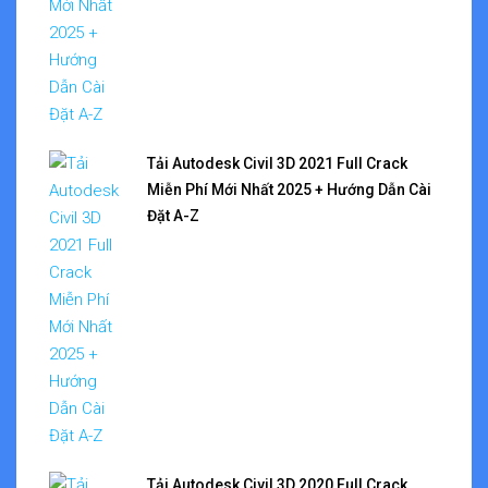
Tải Autodesk Civil 3D 2021 Full Crack
Miễn Phí Mới Nhất 2025 + Hướng Dẫn Cài
Đặt A-Z
Tải Autodesk Civil 3D 2020 Full Crack