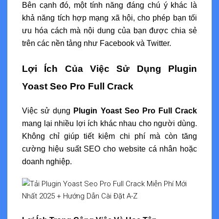
Bên cạnh đó, một tính năng đáng chú ý khác là
khả năng tích hợp mạng xã hội, cho phép bạn tối
ưu hóa cách mà nội dung của bạn được chia sẻ
trên các nền tảng như Facebook và Twitter.
Lợi Ích Của Việc Sử Dụng Plugin
Yoast Seo Pro Full Crack
Việc sử dụng
Plugin Yoast Seo Pro Full Crack
mang lại nhiều lợi ích khác nhau cho người dùng.
Không chỉ giúp tiết kiệm chi phí mà còn tăng
cường hiệu suất SEO cho website cá nhân hoặc
doanh nghiệp.