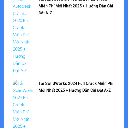
Miễn Phí Mới Nhất 2025 + Hướng Dẫn Cài
Đặt A-Z
Tải SolidWorks 2024 Full Crack Miễn Phí
Mới Nhất 2025 + Hướng Dẫn Cài Đặt A-Z