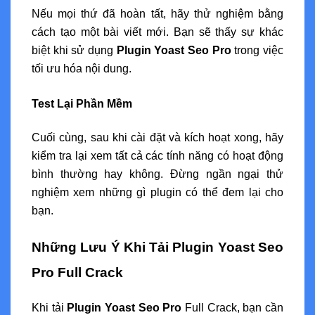
Nếu mọi thứ đã hoàn tất, hãy thử nghiệm bằng
cách tạo một bài viết mới. Bạn sẽ thấy sự khác
biệt khi sử dụng
Plugin Yoast Seo Pro
trong việc
tối ưu hóa nội dung.
Test Lại Phần Mềm
Cuối cùng, sau khi cài đặt và kích hoạt xong, hãy
kiểm tra lại xem tất cả các tính năng có hoạt động
bình thường hay không. Đừng ngần ngại thử
nghiệm xem những gì plugin có thể đem lại cho
bạn.
Những Lưu Ý Khi Tải Plugin Yoast Seo
Pro Full Crack
Khi tải
Plugin Yoast Seo Pro
Full Crack, bạn cần