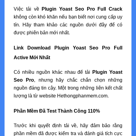
Việc tải về
Plugin Yoast Seo Pro Full Crack
không còn khó khăn nếu bạn biết nơi cung cấp uy
tín. Hãy tham khảo các nguồn dưới đây để có
được phiên bản mới nhất.
Link Download Plugin Yoast Seo Pro Full
Active Mới Nhất
Có nhiều nguồn khác nhau để tải
Plugin Yoast
Seo Pro
, nhưng hãy chắc chắn chọn những
nguồn đáng tin cậy. Một trong những liên kết chất
lượng là từ website Hethongphanmem.com.
Phần Mềm Đã Test Thành Công 110%
Trước khi quyết định tải về, hãy đảm bảo rằng
phần mềm đã được kiểm tra và đánh giá tích cực