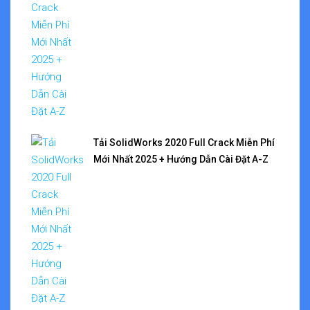
Tải SolidWorks 2020 Full Crack Miễn Phí
Mới Nhất 2025 + Hướng Dẫn Cài Đặt A-Z