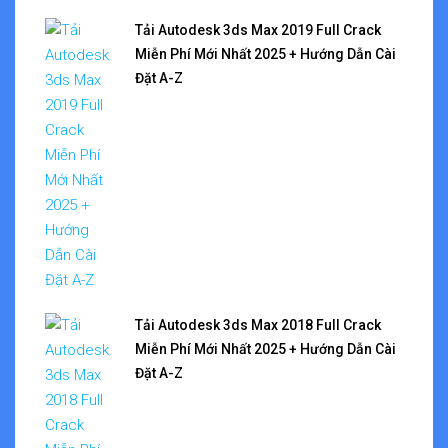
Tải Autodesk 3ds Max 2019 Full Crack
Miễn Phí Mới Nhất 2025 + Hướng Dẫn Cài
Đặt A-Z
Tải Autodesk 3ds Max 2018 Full Crack
Miễn Phí Mới Nhất 2025 + Hướng Dẫn Cài
Đặt A-Z