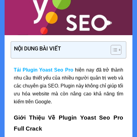
NỘI DUNG BÀI VIẾT
Tải Plugin Yoast Seo Pro
hiện nay đã trở thành
nhu cầu thiết yếu của nhiều người quản trị web và
các chuyên gia SEO. Plugin này không chỉ giúp tối
ưu hóa website mà còn nâng cao khả năng tìm
kiếm trên Google.
Giới Thiệu Về Plugin Yoast Seo Pro
Full Crack