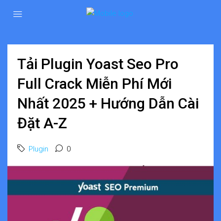
Tải Plugin Yoast Seo Pro
Full Crack Miễn Phí Mới
Nhất 2025 + Hướng Dẫn Cài
Đặt A-Z
Plugin
0