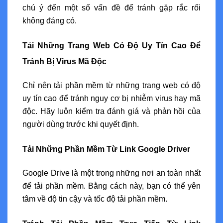
chú ý đến một số vấn đề để tránh gặp rắc rối
không đáng có.
Tải Những Trang Web Có Độ Uy Tín Cao Để
Tránh Bị Virus Mã Độc
Chỉ nên tải phần mềm từ những trang web có độ
uy tín cao để tránh nguy cơ bị nhiễm virus hay mã
độc. Hãy luôn kiểm tra đánh giá và phản hồi của
người dùng trước khi quyết định.
Tải Những Phần Mềm Từ Link Google Driver
Google Drive là một trong những nơi an toàn nhất
để tải phần mềm. Bằng cách này, bạn có thể yên
tâm về độ tin cậy và tốc độ tải phần mềm.