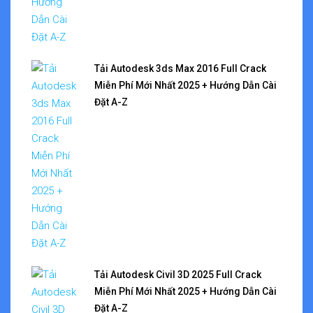
Tải Autodesk 3ds Max 2016 Full Crack
Miễn Phí Mới Nhất 2025 + Hướng Dẫn Cài
Đặt A-Z
Tải Autodesk Civil 3D 2025 Full Crack
Miễn Phí Mới Nhất 2025 + Hướng Dẫn Cài
Đặt A-Z