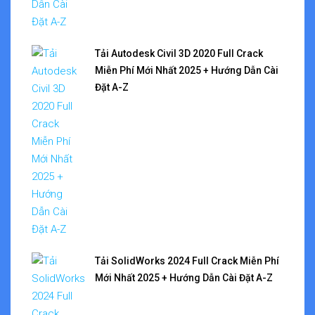
Tải Autodesk Civil 3D 2020 Full Crack
Miễn Phí Mới Nhất 2025 + Hướng Dẫn Cài
Đặt A-Z
Tải SolidWorks 2024 Full Crack Miễn Phí
Mới Nhất 2025 + Hướng Dẫn Cài Đặt A-Z