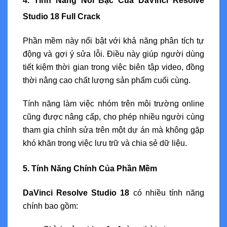
4. Tính Năng Nổi Bậc Của DaVinci Resolve
Studio 18 Full Crack
Phần mềm này nổi bật với khả năng phân tích tự
động và gợi ý sửa lỗi. Điều này giúp người dùng
tiết kiệm thời gian trong việc biên tập video, đồng
thời nâng cao chất lượng sản phẩm cuối cùng.
Tính năng làm việc nhóm trên môi trường online
cũng được nâng cấp, cho phép nhiều người cùng
tham gia chỉnh sửa trên một dự án mà không gặp
khó khăn trong việc lưu trữ và chia sẻ dữ liệu.
5. Tính Năng Chính Của Phần Mềm
DaVinci Resolve Studio 18
có nhiều tính năng
chính bao gồm: