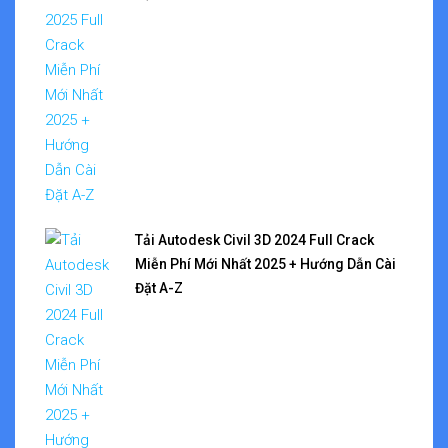
Tải Autodesk Civil 3D 2024 Full Crack
Miễn Phí Mới Nhất 2025 + Hướng Dẫn Cài
Đặt A-Z