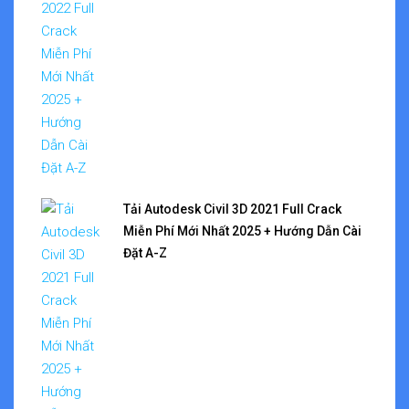
Tải Autodesk Civil 3D 2021 Full Crack
Miễn Phí Mới Nhất 2025 + Hướng Dẫn Cài
Đặt A-Z