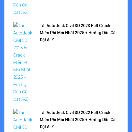
Tải Autodesk Civil 3D 2023 Full Crack
Miễn Phí Mới Nhất 2025 + Hướng Dẫn Cài
Đặt A-Z
Tải Autodesk Civil 3D 2022 Full Crack
Miễn Phí Mới Nhất 2025 + Hướng Dẫn Cài
Đặt A-Z