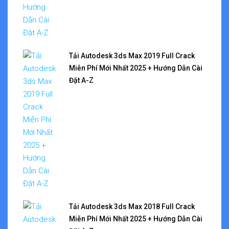
Tải Autodesk 3ds Max 2019 Full Crack
Miễn Phí Mới Nhất 2025 + Hướng Dẫn Cài
Đặt A-Z
Tải Autodesk 3ds Max 2018 Full Crack
Miễn Phí Mới Nhất 2025 + Hướng Dẫn Cài