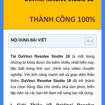
NỘI DUNG BÀI VIẾT
Tải DaVinci Resolve Studio 18
là một trong
những từ khóa được tìm kiếm nhiều nhất hiện nay,
đặc biệt trong lĩnh vực chỉnh sửa video chuyên
nghiệp. Với tính năng mạnh mẽ và giao diện thân
thiện,
DaVinci Resolve Studio 18
đã trở thành
lựa chọn hàng đầu cho nhiều nhà làm phim, biên
tập viên và các bạn trẻ đam mê sáng tạo nội dung.