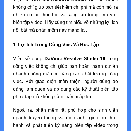
không chỉ giúp bạn tiết kiệm chi phí mà còn mở ra
nhiều cơ hội học hỏi và sáng tạo trong lĩnh vực
biên tập video. Hãy cùng tìm hiểu về những lợi ích
nổi bật mà phần mềm này mang lại.
1. Lợi Ích Trong Công Việc Và Học Tập
Việc sử dụng
DaVinci Resolve Studio 18
trong
công việc không chỉ giúp bạn hoàn thành dự án
nhanh chóng mà còn nâng cao chất lượng công
việc. Với giao diện thân thiện, người dùng dễ
dàng làm quen và áp dụng các kỹ thuật biên tập
phức tạp mà không cảm thấy bị áp lực.
Ngoài ra, phần mềm rất phù hợp cho sinh viên
ngành truyền thông và điện ảnh, giúp họ thực
hành và phát triển kỹ năng biên tập video trong