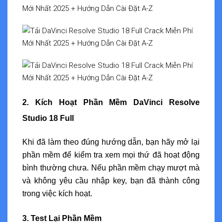
2. Kích Hoạt Phần Mềm DaVinci Resolve
Studio 18 Full
Khi đã làm theo đúng hướng dẫn, bạn hãy mở lại
phần mềm để kiểm tra xem mọi thứ đã hoạt động
bình thường chưa. Nếu phần mềm chạy mượt mà
và không yêu cầu nhập key, bạn đã thành công
trong việc kích hoạt.
3. Test Lại Phần Mềm