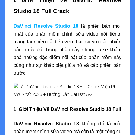
I. Giới Thiệu Về DaVinci Resolve
Studio 18 Full Crack
DaVinci Resolve Studio 18
là phiên bản mới
nhất của phần mềm chỉnh sửa video nổi tiếng,
mang lại nhiều cải tiến vượt bậc so với các phiên
bản trước đó. Trong phần này, chúng ta sẽ khám
phá những đặc điểm nổi bật của phần mềm này
cũng như sự khác biệt giữa nó và các phiên bản
trước.
1. Giới Thiệu Về DaVinci Resolve Studio 18 Full
DaVinci Resolve Studio 18
không chỉ là một
phần mềm chỉnh sửa video mà còn là một công cụ