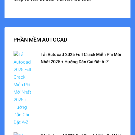
PHẦN MỀM AUTOCAD
Tải Autocad 2025 Full Crack Miễn Phí Mới
Nhất 2025 + Hướng Dẫn Cài Đặt A-Z