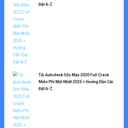
Đặt A-Z
Tải Autodesk 3ds Max 2020 Full Crack
Miễn Phí Mới Nhất 2025 + Hướng Dẫn Cài
Đặt A-Z