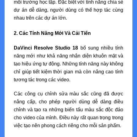
môi trường học tập. Đặc biệt với tính năng chia sẻ
dự án dễ dàng, người dùng có thể hợp tác cùng
nhau trên các dự án lớn.
2. Các Tính Năng Mới Và Cải Tiến
DaVinci Resolve Studio 18
bổ sung nhiều tính
năng mới như khả năng nhận diện khuôn mặt và
tạo hiệu ứng tự động. Những tính năng này không
chỉ giúp tiết kiệm thời gian mà còn nâng cao tính
tương tác trong các video.
Các công cụ chỉnh sửa màu sắc cũng đã được
nâng cấp, cho phép người dùng dễ dàng điều
chỉnh và tạo ra những biến tấu màu sắc độc đáo
cho video của mình. Điều này rất quan trọng trong
việc tạo nên phong cách riêng cho mỗi sản phẩm.