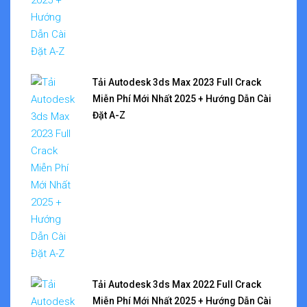
Tải Autodesk 3ds Max 2023 Full Crack
Miễn Phí Mới Nhất 2025 + Hướng Dẫn Cài
Đặt A-Z
Tải Autodesk 3ds Max 2022 Full Crack
Miễn Phí Mới Nhất 2025 + Hướng Dẫn Cài