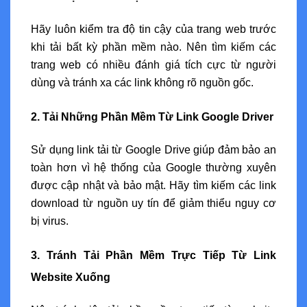
Hãy luôn kiểm tra độ tin cậy của trang web trước
khi tải bất kỳ phần mềm nào. Nên tìm kiếm các
trang web có nhiều đánh giá tích cực từ người
dùng và tránh xa các link không rõ nguồn gốc.
2. Tải Những Phần Mềm Từ Link Google Driver
Sử dụng link tải từ Google Drive giúp đảm bảo an
toàn hơn vì hệ thống của Google thường xuyên
được cập nhật và bảo mật. Hãy tìm kiếm các link
download từ nguồn uy tín để giảm thiểu nguy cơ
bị virus.
3. Tránh Tải Phần Mềm Trực Tiếp Từ Link
Website Xuống