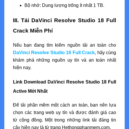
Bộ nhớ: Dung lượng trống ít nhất 1 TB.
III. Tải DaVinci Resolve Studio 18 Full
Crack Miễn Phí
Nếu bạn đang tìm kiếm nguồn tải an toàn cho
DaVinci Resolve Studio 18 Full Crack
, hãy cùng
khám phá những nguồn uy tín và an toàn nhất
hiện nay.
Link Download DaVinci Resolve Studio 18 Full
Active Mới Nhất
Để tải phần mềm một cách an toàn, bạn nên lựa
chọn các trang web uy tín và được đánh giá cao
từ cộng đồng. Một trong những link tải đáng tin
cậy hiện nay là từ trang Hethongphanmem.com.