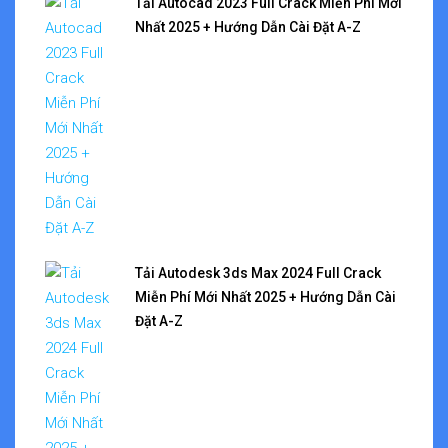
Tải Autocad 2023 Full Crack Miễn Phí Mới
Nhất 2025 + Hướng Dẫn Cài Đặt A-Z
Tải Autodesk 3ds Max 2024 Full Crack
Miễn Phí Mới Nhất 2025 + Hướng Dẫn Cài
Đặt A-Z