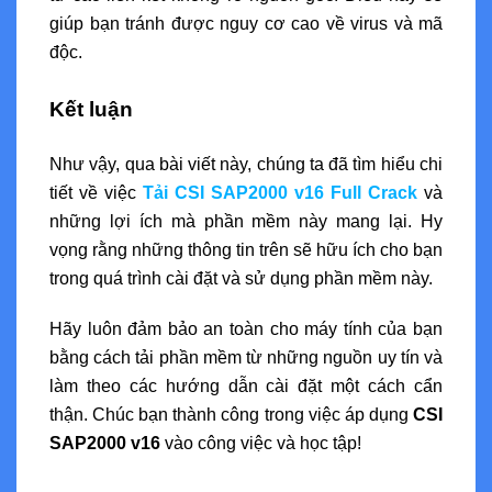
giúp bạn tránh được nguy cơ cao về virus và mã
độc.
Kết luận
Như vậy, qua bài viết này, chúng ta đã tìm hiểu chi
tiết về việc
Tải CSI SAP2000 v16 Full Crack
và
những lợi ích mà phần mềm này mang lại. Hy
vọng rằng những thông tin trên sẽ hữu ích cho bạn
trong quá trình cài đặt và sử dụng phần mềm này.
Hãy luôn đảm bảo an toàn cho máy tính của bạn
bằng cách tải phần mềm từ những nguồn uy tín và
làm theo các hướng dẫn cài đặt một cách cẩn
thận. Chúc bạn thành công trong việc áp dụng
CSI
SAP2000 v16
vào công việc và học tập!