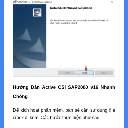
Hướng Dẫn Active CSI SAP2000 v16 Nhanh
Chóng
Để kích hoạt phần mềm, bạn sẽ cần sử dụng file
crack đi kèm. Các bước thực hiện như sau: