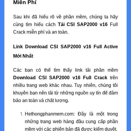
Miễn Phí
Sau khi đã hiểu rõ về phần mềm, chúng ta hãy
cùng tìm hiểu cách
Tải CSI SAP2000 v16
Full
Crack miễn phí và an toàn.
Link Download CSI SAP2000 v16 Full Active
Mới Nhất
Các bạn có thể tìm thấy link tải phần mềm
Download CSI SAP2000 v16 Full Crack
trên
nhiều trang web khác nhau. Tuy nhiên, chúng tôi
khuyên bạn nên tải từ những nguồn uy tín để đảm
bảo an toàn và chất lượng.
Hethongphanmem.com: Đây là một trong
những trang web hàng đầu cung cấp phần
mềm với các phiên bản đã được kiểm duyệt.