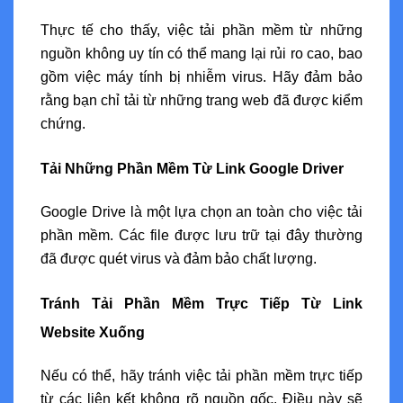
Thực tế cho thấy, việc tải phần mềm từ những
nguồn không uy tín có thể mang lại rủi ro cao, bao
gồm việc máy tính bị nhiễm virus. Hãy đảm bảo
rằng bạn chỉ tải từ những trang web đã được kiểm
chứng.
Tải Những Phần Mềm Từ Link Google Driver
Google Drive là một lựa chọn an toàn cho việc tải
phần mềm. Các file được lưu trữ tại đây thường
đã được quét virus và đảm bảo chất lượng.
Tránh Tải Phần Mềm Trực Tiếp Từ Link
Website Xuống
Nếu có thể, hãy tránh việc tải phần mềm trực tiếp
từ các liên kết không rõ nguồn gốc. Điều này sẽ