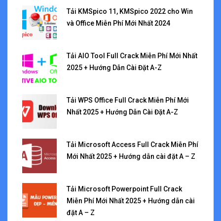
Tải KMSpico 11, KMSpico 2022 cho Win
và Office Miễn Phí Mới Nhất 2024
Tải AIO Tool Full Crack Miễn Phí Mới Nhất
2025 + Hướng Dẫn Cài Đặt A-Z
Tải WPS Office Full Crack Miễn Phí Mới
Nhất 2025 + Hướng Dẫn Cài Đặt A-Z
Tải Microsoft Access Full Crack Miễn Phí
Mới Nhất 2025 + Hướng dẫn cài đặt A – Z
Tải Microsoft Powerpoint Full Crack
Miễn Phí Mới Nhất 2025 + Hướng dẫn cài
đặt A – Z