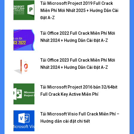
Tải Microsoft Project 2019 Full Crack
Miễn Phí Mới Nhất 2025 + Hướng Dẫn Cài
Đặt A-Z
Tải Office 2022 Full Crack Miễn Phí Mới
Nhất 2024 + Hướng Dẫn Cài Đặt A-Z
Tải Office 2023 Full Crack Miễn Phí Mới
Nhất 2024 + Hướng Dẫn Cài Đặt A-Z
Tải Microsoft Project 2016 bản 32/64bit
Full Crack Key Active Miễn Phí
Tải Microsoft Visio Full Crack Miễn Phí –
Hướng dẫn cài đặt chi tiết