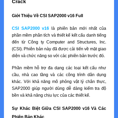
Crack
Giới Thiệu Về CSI SAP2000 v16 Full
CSI SAP2000 v16
là phiên bản mới nhất của
phần mềm phân tích và thiết kế kết cấu danh tiếng
đến từ Công ty Computer and Structures, Inc.
(CSI). Phiên bản này đã được cải tiến về mặt giao
diện và chức năng so với các phiên bản trước đó.
Phần mềm hỗ trợ đa dạng các loại kết cấu như
cầu, nhà cao tầng và các công trình dân dụng
khác. Với khả năng mô phỏng vật lý chân thực,
SAP2000 giúp người dùng dễ dàng kiểm tra độ
bền và khả năng chịu lực của các thiết kế.
Sự Khác Biệt Giữa CSI SAP2000 v16 Và Các
Phiên Bản Khác