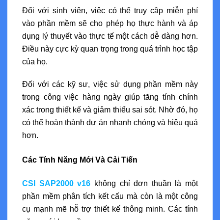
Đối với sinh viên, việc có thể truy cập miễn phí
vào phần mềm sẽ cho phép họ thực hành và áp
dụng lý thuyết vào thực tế một cách dễ dàng hơn.
Điều này cực kỳ quan trọng trong quá trình học tập
của họ.
Đối với các kỹ sư, việc sử dụng phần mềm này
trong công việc hàng ngày giúp tăng tính chính
xác trong thiết kế và giảm thiểu sai sót. Nhờ đó, họ
có thể hoàn thành dự án nhanh chóng và hiệu quả
hơn.
Các Tính Năng Mới Và Cải Tiến
CSI SAP2000 v16
không chỉ đơn thuần là một
phần mềm phân tích kết cấu mà còn là một công
cụ mạnh mẽ hỗ trợ thiết kế thông minh. Các tính