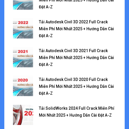
Miễn Phí Mới Nhất 2025 + Hướng Dẫn Cài
Đặt A-Z
Tải Autodesk Civil 3D 2022 Full Crack
Miễn Phí Mới Nhất 2025 + Hướng Dẫn Cài
Đặt A-Z
Tải Autodesk Civil 3D 2021 Full Crack
Miễn Phí Mới Nhất 2025 + Hướng Dẫn Cài
Đặt A-Z
Tải Autodesk Civil 3D 2020 Full Crack
Miễn Phí Mới Nhất 2025 + Hướng Dẫn Cài
Đặt A-Z
Tải SolidWorks 2024 Full Crack Miễn Phí
Mới Nhất 2025 + Hướng Dẫn Cài Đặt A-Z