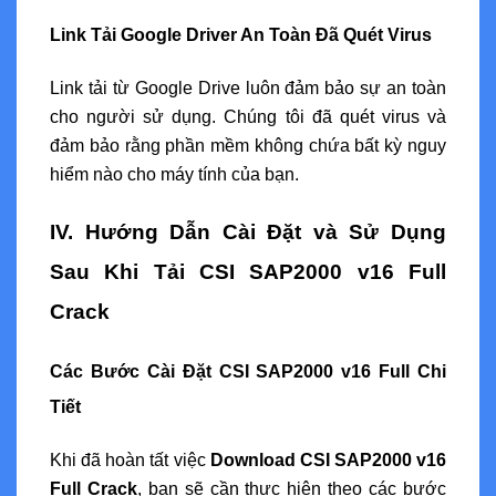
Link Tải Google Driver An Toàn Đã Quét Virus
Link tải từ Google Drive luôn đảm bảo sự an toàn
cho người sử dụng. Chúng tôi đã quét virus và
đảm bảo rằng phần mềm không chứa bất kỳ nguy
hiểm nào cho máy tính của bạn.
IV. Hướng Dẫn Cài Đặt và Sử Dụng
Sau Khi Tải CSI SAP2000 v16 Full
Crack
Các Bước Cài Đặt CSI SAP2000 v16 Full Chi
Tiết
Khi đã hoàn tất việc
Download CSI SAP2000 v16
Full Crack
, bạn sẽ cần thực hiện theo các bước