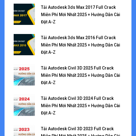
Tải Autodesk 3ds Max 2017 Full Crack
Miễn Phí Mới Nhất 2025 + Hướng Dẫn Cài
Đặt A-Z
Tải Autodesk 3ds Max 2016 Full Crack
Miễn Phí Mới Nhất 2025 + Hướng Dẫn Cài
Đặt A-Z
Tải Autodesk Civil 3D 2025 Full Crack
Miễn Phí Mới Nhất 2025 + Hướng Dẫn Cài
Đặt A-Z
Tải Autodesk Civil 3D 2024 Full Crack
Miễn Phí Mới Nhất 2025 + Hướng Dẫn Cài
Đặt A-Z
Tải Autodesk Civil 3D 2023 Full Crack