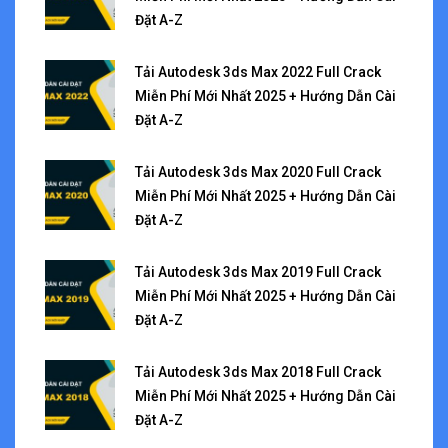
Đặt A-Z
Tải Autodesk 3ds Max 2022 Full Crack
Miễn Phí Mới Nhất 2025 + Hướng Dẫn Cài
Đặt A-Z
Tải Autodesk 3ds Max 2020 Full Crack
Miễn Phí Mới Nhất 2025 + Hướng Dẫn Cài
Đặt A-Z
Tải Autodesk 3ds Max 2019 Full Crack
Miễn Phí Mới Nhất 2025 + Hướng Dẫn Cài
Đặt A-Z
Tải Autodesk 3ds Max 2018 Full Crack
Miễn Phí Mới Nhất 2025 + Hướng Dẫn Cài
Đặt A-Z