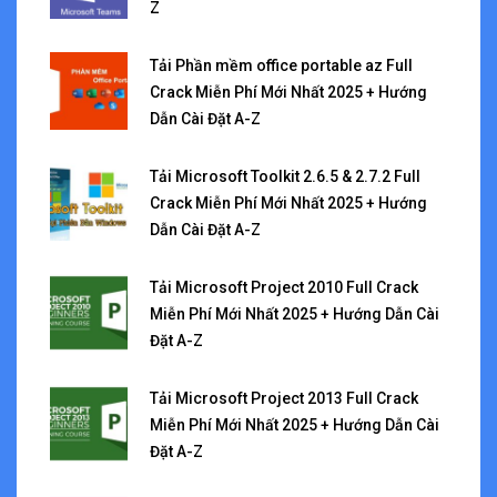
Z
Tải Phần mềm office portable az Full
Crack Miễn Phí Mới Nhất 2025 + Hướng
Dẫn Cài Đặt A-Z
Tải Microsoft Toolkit 2.6.5 & 2.7.2 Full
Crack Miễn Phí Mới Nhất 2025 + Hướng
Dẫn Cài Đặt A-Z
Tải Microsoft Project 2010 Full Crack
Miễn Phí Mới Nhất 2025 + Hướng Dẫn Cài
Đặt A-Z
Tải Microsoft Project 2013 Full Crack
Miễn Phí Mới Nhất 2025 + Hướng Dẫn Cài
Đặt A-Z