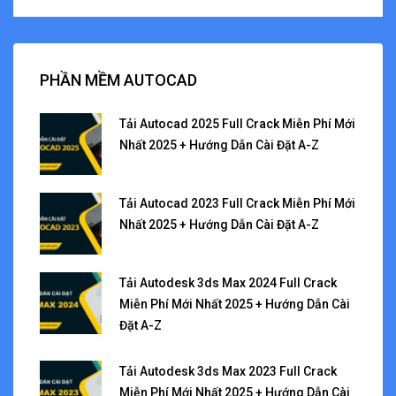
PHẦN MỀM AUTOCAD
Tải Autocad 2025 Full Crack Miễn Phí Mới
Nhất 2025 + Hướng Dẫn Cài Đặt A-Z
Tải Autocad 2023 Full Crack Miễn Phí Mới
Nhất 2025 + Hướng Dẫn Cài Đặt A-Z
Tải Autodesk 3ds Max 2024 Full Crack
Miễn Phí Mới Nhất 2025 + Hướng Dẫn Cài
Đặt A-Z
Tải Autodesk 3ds Max 2023 Full Crack
Miễn Phí Mới Nhất 2025 + Hướng Dẫn Cài