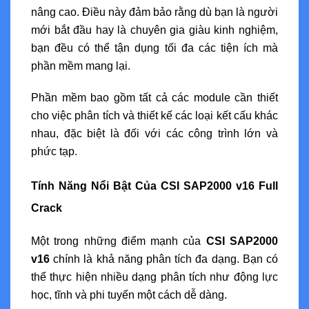
nâng cao. Điều này đảm bảo rằng dù bạn là người
mới bắt đầu hay là chuyên gia giàu kinh nghiệm,
bạn đều có thể tận dụng tối đa các tiện ích mà
phần mềm mang lại.
Phần mềm bao gồm tất cả các module cần thiết
cho việc phân tích và thiết kế các loại kết cấu khác
nhau, đặc biệt là đối với các công trình lớn và
phức tạp.
Tính Năng Nổi Bật Của CSI SAP2000 v16 Full
Crack
Một trong những điểm mạnh của
CSI SAP2000
v16
chính là khả năng phân tích đa dạng. Bạn có
thể thực hiện nhiều dạng phân tích như động lực
học, tĩnh và phi tuyến một cách dễ dàng.