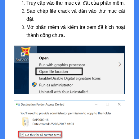
Truy cập vào thư mục cài đặt của phần mềm.
Sao chép file crack và dán vào thư mục cài
đặt.
Mở phần mềm và kiểm tra xem đã kích hoạt
thành công chưa.