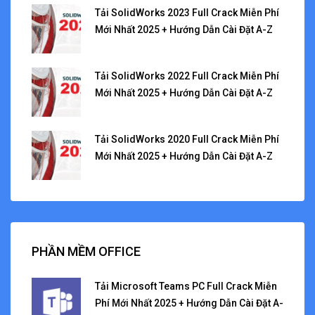
Tải SolidWorks 2023 Full Crack Miễn Phí
Mới Nhất 2025 + Hướng Dẫn Cài Đặt A-Z
Tải SolidWorks 2022 Full Crack Miễn Phí
Mới Nhất 2025 + Hướng Dẫn Cài Đặt A-Z
Tải SolidWorks 2020 Full Crack Miễn Phí
Mới Nhất 2025 + Hướng Dẫn Cài Đặt A-Z
PHẦN MỀM OFFICE
Tải Microsoft Teams PC Full Crack Miễn
Phí Mới Nhất 2025 + Hướng Dẫn Cài Đặt A-