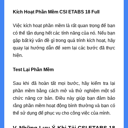
Kích Hoạt Phần Mềm CSI ETABS 18 Full
Việc kích hoạt phần mềm là rất quan trọng để bạn
có thể tận dụng hết các tính năng của nó. Nếu bạn
gặp bất kỳ vấn đề gì trong quá trình kích hoạt, hãy
quay lại hướng dẫn để xem lại các bước đã thực
hiện.
Test Lại Phần Mềm
Sau khi đã hoàn tất mọi bước, hãy kiểm tra lại
phần mềm bằng cách mở và thử nghiệm một số
chức năng cơ bản. Điều này giúp bạn đảm bảo
rằng phần mềm hoạt động bình thường và bạn có
thể sử dụng để phục vụ cho công việc của mình.
V. Những Lưu Ý Khi Tải CSI ETABS 18