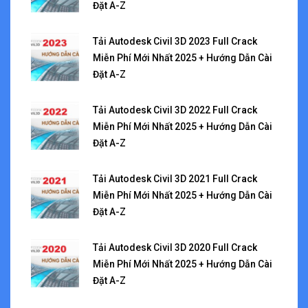
Đặt A-Z
Tải Autodesk Civil 3D 2023 Full Crack
Miễn Phí Mới Nhất 2025 + Hướng Dẫn Cài
Đặt A-Z
Tải Autodesk Civil 3D 2022 Full Crack
Miễn Phí Mới Nhất 2025 + Hướng Dẫn Cài
Đặt A-Z
Tải Autodesk Civil 3D 2021 Full Crack
Miễn Phí Mới Nhất 2025 + Hướng Dẫn Cài
Đặt A-Z
Tải Autodesk Civil 3D 2020 Full Crack
Miễn Phí Mới Nhất 2025 + Hướng Dẫn Cài
Đặt A-Z