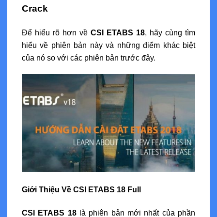
Crack
Để hiểu rõ hơn về
CSI ETABS 18
, hãy cùng tìm
hiểu về phiên bản này và những điểm khác biệt
của nó so với các phiên bản trước đây.
Giới Thiệu Về CSI ETABS 18 Full
CSI ETABS 18
là phiên bản mới nhất của phần