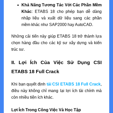
Khả Năng Tương Tác Với Các Phần Mềm
Khác
: ETABS 18 cho phép bạn dễ dàng
nhập liệu và xuất dữ liệu sang các phần
mềm khác như SAP2000 hay AutoCAD.
Những cải tiến này giúp ETABS 18 trở thành lựa
chọn hàng đầu cho các kỹ sư xây dựng và kiến
trúc sư.
II. Lợi Ích Của Việc Sử Dụng CSI
ETABS 18 Full Crack
Khi bạn quyết định
tải CSI ETABS 18 Full Crack
,
điều này không chỉ mang lại lợi ích tài chính mà
còn nhiều tiện ích khác.
Lợi Ích Trong Công Việc Và Học Tập