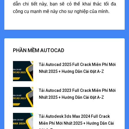
dẫn chi tiết này, bạn sẽ có thể khai thác tối đa
công cụ mạnh mẽ này cho sự nghiệp của mình.
PHẦN MỀM AUTOCAD
Tải Autocad 2025 Full Crack Miễn Phí Mới
Nhất 2025 + Hướng Dẫn Cài Đặt A-Z
Tải Autocad 2023 Full Crack Miễn Phí Mới
Nhất 2025 + Hướng Dẫn Cài Đặt A-Z
Tải Autodesk 3ds Max 2024 Full Crack
Miễn Phí Mới Nhất 2025 + Hướng Dẫn Cài