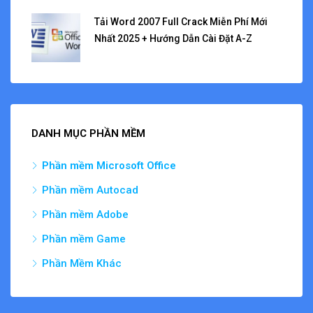
Tải Word 2007 Full Crack Miễn Phí Mới
Nhất 2025 + Hướng Dẫn Cài Đặt A-Z
DANH MỤC PHẦN MỀM
Phần mềm
Microsoft Office
Phần mềm Autocad
Phần mềm Adobe
Phần mềm Game
Phần Mềm Khác