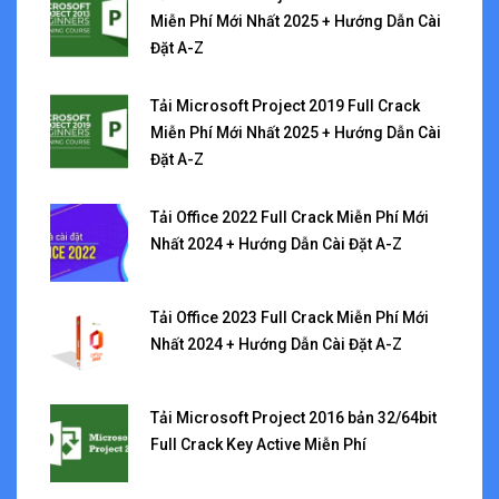
Miễn Phí Mới Nhất 2025 + Hướng Dẫn Cài
Đặt A-Z
Tải Microsoft Project 2019 Full Crack
Miễn Phí Mới Nhất 2025 + Hướng Dẫn Cài
Đặt A-Z
Tải Office 2022 Full Crack Miễn Phí Mới
Nhất 2024 + Hướng Dẫn Cài Đặt A-Z
Tải Office 2023 Full Crack Miễn Phí Mới
Nhất 2024 + Hướng Dẫn Cài Đặt A-Z
Tải Microsoft Project 2016 bản 32/64bit
Full Crack Key Active Miễn Phí