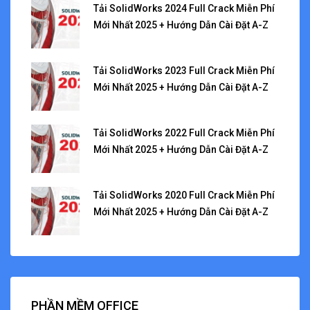
Tải SolidWorks 2024 Full Crack Miễn Phí
Mới Nhất 2025 + Hướng Dẫn Cài Đặt A-Z
Tải SolidWorks 2023 Full Crack Miễn Phí
Mới Nhất 2025 + Hướng Dẫn Cài Đặt A-Z
Tải SolidWorks 2022 Full Crack Miễn Phí
Mới Nhất 2025 + Hướng Dẫn Cài Đặt A-Z
Tải SolidWorks 2020 Full Crack Miễn Phí
Mới Nhất 2025 + Hướng Dẫn Cài Đặt A-Z
PHẦN MỀM OFFICE