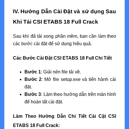
IV. Hướng Dẫn Cài Đặt và sử dụng Sau
Khi Tải CSI ETABS 18 Full Crack
Sau khi đã tải xong phần mềm, bạn cần làm theo
các bước cài đặt để sử dụng hiệu quả.
Các Bước Cài Đặt CSI ETABS 18 Full Chi Tiết
Bước 1
: Giải nén file tải về.
Bước 2
: Mở file setup.exe và tiến hành cài
đặt.
Bước 3
: Làm theo hướng dẫn trên màn hình
để hoàn tất cài đặt.
Làm Theo Hướng Dẫn Chi Tiết Cài Cặt CSI
ETABS 18 Full Crack: