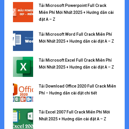
Tải Microsoft Powerpoint Full Crack
Miễn Phí Mới Nhất 2025 + Hướng dẫn cài
đặt A – Z
Tải Microsoft Word Full Crack Miễn Phí
Mới Nhất 2025 + Hướng dẫn cài đặt A – Z
Tải Microsoft Excel Full Crack Miễn Phí
Mới Nhất 2025 + Hướng dẫn cài đặt A – Z
Tải Download Office 2020 Full Crack Miễn
Phí – Hướng dẫn cài đặt chi tiết
Tải Excel 2007 Full Crack Miễn Phí Mới
Nhất 2025 + Hướng dẫn cài đặt A – Z