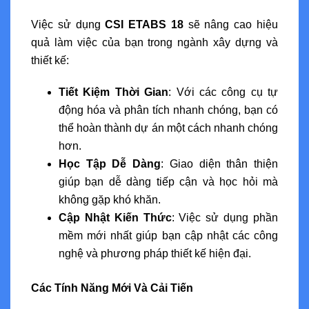
Việc sử dụng
CSI ETABS 18
sẽ nâng cao hiệu
quả làm việc của bạn trong ngành xây dựng và
thiết kế:
Tiết Kiệm Thời Gian
: Với các công cụ tự
động hóa và phân tích nhanh chóng, bạn có
thể hoàn thành dự án một cách nhanh chóng
hơn.
Học Tập Dễ Dàng
: Giao diện thân thiện
giúp bạn dễ dàng tiếp cận và học hỏi mà
không gặp khó khăn.
Cập Nhật Kiến Thức
: Việc sử dụng phần
mềm mới nhất giúp bạn cập nhật các công
nghệ và phương pháp thiết kế hiện đại.
Các Tính Năng Mới Và Cải Tiến