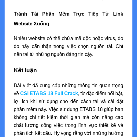
Tránh Tải Phần Mềm Trực Tiếp Từ Link
Website Xuống
Nhiều website có thể chứa mã độc hoặc virus, do
đó hãy cẩn thận trong việc chọn nguồn tải. Chỉ
nên tải từ những nguồn đáng tin cậy.
Kết luận
Bài viết đã cung cấp những thông tin quan trọng
về
CSI ETABS 18 Full Crack
, từ đặc điểm nổi bật,
lợi ích khi sử dụng cho đến cách tải và cài đặt
phần mềm này. Việc sử dụng ETABS 18 giúp bạn
không chỉ tiết kiệm thời gian mà còn nâng cao
chất lượng công việc trong lĩnh vực thiết kế và
phân tích kết cấu. Hy vọng rằng với những hướng