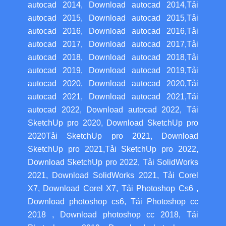
autocad 2014
,
Download autocad 2014
,
Tải
autocad 2015
,
Download autocad 2015
,
Tải
autocad 2016
,
Download autocad 2016
,
Tải
autocad 2017
,
Download autocad 2017
,
Tải
autocad 2018
,
Download autocad 2018
,
Tải
autocad 2019
,
Download autocad 2019
,
Tải
autocad 2020
,
Download autocad 2020
,
Tải
autocad 2021
,
Download autocad 2021
,
Tải
autocad 2022
,
Download autocad 2022
,
Tải
SketchUp pro 2020
,
Download SketchUp pro
2020
Tải SketchUp pro 2021
,
Download
SketchUp pro 2021
,
Tải SketchUp pro 2022
,
Download SketchUp pro 2022
,
Tải SolidWorks
2021
,
Download SolidWorks 2021
,
Tải Corel
X7
,
Download Corel X7
,
Tải Photoshop Cs6
,
Download photoshop cs6
,
Tải Photoshop cc
2018
,
Download photoshop cc 2018
,
Tải