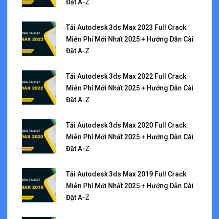
Đặt A-Z
Tải Autodesk 3ds Max 2023 Full Crack
Miễn Phí Mới Nhất 2025 + Hướng Dẫn Cài
Đặt A-Z
Tải Autodesk 3ds Max 2022 Full Crack
Miễn Phí Mới Nhất 2025 + Hướng Dẫn Cài
Đặt A-Z
Tải Autodesk 3ds Max 2020 Full Crack
Miễn Phí Mới Nhất 2025 + Hướng Dẫn Cài
Đặt A-Z
Tải Autodesk 3ds Max 2019 Full Crack
Miễn Phí Mới Nhất 2025 + Hướng Dẫn Cài
Đặt A-Z