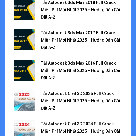
Tải Autodesk 3ds Max 2018 Full Crack
Miễn Phí Mới Nhất 2025 + Hướng Dẫn Cài
Đặt A-Z
Tải Autodesk 3ds Max 2017 Full Crack
Miễn Phí Mới Nhất 2025 + Hướng Dẫn Cài
Đặt A-Z
Tải Autodesk 3ds Max 2016 Full Crack
Miễn Phí Mới Nhất 2025 + Hướng Dẫn Cài
Đặt A-Z
Tải Autodesk Civil 3D 2025 Full Crack
Miễn Phí Mới Nhất 2025 + Hướng Dẫn Cài
Đặt A-Z
Tải Autodesk Civil 3D 2024 Full Crack
Miễn Phí Mới Nhất 2025 + Hướng Dẫn Cài