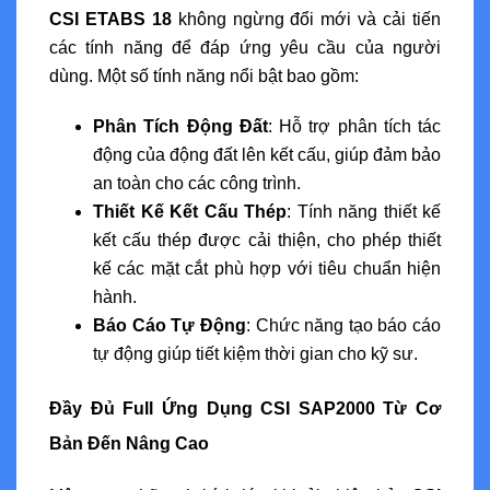
CSI ETABS 18
không ngừng đổi mới và cải tiến
các tính năng để đáp ứng yêu cầu của người
dùng. Một số tính năng nổi bật bao gồm:
Phân Tích Động Đất
: Hỗ trợ phân tích tác
động của động đất lên kết cấu, giúp đảm bảo
an toàn cho các công trình.
Thiết Kế Kết Cấu Thép
: Tính năng thiết kế
kết cấu thép được cải thiện, cho phép thiết
kế các mặt cắt phù hợp với tiêu chuẩn hiện
hành.
Báo Cáo Tự Động
: Chức năng tạo báo cáo
tự động giúp tiết kiệm thời gian cho kỹ sư.
Đầy Đủ Full Ứng Dụng CSI SAP2000 Từ Cơ
Bản Đến Nâng Cao