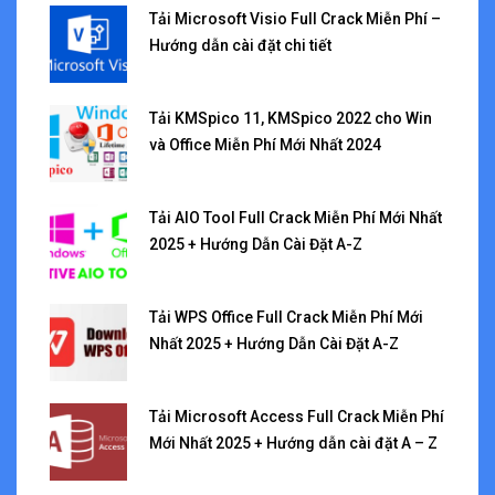
Tải Microsoft Visio Full Crack Miễn Phí –
Hướng dẫn cài đặt chi tiết
Tải KMSpico 11, KMSpico 2022 cho Win
và Office Miễn Phí Mới Nhất 2024
Tải AIO Tool Full Crack Miễn Phí Mới Nhất
2025 + Hướng Dẫn Cài Đặt A-Z
Tải WPS Office Full Crack Miễn Phí Mới
Nhất 2025 + Hướng Dẫn Cài Đặt A-Z
Tải Microsoft Access Full Crack Miễn Phí
Mới Nhất 2025 + Hướng dẫn cài đặt A – Z