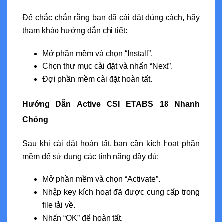
Để chắc chắn rằng bạn đã cài đặt đúng cách, hãy
tham khảo hướng dẫn chi tiết:
Mở phần mềm và chọn “Install”.
Chọn thư mục cài đặt và nhấn “Next”.
Đợi phần mềm cài đặt hoàn tất.
Hướng Dẫn Active CSI ETABS 18 Nhanh
Chóng
Sau khi cài đặt hoàn tất, bạn cần kích hoạt phần
mềm để sử dụng các tính năng đầy đủ:
Mở phần mềm và chọn “Activate”.
Nhập key kích hoạt đã được cung cấp trong
file tải về.
Nhấn “OK” để hoàn tất.