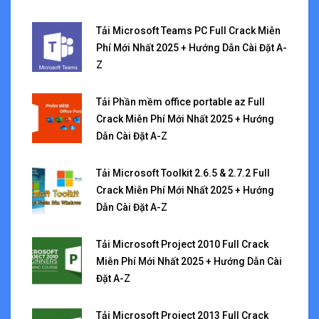
Tải Microsoft Teams PC Full Crack Miễn
Phí Mới Nhất 2025 + Hướng Dẫn Cài Đặt A-
Z
Tải Phần mềm office portable az Full
Crack Miễn Phí Mới Nhất 2025 + Hướng
Dẫn Cài Đặt A-Z
Tải Microsoft Toolkit 2.6.5 & 2.7.2 Full
Crack Miễn Phí Mới Nhất 2025 + Hướng
Dẫn Cài Đặt A-Z
Tải Microsoft Project 2010 Full Crack
Miễn Phí Mới Nhất 2025 + Hướng Dẫn Cài
Đặt A-Z
Tải Microsoft Project 2013 Full Crack