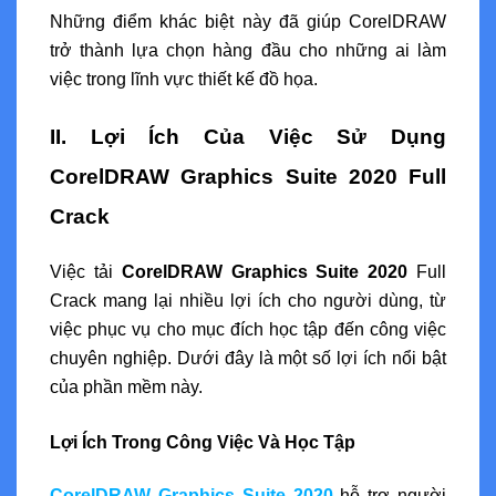
Những điểm khác biệt này đã giúp CorelDRAW
trở thành lựa chọn hàng đầu cho những ai làm
việc trong lĩnh vực thiết kế đồ họa.
II. Lợi Ích Của Việc Sử Dụng
CorelDRAW Graphics Suite 2020 Full
Crack
Việc tải
CorelDRAW Graphics Suite 2020
Full
Crack mang lại nhiều lợi ích cho người dùng, từ
việc phục vụ cho mục đích học tập đến công việc
chuyên nghiệp. Dưới đây là một số lợi ích nổi bật
của phần mềm này.
Lợi Ích Trong Công Việc Và Học Tập
CorelDRAW Graphics Suite 2020
hỗ trợ người