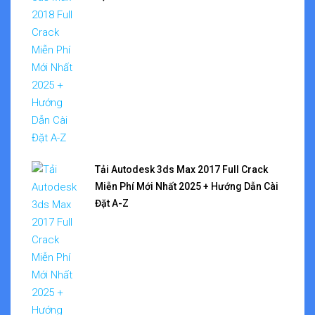
Tải Autodesk 3ds Max 2017 Full Crack
Miễn Phí Mới Nhất 2025 + Hướng Dẫn Cài
Đặt A-Z