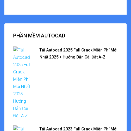
PHẦN MỀM AUTOCAD
Tải Autocad 2025 Full Crack Miễn Phí Mới
Nhất 2025 + Hướng Dẫn Cài Đặt A-Z
Tải Autocad 2023 Full Crack Miễn Phí Mới