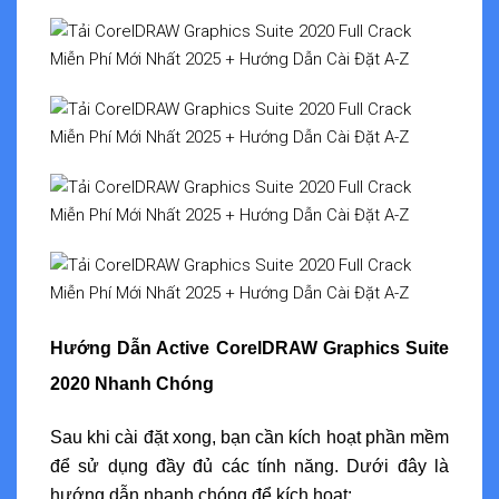
Hướng Dẫn Active CorelDRAW Graphics Suite
2020 Nhanh Chóng
Sau khi cài đặt xong, bạn cần kích hoạt phần mềm
để sử dụng đầy đủ các tính năng. Dưới đây là
hướng dẫn nhanh chóng để kích hoạt: