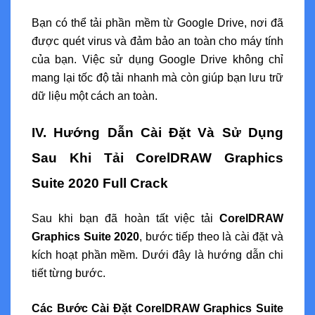
Bạn có thể tải phần mềm từ Google Drive, nơi đã
được quét virus và đảm bảo an toàn cho máy tính
của bạn. Việc sử dụng Google Drive không chỉ
mang lại tốc độ tải nhanh mà còn giúp bạn lưu trữ
dữ liệu một cách an toàn.
IV. Hướng Dẫn Cài Đặt Và Sử Dụng
Sau Khi Tải CorelDRAW Graphics
Suite 2020 Full Crack
Sau khi bạn đã hoàn tất việc tải
CorelDRAW
Graphics Suite 2020
, bước tiếp theo là cài đặt và
kích hoạt phần mềm. Dưới đây là hướng dẫn chi
tiết từng bước.
Các Bước Cài Đặt CorelDRAW Graphics Suite