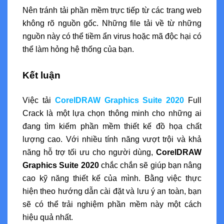
Nên tránh tải phần mềm trực tiếp từ các trang web
không rõ nguồn gốc. Những file tải về từ những
nguồn này có thể tiềm ẩn virus hoặc mã độc hại có
thể làm hỏng hệ thống của bạn.
Kết luận
Việc tải
CorelDRAW Graphics Suite 2020
Full
Crack là một lựa chọn thông minh cho những ai
đang tìm kiếm phần mềm thiết kế đồ họa chất
lượng cao. Với nhiều tính năng vượt trội và khả
năng hỗ trợ tối ưu cho người dùng,
CorelDRAW
Graphics Suite 2020
chắc chắn sẽ giúp bạn nâng
cao kỹ năng thiết kế của mình. Bằng việc thực
hiện theo hướng dẫn cài đặt và lưu ý an toàn, bạn
sẽ có thể trải nghiệm phần mềm này một cách
hiệu quả nhất.