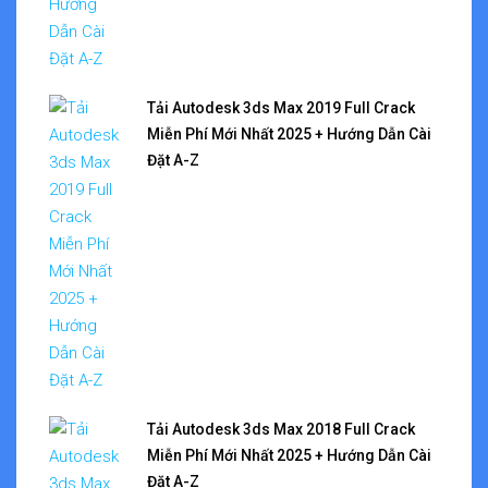
Tải Autodesk 3ds Max 2019 Full Crack
Miễn Phí Mới Nhất 2025 + Hướng Dẫn Cài
Đặt A-Z
Tải Autodesk 3ds Max 2018 Full Crack
Miễn Phí Mới Nhất 2025 + Hướng Dẫn Cài
Đặt A-Z