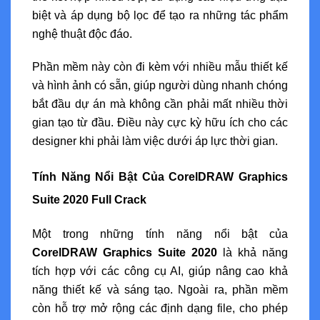
biệt và áp dụng bộ lọc để tạo ra những tác phẩm
nghệ thuật độc đáo.
Phần mềm này còn đi kèm với nhiều mẫu thiết kế
và hình ảnh có sẵn, giúp người dùng nhanh chóng
bắt đầu dự án mà không cần phải mất nhiều thời
gian tạo từ đầu. Điều này cực kỳ hữu ích cho các
designer khi phải làm việc dưới áp lực thời gian.
Tính Năng Nổi Bật Của CorelDRAW Graphics
Suite 2020 Full Crack
Một trong những tính năng nổi bật của
CorelDRAW Graphics Suite 2020
là khả năng
tích hợp với các công cụ AI, giúp nâng cao khả
năng thiết kế và sáng tạo. Ngoài ra, phần mềm
còn hỗ trợ mở rộng các định dạng file, cho phép