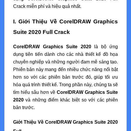
Crack miễn phí và hiệu quả nhất.
I. Giới Thiệu Về CorelDRAW Graphics
Suite 2020 Full Crack
CorelDRAW Graphics Suite 2020
là bộ ứng
dụng tiên tiến dành cho các nhà thiết kế đồ họa
chuyên nghiệp và những người đam mê sáng tạo.
Phiên bản này mang đến nhiều chức năng nổi bật
hơn so với các phiên bản trước đó, giúp tối ưu
hóa quá trình thiết kế. Trong phần này, chúng ta sẽ
tìm hiểu sâu hơn về
CorelDRAW Graphics Suite
2020
và những điểm khác biệt so với các phiên
bản trước.
Giới Thiệu Về CorelDRAW Graphics Suite 2020