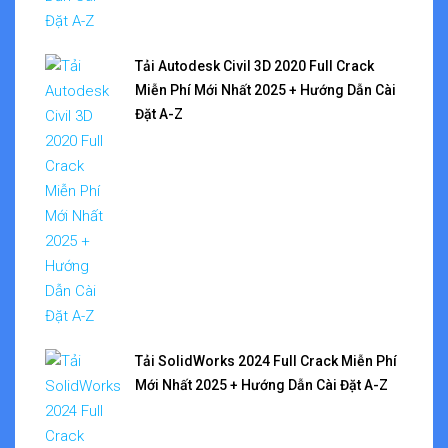
Tải Autodesk Civil 3D 2020 Full Crack
Miễn Phí Mới Nhất 2025 + Hướng Dẫn Cài
Đặt A-Z
Tải SolidWorks 2024 Full Crack Miễn Phí
Mới Nhất 2025 + Hướng Dẫn Cài Đặt A-Z