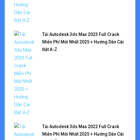
Tải Autodesk 3ds Max 2023 Full Crack
Miễn Phí Mới Nhất 2025 + Hướng Dẫn Cài
Đặt A-Z
Tải Autodesk 3ds Max 2022 Full Crack
Miễn Phí Mới Nhất 2025 + Hướng Dẫn Cài