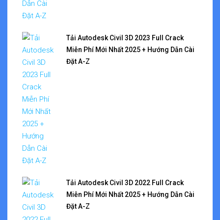
Tải Autodesk Civil 3D 2023 Full Crack
Miễn Phí Mới Nhất 2025 + Hướng Dẫn Cài
Đặt A-Z
Tải Autodesk Civil 3D 2022 Full Crack
Miễn Phí Mới Nhất 2025 + Hướng Dẫn Cài
Đặt A-Z