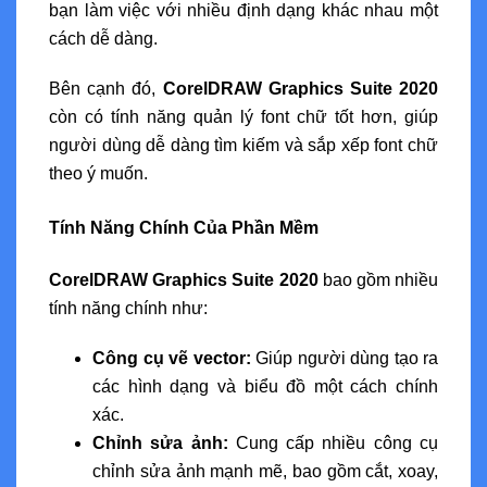
bạn làm việc với nhiều định dạng khác nhau một
cách dễ dàng.
Bên cạnh đó,
CorelDRAW Graphics Suite 2020
còn có tính năng quản lý font chữ tốt hơn, giúp
người dùng dễ dàng tìm kiếm và sắp xếp font chữ
theo ý muốn.
Tính Năng Chính Của Phần Mềm
CorelDRAW Graphics Suite 2020
bao gồm nhiều
tính năng chính như:
Công cụ vẽ vector:
Giúp người dùng tạo ra
các hình dạng và biểu đồ một cách chính
xác.
Chỉnh sửa ảnh:
Cung cấp nhiều công cụ
chỉnh sửa ảnh mạnh mẽ, bao gồm cắt, xoay,