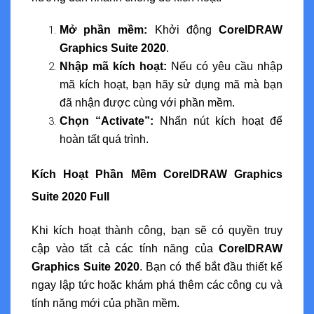
Mở phần mềm:
Khởi động
CorelDRAW
Graphics Suite 2020
.
Nhập mã kích hoạt:
Nếu có yêu cầu nhập
mã kích hoạt, bạn hãy sử dụng mã mà bạn
đã nhận được cùng với phần mềm.
Chọn “Activate”:
Nhấn nút kích hoạt để
hoàn tất quá trình.
Kích Hoạt Phần Mềm CorelDRAW Graphics
Suite 2020 Full
Khi kích hoạt thành công, bạn sẽ có quyền truy
cập vào tất cả các tính năng của
CorelDRAW
Graphics Suite 2020
. Bạn có thể bắt đầu thiết kế
ngay lập tức hoặc khám phá thêm các công cụ và
tính năng mới của phần mềm.