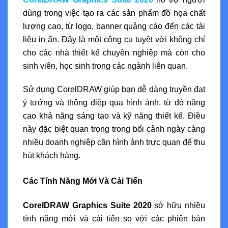
dùng trong việc tạo ra các sản phẩm đồ họa chất
lượng cao, từ logo, banner quảng cáo đến các tài
liệu in ấn. Đây là một công cụ tuyệt vời không chỉ
cho các nhà thiết kế chuyên nghiệp mà còn cho
sinh viên, học sinh trong các ngành liên quan.
Sử dụng CorelDRAW giúp bạn dễ dàng truyền đạt
ý tưởng và thông điệp qua hình ảnh, từ đó nâng
cao khả năng sáng tạo và kỹ năng thiết kế. Điều
này đặc biệt quan trọng trong bối cảnh ngày càng
nhiều doanh nghiệp cần hình ảnh trực quan để thu
hút khách hàng.
Các Tính Năng Mới Và Cải Tiến
CorelDRAW Graphics Suite 2020
sở hữu nhiều
tính năng mới và cải tiến so với các phiên bản