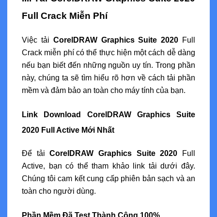
Full Crack Miễn Phí
Việc tải
CorelDRAW Graphics Suite 2020
Full
Crack miễn phí có thể thực hiện một cách dễ dàng
nếu bạn biết đến những nguồn uy tín. Trong phần
này, chúng ta sẽ tìm hiểu rõ hơn về cách tải phần
mềm và đảm bảo an toàn cho máy tính của bạn.
Link Download CorelDRAW Graphics Suite
2020 Full Active Mới Nhất
Để tải
CorelDRAW Graphics Suite 2020
Full
Active, bạn có thể tham khảo link tải dưới đây.
Chúng tôi cam kết cung cấp phiên bản sạch và an
toàn cho người dùng.
Phần Mềm Đã Test Thành Công 100%