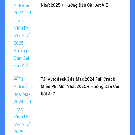
Nhất 2025 + Hướng Dẫn Cài Đặt A-Z
Tải Autodesk 3ds Max 2024 Full Crack
Miễn Phí Mới Nhất 2025 + Hướng Dẫn Cài
Đặt A-Z