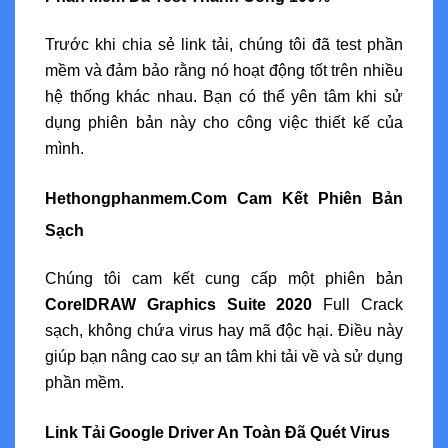
Trước khi chia sẻ link tải, chúng tôi đã test phần
mềm và đảm bảo rằng nó hoạt động tốt trên nhiều
hệ thống khác nhau. Bạn có thể yên tâm khi sử
dụng phiên bản này cho công việc thiết kế của
mình.
Hethongphanmem.Com Cam Kết Phiên Bản
Sạch
Chúng tôi cam kết cung cấp một phiên bản
CorelDRAW Graphics Suite 2020
Full Crack
sạch, không chứa virus hay mã độc hại. Điều này
giúp bạn nâng cao sự an tâm khi tải về và sử dụng
phần mềm.
Link Tải Google Driver An Toàn Đã Quét Virus