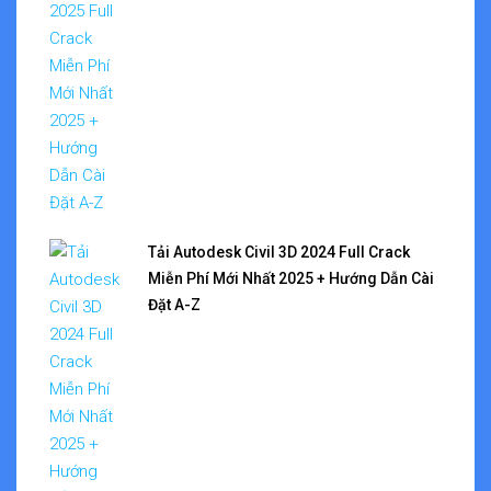
Tải Autodesk Civil 3D 2024 Full Crack
Miễn Phí Mới Nhất 2025 + Hướng Dẫn Cài
Đặt A-Z