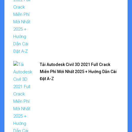
Tải Autodesk Civil 3D 2021 Full Crack
Miễn Phí Mới Nhất 2025 + Hướng Dẫn Cài
Đặt A-Z