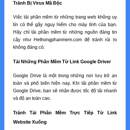
Tránh Bị Virus Mã Độc
Việc tải phần mềm từ những trang web không uy
tín có thể gây nguy hiểm cho máy tính của bạn.
Hãy chỉ tải phần mềm từ những nguồn đáng tin
cậy như Hethongphanmem.com để tránh rủi ro
không đáng có.
Tải Những Phần Mềm Từ Link Google Driver
Google Drive là một trong những nơi lưu trữ an
toàn và phổ biến hiện nay. Khi tải phần mềm từ
Google Drive, bạn sẽ nhận được tốc độ tải nhanh
và độ an toàn cao.
Tránh Tải Phần Mềm Trực Tiếp Từ Link
Website Xuống