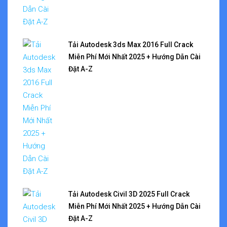
Tải Autodesk 3ds Max 2016 Full Crack
Miễn Phí Mới Nhất 2025 + Hướng Dẫn Cài
Đặt A-Z
Tải Autodesk Civil 3D 2025 Full Crack
Miễn Phí Mới Nhất 2025 + Hướng Dẫn Cài
Đặt A-Z