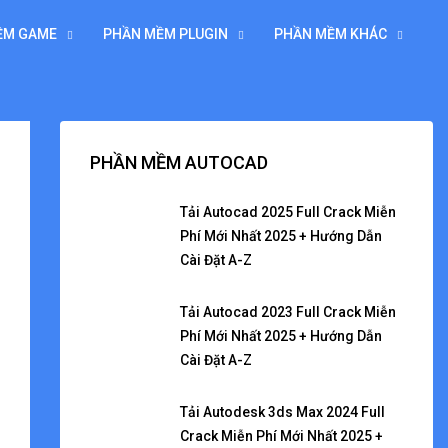
ỀM GAME
PHẦN MỀM PLUGIN
PHẦN MỀM KHÁC
PHẦN MỀM AUTOCAD
Tải Autocad 2025 Full Crack Miễn
Phí Mới Nhất 2025 + Hướng Dẫn
Cài Đặt A-Z
Tải Autocad 2023 Full Crack Miễn
Phí Mới Nhất 2025 + Hướng Dẫn
Cài Đặt A-Z
Tải Autodesk 3ds Max 2024 Full
Crack Miễn Phí Mới Nhất 2025 +