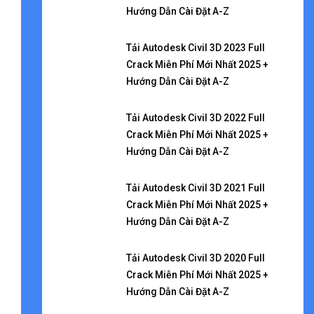
Hướng Dẫn Cài Đặt A-Z
Tải Autodesk Civil 3D 2023 Full
Crack Miễn Phí Mới Nhất 2025 +
Hướng Dẫn Cài Đặt A-Z
Tải Autodesk Civil 3D 2022 Full
Crack Miễn Phí Mới Nhất 2025 +
Hướng Dẫn Cài Đặt A-Z
Tải Autodesk Civil 3D 2021 Full
Crack Miễn Phí Mới Nhất 2025 +
Hướng Dẫn Cài Đặt A-Z
Tải Autodesk Civil 3D 2020 Full
Crack Miễn Phí Mới Nhất 2025 +
Hướng Dẫn Cài Đặt A-Z