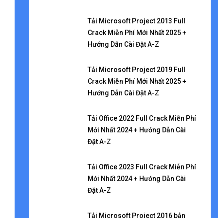
Tải Microsoft Project 2013 Full
Crack Miễn Phí Mới Nhất 2025 +
Hướng Dẫn Cài Đặt A-Z
Tải Microsoft Project 2019 Full
Crack Miễn Phí Mới Nhất 2025 +
Hướng Dẫn Cài Đặt A-Z
Tải Office 2022 Full Crack Miễn Phí
Mới Nhất 2024 + Hướng Dẫn Cài
Đặt A-Z
Tải Office 2023 Full Crack Miễn Phí
Mới Nhất 2024 + Hướng Dẫn Cài
Đặt A-Z
Tải Microsoft Project 2016 bản