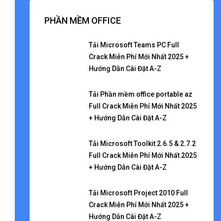
PHẦN MỀM OFFICE
Tải Microsoft Teams PC Full
Crack Miễn Phí Mới Nhất 2025 +
Hướng Dẫn Cài Đặt A-Z
Tải Phần mềm office portable az
Full Crack Miễn Phí Mới Nhất 2025
+ Hướng Dẫn Cài Đặt A-Z
Tải Microsoft Toolkit 2.6.5 & 2.7.2
Full Crack Miễn Phí Mới Nhất 2025
+ Hướng Dẫn Cài Đặt A-Z
Tải Microsoft Project 2010 Full
Crack Miễn Phí Mới Nhất 2025 +
Hướng Dẫn Cài Đặt A-Z