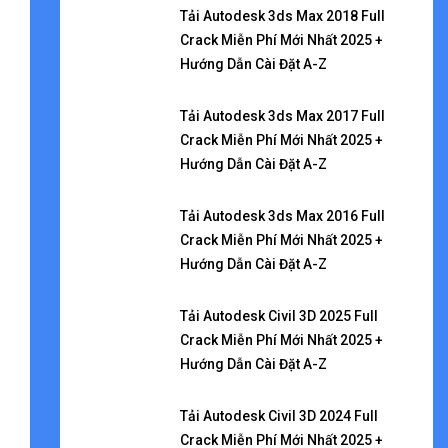
Tải Autodesk 3ds Max 2018 Full
Crack Miễn Phí Mới Nhất 2025 +
Hướng Dẫn Cài Đặt A-Z
Tải Autodesk 3ds Max 2017 Full
Crack Miễn Phí Mới Nhất 2025 +
Hướng Dẫn Cài Đặt A-Z
Tải Autodesk 3ds Max 2016 Full
Crack Miễn Phí Mới Nhất 2025 +
Hướng Dẫn Cài Đặt A-Z
Tải Autodesk Civil 3D 2025 Full
Crack Miễn Phí Mới Nhất 2025 +
Hướng Dẫn Cài Đặt A-Z
Tải Autodesk Civil 3D 2024 Full
Crack Miễn Phí Mới Nhất 2025 +