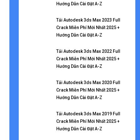
Hướng Dẫn Cài Đặt A-Z
Tải Autodesk 3ds Max 2023 Full
Crack Miễn Phí Mới Nhất 2025 +
Hướng Dẫn Cài Đặt A-Z
Tải Autodesk 3ds Max 2022 Full
Crack Miễn Phí Mới Nhất 2025 +
Hướng Dẫn Cài Đặt A-Z
Tải Autodesk 3ds Max 2020 Full
Crack Miễn Phí Mới Nhất 2025 +
Hướng Dẫn Cài Đặt A-Z
Tải Autodesk 3ds Max 2019 Full
Crack Miễn Phí Mới Nhất 2025 +
Hướng Dẫn Cài Đặt A-Z