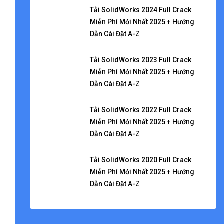
Tải SolidWorks 2024 Full Crack
Miễn Phí Mới Nhất 2025 + Hướng
Dẫn Cài Đặt A-Z
Tải SolidWorks 2023 Full Crack
Miễn Phí Mới Nhất 2025 + Hướng
Dẫn Cài Đặt A-Z
Tải SolidWorks 2022 Full Crack
Miễn Phí Mới Nhất 2025 + Hướng
Dẫn Cài Đặt A-Z
Tải SolidWorks 2020 Full Crack
Miễn Phí Mới Nhất 2025 + Hướng
Dẫn Cài Đặt A-Z