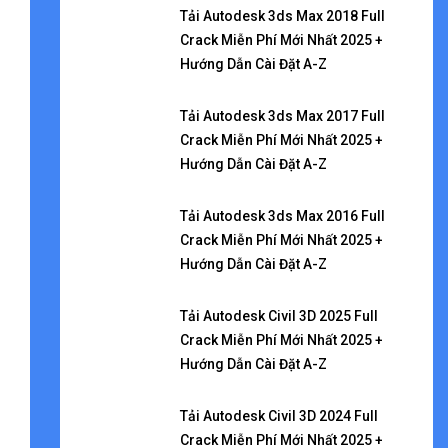
Tải Autodesk 3ds Max 2018 Full
Crack Miễn Phí Mới Nhất 2025 +
Hướng Dẫn Cài Đặt A-Z
Tải Autodesk 3ds Max 2017 Full
Crack Miễn Phí Mới Nhất 2025 +
Hướng Dẫn Cài Đặt A-Z
Tải Autodesk 3ds Max 2016 Full
Crack Miễn Phí Mới Nhất 2025 +
Hướng Dẫn Cài Đặt A-Z
Tải Autodesk Civil 3D 2025 Full
Crack Miễn Phí Mới Nhất 2025 +
Hướng Dẫn Cài Đặt A-Z
Tải Autodesk Civil 3D 2024 Full
Crack Miễn Phí Mới Nhất 2025 +