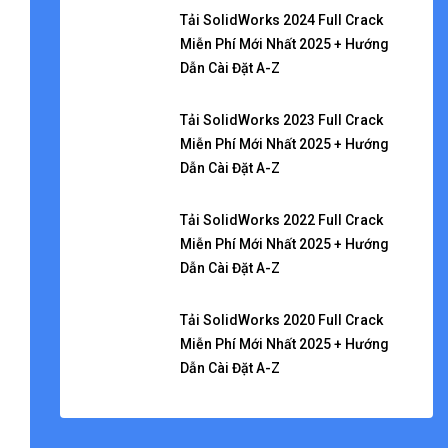
Tải SolidWorks 2024 Full Crack
Miễn Phí Mới Nhất 2025 + Hướng
Dẫn Cài Đặt A-Z
Tải SolidWorks 2023 Full Crack
Miễn Phí Mới Nhất 2025 + Hướng
Dẫn Cài Đặt A-Z
Tải SolidWorks 2022 Full Crack
Miễn Phí Mới Nhất 2025 + Hướng
Dẫn Cài Đặt A-Z
Tải SolidWorks 2020 Full Crack
Miễn Phí Mới Nhất 2025 + Hướng
Dẫn Cài Đặt A-Z