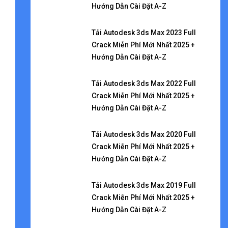
Hướng Dẫn Cài Đặt A-Z
Tải Autodesk 3ds Max 2023 Full
Crack Miễn Phí Mới Nhất 2025 +
Hướng Dẫn Cài Đặt A-Z
Tải Autodesk 3ds Max 2022 Full
Crack Miễn Phí Mới Nhất 2025 +
Hướng Dẫn Cài Đặt A-Z
Tải Autodesk 3ds Max 2020 Full
Crack Miễn Phí Mới Nhất 2025 +
Hướng Dẫn Cài Đặt A-Z
Tải Autodesk 3ds Max 2019 Full
Crack Miễn Phí Mới Nhất 2025 +
Hướng Dẫn Cài Đặt A-Z