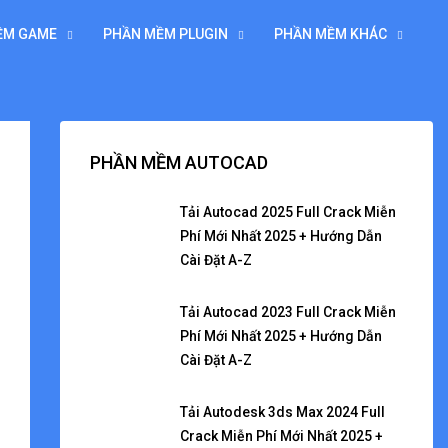
ỀM GAME
PHẦN MỀM PLUGIN
PHẦN MỀM KHÁC
PHẦN MỀM AUTOCAD
Tải Autocad 2025 Full Crack Miễn
Phí Mới Nhất 2025 + Hướng Dẫn
Cài Đặt A-Z
Tải Autocad 2023 Full Crack Miễn
Phí Mới Nhất 2025 + Hướng Dẫn
Cài Đặt A-Z
Tải Autodesk 3ds Max 2024 Full
Crack Miễn Phí Mới Nhất 2025 +