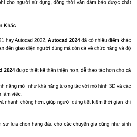
i phí cho người sử dụng, đồng thời vẫn đảm bảo được chất
ản Khác
021 hay Autocad 2022,
Autocad 2024
đã có nhiều điểm khác
quan đến giao diện người dùng mà còn cả về chức năng và độ
d 2024
được thiết kế thân thiện hơn, dễ thao tác hơn cho cả
tính năng mới như khả năng tương tác với mô hình 3D và các
h làm việc.
 nhanh chóng hơn, giúp người dùng tiết kiệm thời gian khi
h sự lựa chọn hàng đầu cho các chuyên gia cũng như sinh