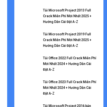
Tải Microsoft Project 2013 Full
Crack Miễn Phí Mới Nhất 2025 +
Hướng Dẫn Cài Đặt A-Z
Tải Microsoft Project 2019 Full
Crack Miễn Phí Mới Nhất 2025 +
Hướng Dẫn Cài Đặt A-Z
Tải Office 2022 Full Crack Miễn Phí
Mới Nhất 2024 + Hướng Dẫn Cài
Đặt A-Z
Tải Office 2023 Full Crack Miễn Phí
Mới Nhất 2024 + Hướng Dẫn Cài
Đặt A-Z
Tải Microsoft Project 2016 bản