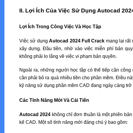
II. Lợi Ích Của Việc Sử Dụng Autocad 202
Lợi Ích Trong Công Việc Và Học Tập
Việc sử dụng
Autocad 2024 Full Crack
mang lại rất 
xây dựng. Đầu tiên, nhờ vào việc miễn phí bản quy
không phải lo lắng về việc vi phạm bản quyền.
Ngoài ra, những người học tập có thể tiếp cận công
cần phải bỏ ra quá nhiều tiền cho phần mềm. Điều này
kỹ năng sử dụng phần mềm CAD đang ngày càng trở n
Các Tính Năng Mới Và Cải Tiến
Autocad 2024
không chỉ đơn thuần là một phiên bản 
kế CAD. Một số tính năng mới đáng chú ý bao gồm: