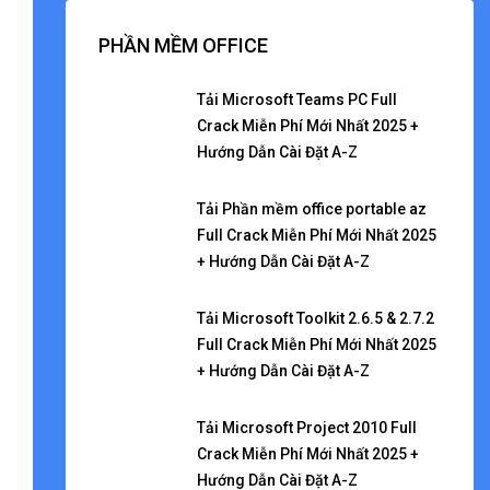
PHẦN MỀM OFFICE
Tải Microsoft Teams PC Full
Crack Miễn Phí Mới Nhất 2025 +
Hướng Dẫn Cài Đặt A-Z
Tải Phần mềm office portable az
Full Crack Miễn Phí Mới Nhất 2025
+ Hướng Dẫn Cài Đặt A-Z
Tải Microsoft Toolkit 2.6.5 & 2.7.2
Full Crack Miễn Phí Mới Nhất 2025
+ Hướng Dẫn Cài Đặt A-Z
Tải Microsoft Project 2010 Full
Crack Miễn Phí Mới Nhất 2025 +
Hướng Dẫn Cài Đặt A-Z