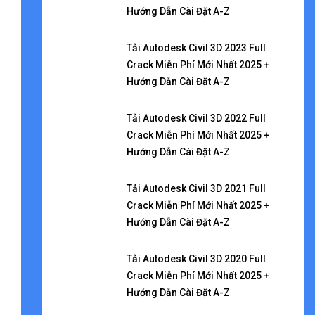
Hướng Dẫn Cài Đặt A-Z
Tải Autodesk Civil 3D 2023 Full
Crack Miễn Phí Mới Nhất 2025 +
Hướng Dẫn Cài Đặt A-Z
Tải Autodesk Civil 3D 2022 Full
Crack Miễn Phí Mới Nhất 2025 +
Hướng Dẫn Cài Đặt A-Z
Tải Autodesk Civil 3D 2021 Full
Crack Miễn Phí Mới Nhất 2025 +
Hướng Dẫn Cài Đặt A-Z
Tải Autodesk Civil 3D 2020 Full
Crack Miễn Phí Mới Nhất 2025 +
Hướng Dẫn Cài Đặt A-Z