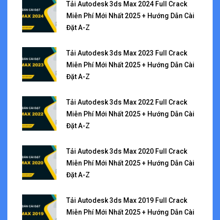
Tải Autodesk 3ds Max 2024 Full Crack
Miễn Phí Mới Nhất 2025 + Hướng Dẫn Cài
Đặt A-Z
Tải Autodesk 3ds Max 2023 Full Crack
Miễn Phí Mới Nhất 2025 + Hướng Dẫn Cài
Đặt A-Z
Tải Autodesk 3ds Max 2022 Full Crack
Miễn Phí Mới Nhất 2025 + Hướng Dẫn Cài
Đặt A-Z
Tải Autodesk 3ds Max 2020 Full Crack
Miễn Phí Mới Nhất 2025 + Hướng Dẫn Cài
Đặt A-Z
Tải Autodesk 3ds Max 2019 Full Crack
Miễn Phí Mới Nhất 2025 + Hướng Dẫn Cài