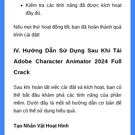
Kiểm tra các tính năng đã được kích hoạt
đầy đủ.
Nếu mọi thứ hoạt động tốt, bạn đã hoàn thành quá
trình cài đặt!
IV. Hướng Dẫn Sử Dụng Sau Khi Tải
Adobe Character Animator 2024 Full
Crack
Sau khi hoàn tất việc cài đặt và kích hoạt, bạn có
thể bắt đầu khám phá các tính năng của phần
mềm. Dưới đây là một số hướng dẫn cơ bản để
bạn có thể sử dụng hiệu quả.
Tạo Nhân Vật Hoạt Hình