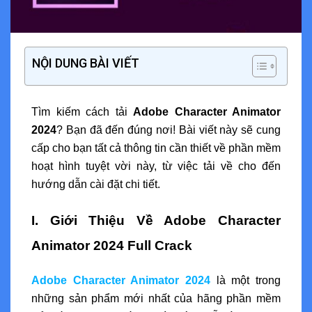
NỘI DUNG BÀI VIẾT
Tìm kiếm cách tải
Adobe Character Animator
2024
? Bạn đã đến đúng nơi! Bài viết này sẽ cung
cấp cho bạn tất cả thông tin cần thiết về phần mềm
hoạt hình tuyệt vời này, từ việc tải về cho đến
hướng dẫn cài đặt chi tiết.
I. Giới Thiệu Về Adobe Character
Animator 2024 Full Crack
Adobe Character Animator 2024
là một trong
những sản phẩm mới nhất của hãng phần mềm