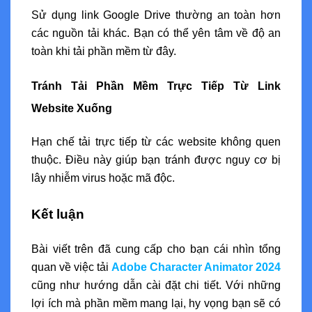
Sử dụng link Google Drive thường an toàn hơn
các nguồn tải khác. Bạn có thể yên tâm về độ an
toàn khi tải phần mềm từ đây.
Tránh Tải Phần Mềm Trực Tiếp Từ Link
Website Xuống
Hạn chế tải trực tiếp từ các website không quen
thuộc. Điều này giúp bạn tránh được nguy cơ bị
lây nhiễm virus hoặc mã độc.
Kết luận
Bài viết trên đã cung cấp cho bạn cái nhìn tổng
quan về việc tải
Adobe Character Animator 2024
cũng như hướng dẫn cài đặt chi tiết. Với những
lợi ích mà phần mềm mang lại, hy vọng bạn sẽ có