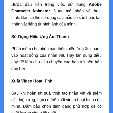
Bước đầu tiên trong việc sử dụng
Adobe
Character Animator
là tạo một nhân vật hoạt
hình. Bạn có thể sử dụng các mẫu có sẵn hoặc tạo
nhân vật riêng từ hình ảnh của mình.
Sử Dụng Hiệu Ứng Âm Thanh
Phần mềm cho phép bạn thêm hiệu ứng âm thanh
vào hoạt động của nhân vật. Hãy tận dụng điều
này để làm cho câu chuyện của bạn trở nên hấp
dẫn hơn.
Xuất Video Hoạt Hình
Sau khi hoàn tất quá trình tạo nhân vật và thêm
các hiệu ứng, bạn có thể xuất video hoạt hình của
mình. Đảm bảo chọn định dạng phù hợp để có
chất lượng video tốt nhất.