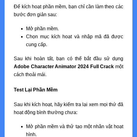
Để kích hoạt phần mềm, bạn chỉ cần làm theo các
bước đơn giản sau:
Mở phần mềm.
Chọn mục kích hoạt và nhập mã đã được
cung cấp.
Sau khi hoàn tất, bạn có thể bắt đầu sử dụng
Adobe Character Animator 2024 Full Crack
một
cách thoải mái.
Test Lại Phần Mềm
Sau khi kích hoạt, hãy kiểm tra lại xem mọi thứ đã
hoạt động bình thường chưa:
Mở phần mềm và thử tạo một nhân vật hoạt
hình.