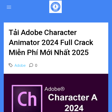
Tải Adobe Character
Animator 2024 Full Crack
Miễn Phí Mới Nhất 2025
Adobe
0