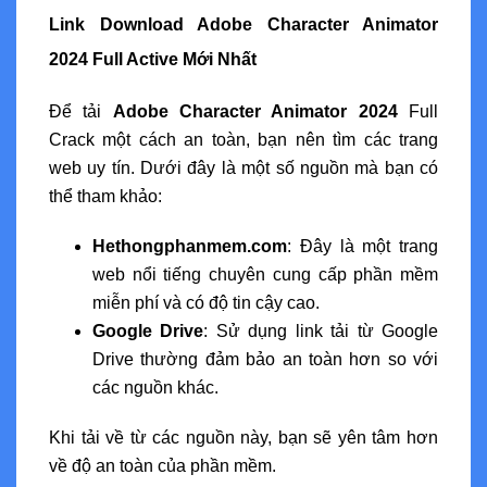
Link Download Adobe Character Animator
2024 Full Active Mới Nhất
Để tải
Adobe Character Animator 2024
Full
Crack một cách an toàn, bạn nên tìm các trang
web uy tín. Dưới đây là một số nguồn mà bạn có
thể tham khảo:
Hethongphanmem.com
: Đây là một trang
web nổi tiếng chuyên cung cấp phần mềm
miễn phí và có độ tin cậy cao.
Google Drive
: Sử dụng link tải từ Google
Drive thường đảm bảo an toàn hơn so với
các nguồn khác.
Khi tải về từ các nguồn này, bạn sẽ yên tâm hơn
về độ an toàn của phần mềm.