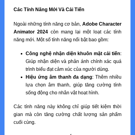
Các Tính Năng Mới Và Cải Tiến
Ngoài những tính năng cơ bản,
Adobe Character
Animator 2024
còn mang lại một loạt các tính
năng mới. Một số tính năng nổi bật bao gồm:
Công nghệ nhận diện khuôn mặt cải tiến
:
Giúp nhận diện và phản ánh chính xác quá
trình biểu đạt cảm xúc của người dùng.
Hiệu ứng âm thanh đa dạng
: Thêm nhiều
lựa chọn âm thanh, giúp tăng cường tính
sống động cho nhân vật hoạt hình.
Các tính năng này không chỉ giúp tiết kiệm thời
gian mà còn tăng cường chất lượng sản phẩm
cuối cùng.