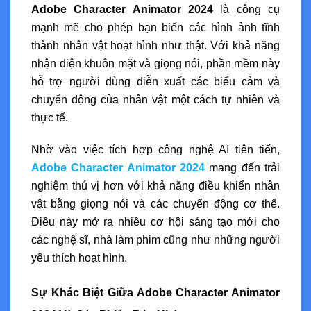
Adobe Character Animator 2024
là công cụ
mạnh mẽ cho phép bạn biến các hình ảnh tĩnh
thành nhân vật hoạt hình như thật. Với khả năng
nhận diện khuôn mặt và giọng nói, phần mềm này
hỗ trợ người dùng diễn xuất các biểu cảm và
chuyển động của nhân vật một cách tự nhiên và
thực tế.
Nhờ vào việc tích hợp công nghệ AI tiên tiến,
Adobe Character Animator 2024
mang đến trải
nghiệm thú vị hơn với khả năng điều khiển nhân
vật bằng giọng nói và các chuyển động cơ thể.
Điều này mở ra nhiều cơ hội sáng tạo mới cho
các nghệ sĩ, nhà làm phim cũng như những người
yêu thích hoạt hình.
Sự Khác Biệt Giữa Adobe Character Animator