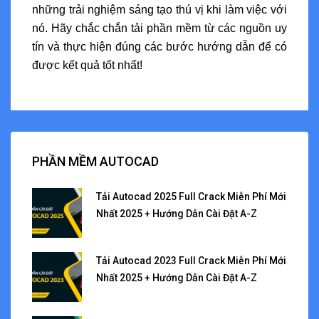
những trải nghiệm sáng tạo thú vị khi làm việc với
nó. Hãy chắc chắn tải phần mềm từ các nguồn uy
tín và thực hiện đúng các bước hướng dẫn để có
được kết quả tốt nhất!
PHẦN MỀM AUTOCAD
Tải Autocad 2025 Full Crack Miễn Phí Mới
Nhất 2025 + Hướng Dẫn Cài Đặt A-Z
Tải Autocad 2023 Full Crack Miễn Phí Mới
Nhất 2025 + Hướng Dẫn Cài Đặt A-Z