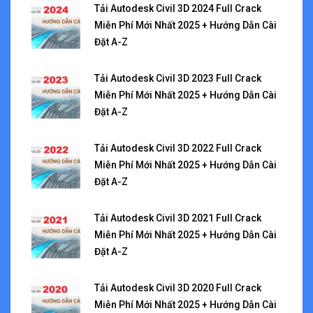
Tải Autodesk Civil 3D 2024 Full Crack
Miễn Phí Mới Nhất 2025 + Hướng Dẫn Cài
Đặt A-Z
Tải Autodesk Civil 3D 2023 Full Crack
Miễn Phí Mới Nhất 2025 + Hướng Dẫn Cài
Đặt A-Z
Tải Autodesk Civil 3D 2022 Full Crack
Miễn Phí Mới Nhất 2025 + Hướng Dẫn Cài
Đặt A-Z
Tải Autodesk Civil 3D 2021 Full Crack
Miễn Phí Mới Nhất 2025 + Hướng Dẫn Cài
Đặt A-Z
Tải Autodesk Civil 3D 2020 Full Crack
Miễn Phí Mới Nhất 2025 + Hướng Dẫn Cài