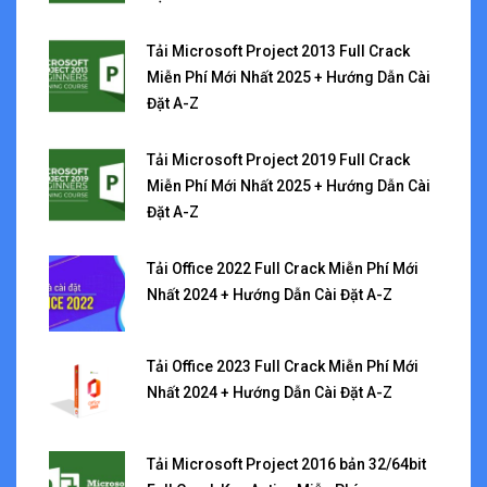
Tải Microsoft Project 2013 Full Crack
Miễn Phí Mới Nhất 2025 + Hướng Dẫn Cài
Đặt A-Z
Tải Microsoft Project 2019 Full Crack
Miễn Phí Mới Nhất 2025 + Hướng Dẫn Cài
Đặt A-Z
Tải Office 2022 Full Crack Miễn Phí Mới
Nhất 2024 + Hướng Dẫn Cài Đặt A-Z
Tải Office 2023 Full Crack Miễn Phí Mới
Nhất 2024 + Hướng Dẫn Cài Đặt A-Z
Tải Microsoft Project 2016 bản 32/64bit