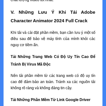
V. Những Lưu Ý Khi Tải Adobe
Character Animator 2024 Full Crack
Khi tải và cài đặt phần mềm, bạn cần lưu ý một số
điều sau để bảo vệ máy tính của mình khỏi các
nguy cơ tiềm ẩn.
Tải Những Trang Web Có Độ Uy Tín Cao Để
Tránh Bị Virus Mã Độc
Nên tải phần mềm từ các trang web có độ uy tín
cao để đảm bảo an toàn. Tránh xa các nguồn tải
không rõ ràng và không đáng tin cậy.
Tải Những Phần Mềm Từ Link Google Driver