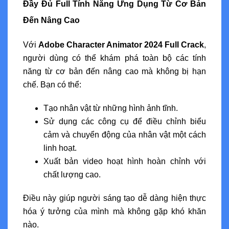
Đầy Đủ Full Tính Năng Ứng Dụng Từ Cơ Bản
Đến Nâng Cao
Với
Adobe Character Animator 2024 Full Crack
,
người dùng có thể khám phá toàn bộ các tính
năng từ cơ bản đến nâng cao mà không bị hạn
chế. Bạn có thể:
Tạo nhân vật từ những hình ảnh tĩnh.
Sử dụng các công cụ để điều chỉnh biểu
cảm và chuyển động của nhân vật một cách
linh hoạt.
Xuất bản video hoạt hình hoàn chỉnh với
chất lượng cao.
Điều này giúp người sáng tạo dễ dàng hiện thực
hóa ý tưởng của mình mà không gặp khó khăn
nào.