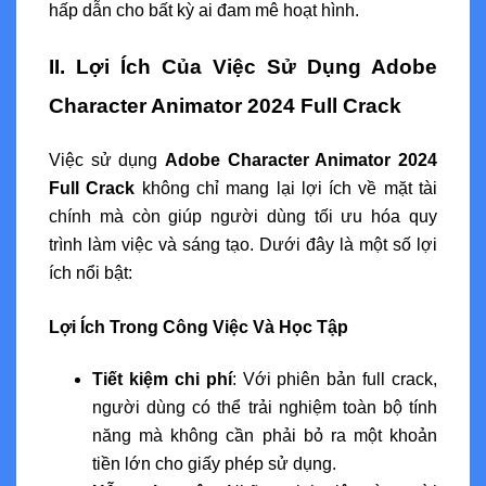
hấp dẫn cho bất kỳ ai đam mê hoạt hình.
II. Lợi Ích Của Việc Sử Dụng Adobe
Character Animator 2024 Full Crack
Việc sử dụng
Adobe Character Animator 2024
Full Crack
không chỉ mang lại lợi ích về mặt tài
chính mà còn giúp người dùng tối ưu hóa quy
trình làm việc và sáng tạo. Dưới đây là một số lợi
ích nổi bật:
Lợi Ích Trong Công Việc Và Học Tập
Tiết kiệm chi phí
: Với phiên bản full crack,
người dùng có thể trải nghiệm toàn bộ tính
năng mà không cần phải bỏ ra một khoản
tiền lớn cho giấy phép sử dụng.