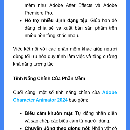
mềm như Adobe After Effects và Adobe
Premiere Pro.
Hỗ trợ nhiều định dạng tệp
: Giúp bạn dễ
dàng chia sẻ và xuất bản sản phẩm trên
nhiều nền tảng khác nhau.
Việc kết nối với các phần mềm khác giúp người
dùng tối ưu hóa quy trình làm việc và tăng cường
khả năng tương tác.
Tính Năng Chính Của Phần Mềm
Cuối cùng, một số tính năng chính của
Adobe
Character Animator 2024
bao gồm:
Biểu cảm khuôn mặt
: Tự động nhận diện
và sao chép các biểu cảm từ người dùng.
Chuyển động theo giọng nói
: Nhân vật có