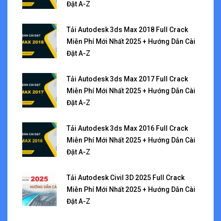
Đặt A-Z
Tải Autodesk 3ds Max 2018 Full Crack
Miễn Phí Mới Nhất 2025 + Hướng Dẫn Cài
Đặt A-Z
Tải Autodesk 3ds Max 2017 Full Crack
Miễn Phí Mới Nhất 2025 + Hướng Dẫn Cài
Đặt A-Z
Tải Autodesk 3ds Max 2016 Full Crack
Miễn Phí Mới Nhất 2025 + Hướng Dẫn Cài
Đặt A-Z
Tải Autodesk Civil 3D 2025 Full Crack
Miễn Phí Mới Nhất 2025 + Hướng Dẫn Cài
Đặt A-Z