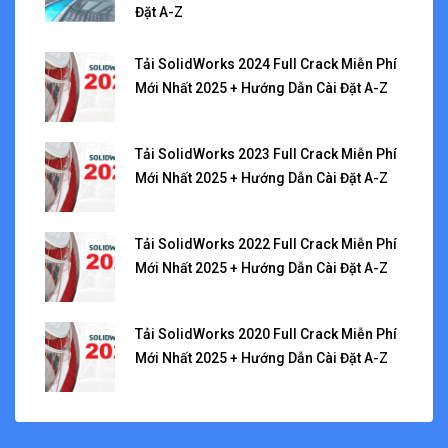
Đặt A-Z
Tải SolidWorks 2024 Full Crack Miễn Phí
Mới Nhất 2025 + Hướng Dẫn Cài Đặt A-Z
Tải SolidWorks 2023 Full Crack Miễn Phí
Mới Nhất 2025 + Hướng Dẫn Cài Đặt A-Z
Tải SolidWorks 2022 Full Crack Miễn Phí
Mới Nhất 2025 + Hướng Dẫn Cài Đặt A-Z
Tải SolidWorks 2020 Full Crack Miễn Phí
Mới Nhất 2025 + Hướng Dẫn Cài Đặt A-Z