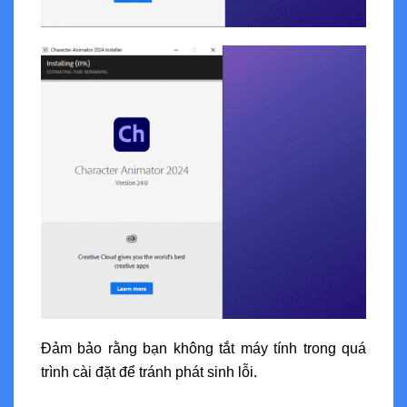
Đảm bảo rằng bạn không tắt máy tính trong quá
trình cài đặt để tránh phát sinh lỗi.