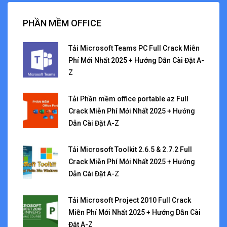
PHẦN MỀM OFFICE
Tải Microsoft Teams PC Full Crack Miễn
Phí Mới Nhất 2025 + Hướng Dẫn Cài Đặt A-
Z
Tải Phần mềm office portable az Full
Crack Miễn Phí Mới Nhất 2025 + Hướng
Dẫn Cài Đặt A-Z
Tải Microsoft Toolkit 2.6.5 & 2.7.2 Full
Crack Miễn Phí Mới Nhất 2025 + Hướng
Dẫn Cài Đặt A-Z
Tải Microsoft Project 2010 Full Crack
Miễn Phí Mới Nhất 2025 + Hướng Dẫn Cài
Đặt A-Z