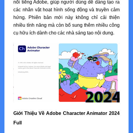
nổi tiếng Adobe, giúp người dùng dễ dàng tạo ra
các nhân vật hoạt hình sống động và truyền cảm
hứng. Phiên bản mới này không chỉ cải thiện
nhiều tính năng mà còn bổ sung thêm nhiều công
cụ hữu ích dành cho các nhà sáng tạo nội dung.
Giới Thiệu Về Adobe Character Animator 2024
Full