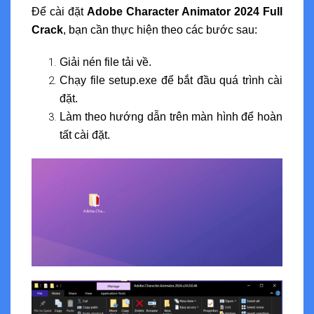
Để cài đặt
Adobe Character Animator 2024 Full
Crack
, bạn cần thực hiện theo các bước sau:
Giải nén file tải về.
Chạy file setup.exe để bắt đầu quá trình cài
đặt.
Làm theo hướng dẫn trên màn hình để hoàn
tất cài đặt.