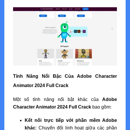
Tính Năng Nổi Bậc Của Adobe Character
Animator 2024 Full Crack
Một số tính năng nổi bật khác của
Adobe
Character Animator 2024 Full Crack
bao gồm:
Kết nối trực tiếp với phần mềm Adobe
khác
: Chuyển đổi linh hoạt giữa các phần