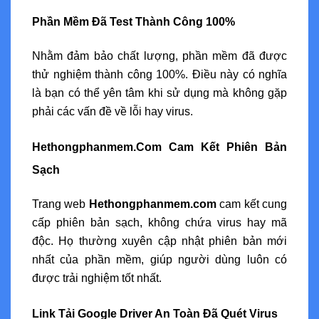
Phần Mềm Đã Test Thành Công 100%
Nhằm đảm bảo chất lượng, phần mềm đã được
thử nghiệm thành công 100%. Điều này có nghĩa
là bạn có thể yên tâm khi sử dụng mà không gặp
phải các vấn đề về lỗi hay virus.
Hethongphanmem.Com Cam Kết Phiên Bản
Sạch
Trang web
Hethongphanmem.com
cam kết cung
cấp phiên bản sạch, không chứa virus hay mã
độc. Họ thường xuyên cập nhật phiên bản mới
nhất của phần mềm, giúp người dùng luôn có
được trải nghiệm tốt nhất.
Link Tải Google Driver An Toàn Đã Quét Virus