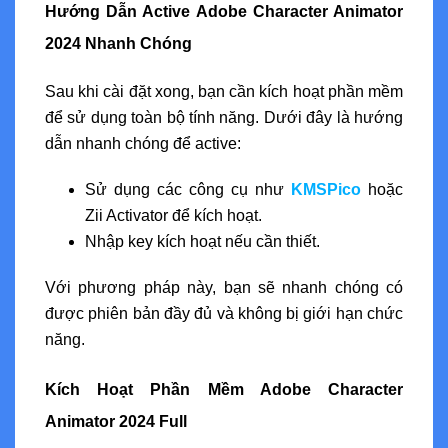
Hướng Dẫn Active Adobe Character Animator
2024 Nhanh Chóng
Sau khi cài đặt xong, bạn cần kích hoạt phần mềm
để sử dụng toàn bộ tính năng. Dưới đây là hướng
dẫn nhanh chóng để active:
Sử dụng các công cụ như
KMSPico
hoặc
Zii Activator để kích hoạt.
Nhập key kích hoạt nếu cần thiết.
Với phương pháp này, bạn sẽ nhanh chóng có
được phiên bản đầy đủ và không bị giới hạn chức
năng.
Kích Hoạt Phần Mềm Adobe Character
Animator 2024 Full