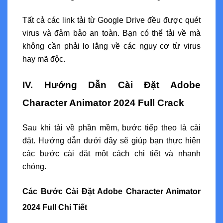
Tất cả các link tải từ Google Drive đều được quét
virus và đảm bảo an toàn. Bạn có thể tải về mà
không cần phải lo lắng về các nguy cơ từ virus
hay mã độc.
IV. Hướng Dẫn Cài Đặt Adobe
Character Animator 2024 Full Crack
Sau khi tải về phần mềm, bước tiếp theo là cài
đặt. Hướng dẫn dưới đây sẽ giúp bạn thực hiện
các bước cài đặt một cách chi tiết và nhanh
chóng.
Các Bước Cài Đặt Adobe Character Animator
2024 Full Chi Tiết