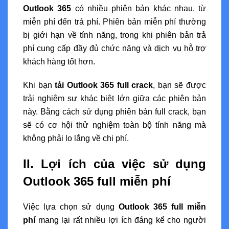
Outlook 365
có nhiều phiên bản khác nhau, từ
miễn phí đến trả phí. Phiên bản miễn phí thường
bị giới hạn về tính năng, trong khi phiên bản trả
phí cung cấp đầy đủ chức năng và dịch vụ hỗ trợ
khách hàng tốt hơn.
Khi bạn
tải Outlook 365 full crack
, bạn sẽ được
trải nghiệm sự khác biệt lớn giữa các phiên bản
này. Bằng cách sử dụng phiên bản full crack, bạn
sẽ có cơ hội thử nghiệm toàn bộ tính năng mà
không phải lo lắng về chi phí.
II. Lợi ích của việc sử dụng
Outlook 365 full miễn phí
Việc lựa chọn sử dụng
Outlook 365 full miễn
phí
mang lại rất nhiều lợi ích đáng kể cho người