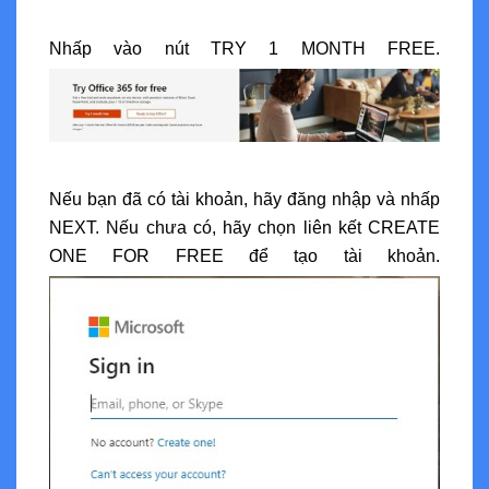
Nhấp vào nút TRY 1 MONTH FREE.
Nếu bạn đã có tài khoản, hãy đăng nhập và nhấp
NEXT. Nếu chưa có, hãy chọn liên kết CREATE
ONE FOR FREE để tạo tài khoản.