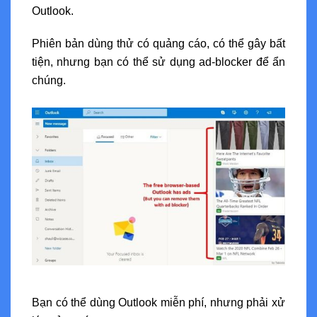
Outlook.
Phiên bản dùng thử có quảng cáo, có thể gây bất
tiện, nhưng bạn có thể sử dụng ad-blocker để ẩn
chúng.
Bạn có thể dùng Outlook miễn phí, nhưng phải xử