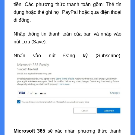
tiền. Các phương thức thanh toán gồm: Thẻ tín
dụng hoặc thẻ ghi nợ, PayPal hoặc qua điện thoại
di động.
Nhập thông tin thanh toán của bạn và nhấp vào
nút Lưu (Save).
Nhấn vào nút Đăng ký (Subscribe).
Microsoft 365
sẽ xác nhận phương thức thanh