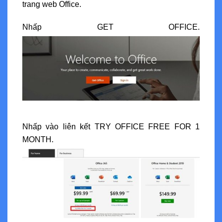
trang web Office.
Nhấp GET OFFICE.
Nhấp vào liên kết TRY OFFICE FREE FOR 1
MONTH.