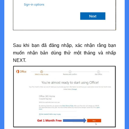
Sau khi bạn đã đăng nhập, xác nhận rằng bạn
muốn nhận bản dùng thử một tháng và nhấp
NEXT.