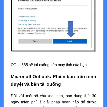
Office 365 sẽ tải xuống trên máy tính của bạn.
Microsoft Outlook: Phiên bản trên trình
duyệt và bản tải xuống
Đối với một số chương trình, bản dùng thử 30
ngày miễn phí là giải pháp hoàn hảo để được