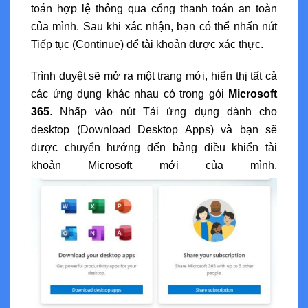
toán hợp lệ thông qua cổng thanh toán an toàn
của mình. Sau khi xác nhận, bạn có thể nhấn nút
Tiếp tục (Continue) để tài khoản được xác thực.
Trình duyệt sẽ mở ra một trang mới, hiển thị tất cả
các ứng dụng khác nhau có trong gói
Microsoft
365
. Nhấp vào nút Tải ứng dụng dành cho
desktop (Download Desktop Apps) và bạn sẽ
được chuyển hướng đến bảng điều khiển tài
khoản Microsoft mới của mình.