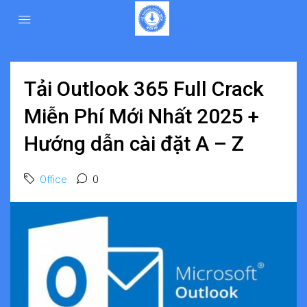
Tải Outlook 365 Full Crack
Miễn Phí Mới Nhất 2025 +
Hướng dẫn cài đặt A – Z
Office
0