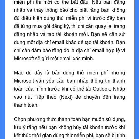
miễn phí thì mới có thể bắt đầu. Nếu bạn đăng
nhập và thấy thông báo cho biết rằng bạn không
đủ điều kiện dùng thử miễn phí vì trước đây bạn
đã từng mua gói đăng ký, thì chỉ cần quay lại trang
đăng nhập và tạo tài khoản mới. Bạn sẽ cần sử
dụng một địa chỉ email khác để tạo tài khoản. Bạn
chỉ cần đảm bảo rằng đó là địa chỉ email hợp lệ vì
Microsoft sẽ gửi một email xác minh.
Mặc dù đây là bản dùng thử miễn phí nhưng
Microsoft vẫn yêu cầu bạn nhập thông tin thanh
toán của mình trước khi có thể tải Outlook. Nhấp
vào nút Tiếp theo (Next) để chuyển đến trang
thanh toán.
Chọn phương thức thanh toán bạn muốn sử dụng,
lưu ý rằng nếu bạn không hủy tài khoản trước khi
kết thúc thời gian dùng thử miễn phí, bạn sẽ bị tính