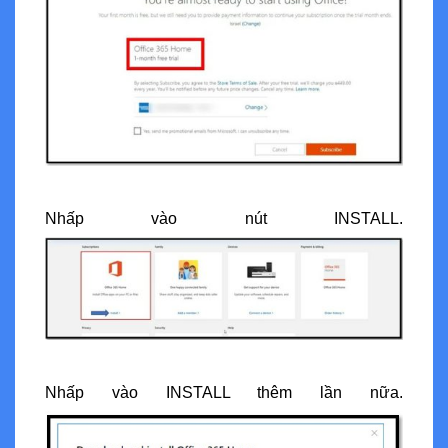
Nhấp vào nút INSTALL.
Nhấp vào INSTALL thêm lần nữa.