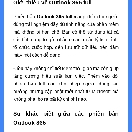
Giới thiệu về Outlook 365 full
Phiên bản
Outlook 365 full
mang đến cho người
dùng trải nghiệm đầy đủ tính năng của phần mềm
mà không bị hạn chế. Bạn có thể sử dụng tất cả
các tính năng từ gửi nhận email, quản lý lịch trình,
tổ chức cuộc họp, đến lưu trữ dữ liệu trên đám
mây một cách dễ dàng.
Điều này không chỉ tiết kiệm thời gian mà còn giúp
tăng cường hiệu suất làm việc. Thêm vào đó,
phiên bản full còn cho phép người dùng tận
hưởng những cập nhật mới nhất từ Microsoft mà
không phải bỏ ra bất kỳ chi phí nào.
Sự khác biệt giữa các phiên bản
Outlook 365