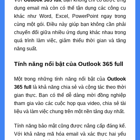
dụng email mà còn có thể tận dụng các công cụ
khác như Word, Excel, PowerPoint ngay trong
cùng một gói. Điều này giúp bạn không cần phải
chuyển đổi giữa nhiều ứng dụng khác nhau trong
quá trình làm việc, giảm thiểu thời gian và tăng
năng suất.
Tính năng nổi bật của Outlook 365 full
Một trong những tính năng nổi bật của
Outlook
365 full
là khả năng chia sẻ và cộng tác theo thời
gian thực. Bạn có thể dễ dàng mời đồng nghiệp
tham gia vào các cuộc họp qua video, chia sẻ tài
liệu và làm việc chung trên một nền tảng duy nhất.
Tính năng bảo mật cũng được nâng cấp đáng kể.
Với khả năng mã hóa email và xác thực hai yếu