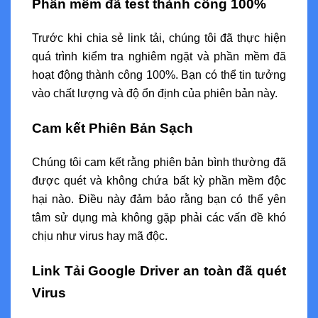
Phần mềm đã test thành công 100%
Trước khi chia sẻ link tải, chúng tôi đã thực hiện
quá trình kiểm tra nghiêm ngặt và phần mềm đã
hoạt động thành công 100%. Bạn có thể tin tưởng
vào chất lượng và độ ổn định của phiên bản này.
Cam kết Phiên Bản Sạch
Chúng tôi cam kết rằng phiên bản bình thường đã
được quét và không chứa bất kỳ phần mềm độc
hại nào. Điều này đảm bảo rằng bạn có thể yên
tâm sử dụng mà không gặp phải các vấn đề khó
chịu như virus hay mã độc.
Link Tải Google Driver an toàn đã quét
Virus