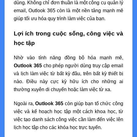
dùng. Không chỉ đơn thuần là một công cụ quản lý
email, Outlook 365 còn là một nền tảng mạnh mẽ
giúp tối ưu hóa quy trình làm việc của bạn.
Lợi ích trong cuộc sống, công việc và
học tập
Nhờ vào tính năng đồng bộ hóa mạnh mẽ,
Outlook 365
cho phép người dùng truy cập email
và lịch làm việc từ bất kỳ đâu, trên bất kỳ thiết bị
nào. Điều này cực kỳ hữu ích cho những ai
thường xuyên di chuyển hoặc làm việc từ xa.
Ngoài ra,
Outlook 365
còn giúp bạn tổ chức công
việc và kế hoạch học tập một cách khoa học, từ
việc tạo danh sách công việc cần làm đến việc lên
lịch học tập cho các khóa học trực tuyến.