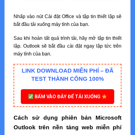
Nhấp vào nút Cài đặt Office và tập tin thiết lập sẽ
bắt đầu tải xuống máy tính của bạn.
Sau khi hoàn tất quá trình tải, hãy mở tập tin thiết
lập. Outlook sẽ bắt đầu cài đặt ngay lập tức trên
máy tính của bạn.
LINK DOWNLOAD MIỄN PHÍ – ĐÃ
TEST THÀNH CÔNG 100%
BẤM VÀO ĐÂY ĐỂ TẢI XUỐNG
Cách sử dụng phiên bản Microsoft
Outlook trên nền tảng web miễn phí