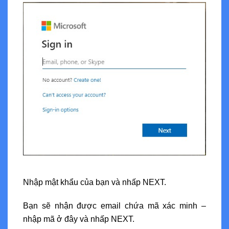
Nhập mật khẩu của bạn và nhấp NEXT.
Bạn sẽ nhận được email chứa mã xác minh –
nhập mã ở đây và nhấp NEXT.