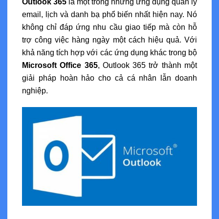
Outlook 365
là một trong những ứng dụng quản lý
email, lịch và danh bạ phổ biến nhất hiện nay. Nó
không chỉ đáp ứng nhu cầu giao tiếp mà còn hỗ
trợ công việc hàng ngày một cách hiệu quả. Với
khả năng tích hợp với các ứng dụng khác trong bộ
Microsoft Office 365
, Outlook 365 trở thành một
giải pháp hoàn hảo cho cả cá nhân lẫn doanh
nghiệp.