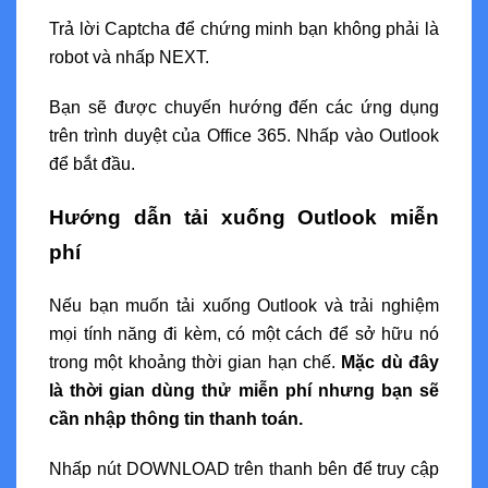
Trả lời Captcha để chứng minh bạn không phải là
robot và nhấp NEXT.
Bạn sẽ được chuyến hướng đến các ứng dụng
trên trình duyệt của Office 365. Nhấp vào Outlook
để bắt đầu.
Hướng dẫn tải xuống Outlook miễn
phí
Nếu bạn muốn tải xuống Outlook và trải nghiệm
mọi tính năng đi kèm, có một cách để sở hữu nó
trong một khoảng thời gian hạn chế.
Mặc dù đây
là thời gian dùng thử miễn phí nhưng bạn sẽ
cần nhập thông tin thanh toán.
Nhấp nút DOWNLOAD trên thanh bên để truy cập