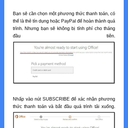
Bạn sẽ cần chọn một phương thức thanh toán, có
thể là thẻ tín dụng hoặc PayPal để hoàn thành quá
trình. Nhưng bạn sẽ không bị tính phí cho tháng
đầu tiên.
Nhấp vào nút SUBSCRIBE để xác nhận phương
thức thanh toán và bắt đầu quá trình tải xuống.