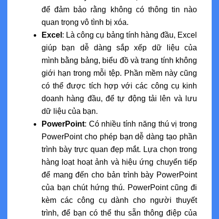
để đảm bảo rằng không có thông tin nào
quan trọng vô tình bị xóa.
Excel
: Là công cụ bảng tính hàng đầu, Excel
giúp bạn dễ dàng sắp xếp dữ liệu của
mình bằng bảng, biểu đồ và trang tính không
giới hạn trong mỗi tệp. Phần mềm này cũng
có thể được tích hợp với các công cụ kinh
doanh hàng đầu, để tự động tải lên và lưu
dữ liệu của bạn.
PowerPoint
: Có nhiều tính năng thú vị trong
PowerPoint cho phép bạn dễ dàng tạo phần
trình bày trực quan đẹp mắt. Lựa chọn trong
hàng loạt hoạt ảnh và hiệu ứng chuyển tiếp
để mang đến cho bản trình bày PowerPoint
của bạn chút hứng thú. PowerPoint cũng đi
kèm các công cụ dành cho người thuyết
trình, để bạn có thể thu sẵn thông điệp của