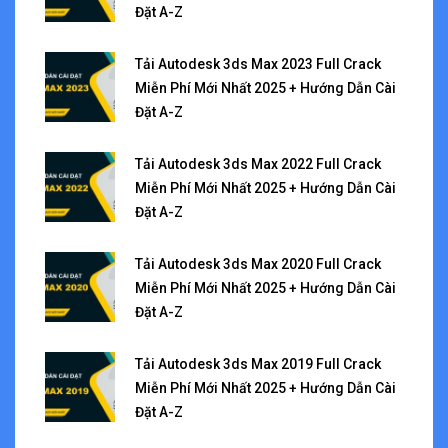
Đặt A-Z
Tải Autodesk 3ds Max 2023 Full Crack
Miễn Phí Mới Nhất 2025 + Hướng Dẫn Cài
Đặt A-Z
Tải Autodesk 3ds Max 2022 Full Crack
Miễn Phí Mới Nhất 2025 + Hướng Dẫn Cài
Đặt A-Z
Tải Autodesk 3ds Max 2020 Full Crack
Miễn Phí Mới Nhất 2025 + Hướng Dẫn Cài
Đặt A-Z
Tải Autodesk 3ds Max 2019 Full Crack
Miễn Phí Mới Nhất 2025 + Hướng Dẫn Cài
Đặt A-Z