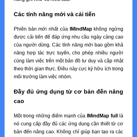
Các tính năng mới và cải tiến
Phiên bản mới nhất của
IMindMap
không ngừng
được cải tiến để đáp ứng nhu cầu ngày càng cao
của người dùng. Các tính năng mới bao gồm khả
năng hợp tác trực tuyến, cho phép nhiều người
cùng làm việc trên một bản đồ tư duy và cập nhật
theo thời gian thực. Điều này cực kỳ hữu ích trong
môi trường làm việc nhóm.
Đầy đủ ứng dụng từ cơ bản đến nâng
cao
Một trong những điểm mạnh của
IMindMap full
là
nó cung cấp đầy đủ các ứng dụng cần thiết từ cơ
bản đến nâng cao. Không chỉ giúp bạn tạo ra các