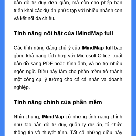
bản đồ tư duy đơn giản, mà còn cho phép bạn
triển khai các dự án phức tạp với nhiều nhánh con
và kết nối đa chiều.
Tính năng nổi bật của IMindMap full
Các tính năng đáng chú ý của
IMindMap full
bao
gồm: khả năng tích hợp với Microsoft Office, xuất
bản đồ sang PDF hoặc hình ảnh, và hỗ trợ nhiều
ngôn ngữ. Điều này làm cho phần mềm trở thành
một công cụ lý tưởng cho cả cá nhân và doanh
nghiệp.
Tính năng chính của phần mềm
Nhìn chung,
IMindMap
có những tính năng chính
như tạo bản đồ tư duy, quản lý dự án, tổ chức
thông tin và thuyết trình. Tất cả những điều này