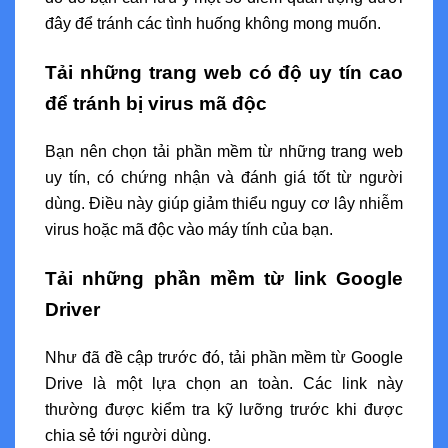
đây để tránh các tình huống không mong muốn.
Tải những trang web có độ uy tín cao
để tránh bị virus mã độc
Bạn nên chọn tải phần mềm từ những trang web
uy tín, có chứng nhận và đánh giá tốt từ người
dùng. Điều này giúp giảm thiểu nguy cơ lây nhiễm
virus hoặc mã độc vào máy tính của bạn.
Tải những phần mềm từ link Google
Driver
Như đã đề cập trước đó, tải phần mềm từ Google
Drive là một lựa chọn an toàn. Các link này
thường được kiểm tra kỹ lưỡng trước khi được
chia sẻ tới người dùng.