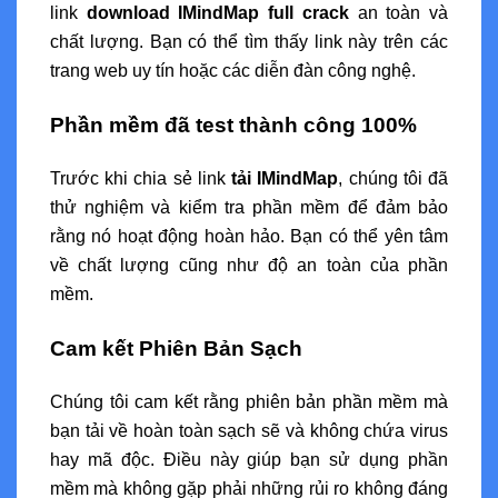
link
download IMindMap full crack
an toàn và
chất lượng. Bạn có thể tìm thấy link này trên các
trang web uy tín hoặc các diễn đàn công nghệ.
Phần mềm đã test thành công 100%
Trước khi chia sẻ link
tải IMindMap
, chúng tôi đã
thử nghiệm và kiểm tra phần mềm để đảm bảo
rằng nó hoạt động hoàn hảo. Bạn có thể yên tâm
về chất lượng cũng như độ an toàn của phần
mềm.
Cam kết Phiên Bản Sạch
Chúng tôi cam kết rằng phiên bản phần mềm mà
bạn tải về hoàn toàn sạch sẽ và không chứa virus
hay mã độc. Điều này giúp bạn sử dụng phần
mềm mà không gặp phải những rủi ro không đáng