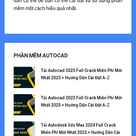
dẫn cụ thể để bạn có thể cài đặt và sử dụng phần
mềm một cách hiệu quả nhất.
PHẦN MỀM AUTOCAD
Tải Autocad 2025 Full Crack Miễn Phí Mới
Nhất 2025 + Hướng Dẫn Cài Đặt A-Z
Tải Autocad 2023 Full Crack Miễn Phí Mới
Nhất 2025 + Hướng Dẫn Cài Đặt A-Z
Tải Autodesk 3ds Max 2024 Full Crack
Miễn Phí Mới Nhất 2025 + Hướng Dẫn Cài