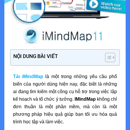
NỘI DUNG BÀI VIẾT
Tải iMindMap
là một trong những yêu cầu phổ
biến của người dùng hiện nay, đặc biệt là những
ai đang tìm kiếm một công cụ hỗ trợ trong việc lập
kế hoạch và tổ chức ý tưởng.
IMindMap
không chỉ
đơn thuần là một phần mềm, mà còn là một
phương pháp hiệu quả giúp bạn tối ưu hóa quá
trình học tập và làm việc.