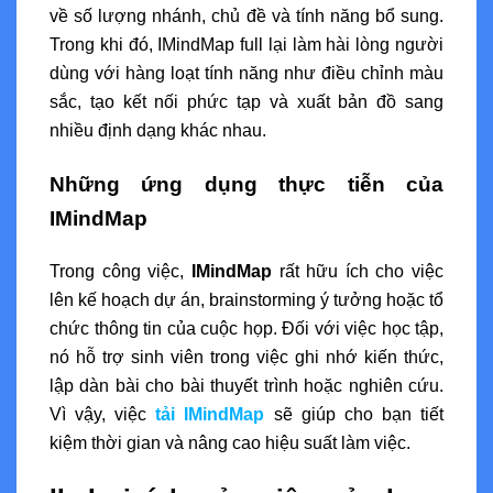
về số lượng nhánh, chủ đề và tính năng bổ sung.
Trong khi đó, IMindMap full lại làm hài lòng người
dùng với hàng loạt tính năng như điều chỉnh màu
sắc, tạo kết nối phức tạp và xuất bản đồ sang
nhiều định dạng khác nhau.
Những ứng dụng thực tiễn của
IMindMap
Trong công việc,
IMindMap
rất hữu ích cho việc
lên kế hoạch dự án, brainstorming ý tưởng hoặc tổ
chức thông tin của cuộc họp. Đối với việc học tập,
nó hỗ trợ sinh viên trong việc ghi nhớ kiến thức,
lập dàn bài cho bài thuyết trình hoặc nghiên cứu.
Vì vậy, việc
tải IMindMap
sẽ giúp cho bạn tiết
kiệm thời gian và nâng cao hiệu suất làm việc.