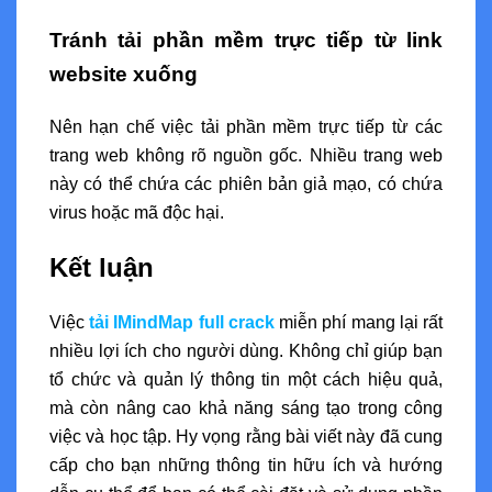
Tránh tải phần mềm trực tiếp từ link
website xuống
Nên hạn chế việc tải phần mềm trực tiếp từ các
trang web không rõ nguồn gốc. Nhiều trang web
này có thể chứa các phiên bản giả mạo, có chứa
virus hoặc mã độc hại.
Kết luận
Việc
tải IMindMap full crack
miễn phí mang lại rất
nhiều lợi ích cho người dùng. Không chỉ giúp bạn
tổ chức và quản lý thông tin một cách hiệu quả,
mà còn nâng cao khả năng sáng tạo trong công
việc và học tập. Hy vọng rằng bài viết này đã cung
cấp cho bạn những thông tin hữu ích và hướng