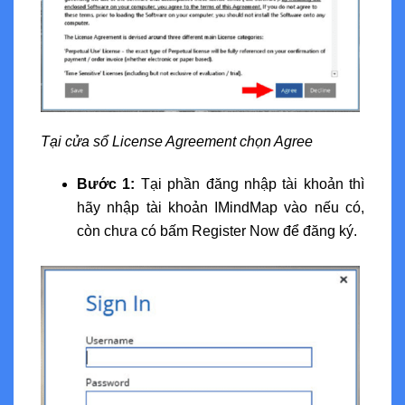
Tại cửa sổ License Agreement chọn Agree
Bước 1:
Tại phần đăng nhập tài khoản thì
hãy nhập tài khoản IMindMap vào nếu có,
còn chưa có bấm Register Now để đăng ký.