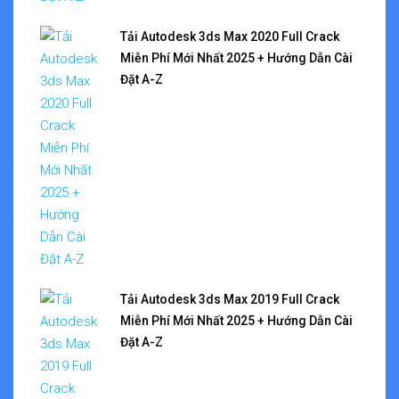
Tải Autodesk 3ds Max 2020 Full Crack
Miễn Phí Mới Nhất 2025 + Hướng Dẫn Cài
Đặt A-Z
Tải Autodesk 3ds Max 2019 Full Crack
Miễn Phí Mới Nhất 2025 + Hướng Dẫn Cài
Đặt A-Z