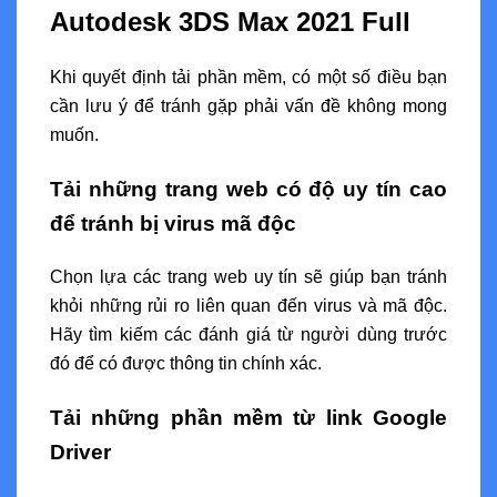
Autodesk 3DS Max 2021 Full
Khi quyết định tải phần mềm, có một số điều bạn
cần lưu ý để tránh gặp phải vấn đề không mong
muốn.
Tải những trang web có độ uy tín cao
để tránh bị virus mã độc
Chọn lựa các trang web uy tín sẽ giúp bạn tránh
khỏi những rủi ro liên quan đến virus và mã độc.
Hãy tìm kiếm các đánh giá từ người dùng trước
đó để có được thông tin chính xác.
Tải những phần mềm từ link Google
Driver