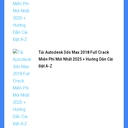
Tải Autodesk 3ds Max 2018 Full Crack
Miễn Phí Mới Nhất 2025 + Hướng Dẫn Cài
Đặt A-Z