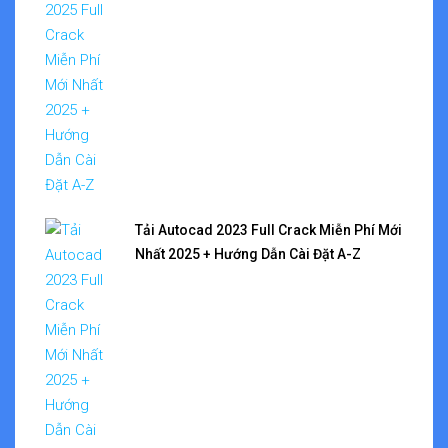
Tải Autocad 2023 Full Crack Miễn Phí Mới
Nhất 2025 + Hướng Dẫn Cài Đặt A-Z