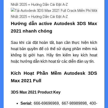
Hướng dẫn active Autodesk 3DS Max
2021 nhanh chóng
Sau khi cài đặt hoàn tất, bạn cần thực hiện kích
hoạt bản quyền để có thể sử dụng phần mềm mà
không bị giới hạn. Hãy tìm kiếm key kích hoạt
hoặc hướng dẫn kích hoạt từ các diễn đàn uy tín.
Kích Hoạt Phần Mềm Autodesk 3DS
Max 2021 Full
3DS Max 2021 Product Key
Serial:
666-69696969, 667-98989898, 400-