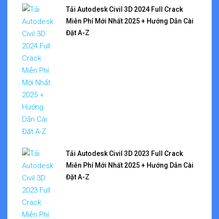
Tải Autodesk Civil 3D 2024 Full Crack
Miễn Phí Mới Nhất 2025 + Hướng Dẫn Cài
Đặt A-Z
Tải Autodesk Civil 3D 2023 Full Crack
Miễn Phí Mới Nhất 2025 + Hướng Dẫn Cài
Đặt A-Z