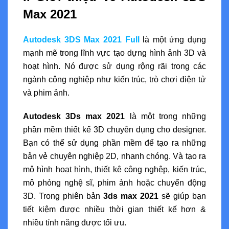
Max 2021
Autodesk 3DS Max 2021 Full
là một ứng dụng
mạnh mẽ trong lĩnh vực tạo dựng hình ảnh 3D và
hoạt hình. Nó được sử dụng rộng rãi trong các
ngành công nghiệp như kiến trúc, trò chơi điện tử
và phim ảnh.
Autodesk 3Ds max 2021
là một trong những
phần mềm thiết kế 3D chuyên dụng cho designer.
Bạn có thể sử dụng phần mềm để tạo ra những
bản vẻ chuyên nghiệp 2D, nhanh chóng. Và tạo ra
mô hình hoạt hình, thiết kê công nghệp, kiến trúc,
mô phỏng nghệ sĩ, phim ảnh hoặc chuyển động
3D. Trong phiên bản
3ds max 2021
sẽ giúp bạn
tiết kiệm được nhiều thời gian thiết kế hơn &
nhiều tính năng được tối ưu.