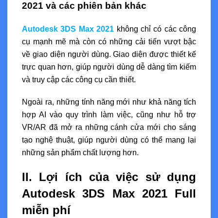
2021 và các phiên bản khác
Autodesk 3DS Max 2021
không chỉ có các công
cụ mạnh mẽ mà còn có những cải tiến vượt bậc
về giao diện người dùng. Giao diện được thiết kế
trực quan hơn, giúp người dùng dễ dàng tìm kiếm
và truy cập các công cụ cần thiết.
Ngoài ra, những tính năng mới như khả năng tích
hợp AI vào quy trình làm việc, cũng như hỗ trợ
VR/AR đã mở ra những cánh cửa mới cho sáng
tạo nghệ thuật, giúp người dùng có thể mang lại
những sản phẩm chất lượng hơn.
II. Lợi ích của việc sử dụng
Autodesk 3DS Max 2021 Full
miễn phí