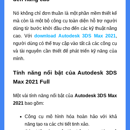
Nó không chỉ đơn thuần là một phần mềm thiết kế
mà còn là một bộ công cụ toàn diện hỗ trợ người
dùng từ bước khởi đầu cho đến các kỹ thuật nâng
cao. Với
download Autodesk 3DS Max 2021
,
người dùng có thể truy cập vào tất cả các công cụ
và tài nguyên cần thiết để phát triển kỹ năng của
mình.
Tính năng nổi bật của Autodesk 3DS
Max 2021 Full
Một vài tính năng nổi bật của
Autodesk 3DS Max
2021
bao gồm:
Công cụ mô hình hóa hoàn hảo với khả
năng tạo ra các chi tiết tinh xảo.