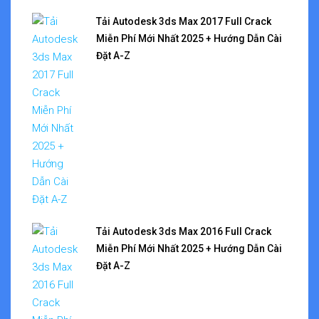
Tải Autodesk 3ds Max 2017 Full Crack
Miễn Phí Mới Nhất 2025 + Hướng Dẫn Cài
Đặt A-Z
Tải Autodesk 3ds Max 2016 Full Crack
Miễn Phí Mới Nhất 2025 + Hướng Dẫn Cài
Đặt A-Z