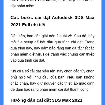
đặt phần mềm.
Các bước cài đặt Autodesk 3DS Max
2021 Full chi tiết
Đầu tiên, bạn cần giải nén file tải về. Sau đó, hãy
mở file setup để bắt đầu quá trình cài đặt. Trong
quá trình này, hãy đảm bảo rằng bạn đã tắt hết các
phần mềm diệt virus để tránh việc chúng can thiệp
vào quá trình cài đặt.
Khi cửa sổ cài đặt hiện lên, hãy chọn các tùy chọn
phù hợp với nhu cầu của bạn. Nếu bạn không
chắc chắn, hãy giữ nguyên các thiết lập mặc định
để đảm bảo rằng phần mềm cài đặt thành công.
Hướng dẫn cài đặt 3DS Max 2021