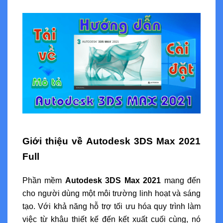
Giới thiệu về Autodesk 3DS Max 2021
Full
Phần mềm
Autodesk 3DS Max 2021
mang đến
cho người dùng một môi trường linh hoạt và sáng
tạo. Với khả năng hỗ trợ tối ưu hóa quy trình làm
việc từ khâu thiết kế đến kết xuất cuối cùng, nó