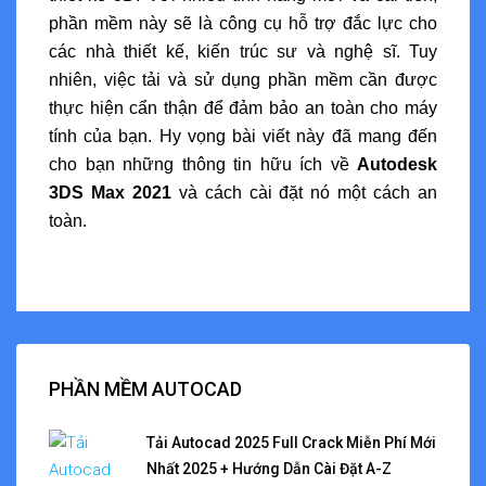
phần mềm này sẽ là công cụ hỗ trợ đắc lực cho
các nhà thiết kế, kiến trúc sư và nghệ sĩ. Tuy
nhiên, việc tải và sử dụng phần mềm cần được
thực hiện cẩn thận để đảm bảo an toàn cho máy
tính của bạn. Hy vọng bài viết này đã mang đến
cho bạn những thông tin hữu ích về
Autodesk
3DS Max 2021
và cách cài đặt nó một cách an
toàn.
PHẦN MỀM AUTOCAD
Tải Autocad 2025 Full Crack Miễn Phí Mới
Nhất 2025 + Hướng Dẫn Cài Đặt A-Z