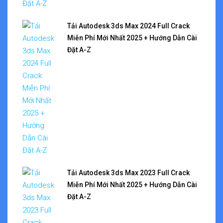
Tải Autodesk 3ds Max 2024 Full Crack
Miễn Phí Mới Nhất 2025 + Hướng Dẫn Cài
Đặt A-Z
Tải Autodesk 3ds Max 2023 Full Crack
Miễn Phí Mới Nhất 2025 + Hướng Dẫn Cài
Đặt A-Z