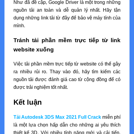
Như đã đề cập, Google Driver là một trong những
nguồn tải an toàn và dễ quản lý nhất. Hãy tận
dụng những link tải từ đây để bảo vệ máy tính của
mình.
Tránh tải phần mềm trực tiếp từ link
website xuống
Việc tải phần mềm trực tiếp từ website có thể gây
ra nhiều rủi ro. Thay vào đó, hãy tìm kiếm các
nguồn tải được đánh giá cao từ cộng đồng để có
được trải nghiệm tốt nhất.
Kết luận
Tải Autodesk 3DS Max 2021 Full Crack
miễn phí
là một lựa chọn hấp dẫn cho những ai yêu thích
thiết kế 3D. Với nhiều tính năng mới và cải tiến,