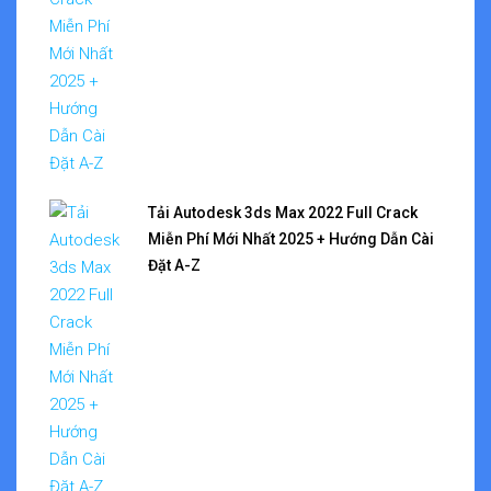
Tải Autodesk 3ds Max 2022 Full Crack
Miễn Phí Mới Nhất 2025 + Hướng Dẫn Cài
Đặt A-Z