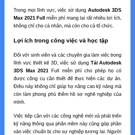
Trong mọi lĩnh vực, việc sử dụng
Autodesk 3DS
Max 2021 Full
miễn phí mang lại rất nhiều lợi ích,
không chỉ cho cá nhân, mà còn cho cả tổ chức.
Lợi ích trong công việc và học tập
Đối với sinh viên và các chuyên gia làm việc trong
lĩnh vực thiết kế 3D, việc sử dụng
Tải Autodesk
3DS Max 2021
Full miễn phí cho phép họ có
được công cụ cần thiết để thực hiện các dự án.
Điều này không chỉ giúp họ nâng cao kỹ năng mà
còn làm phong phú thêm hồ sơ nghề nghiệp của
mình.
Việc tiếp cận với các công nghệ mới và phát triển
kỹ năng thông qua phần mềm này cũng góp phần
vào việc chuẩn bị cho sự nghiệp tương lai. Người