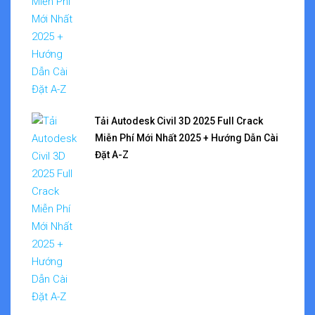
Tải Autodesk Civil 3D 2025 Full Crack
Miễn Phí Mới Nhất 2025 + Hướng Dẫn Cài
Đặt A-Z